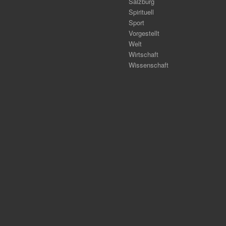
Salzburg
Spirituell
Sport
Vorgestellt
Welt
Wirtschaft
Wissenschaft