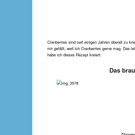
Cranberries sind seit einigen Jahren überall zu 
mir gefällt, weil ich Cranberries gerne mag. Das 
habe ich dieses Rezept kreiert:
Das brau
Zitronen