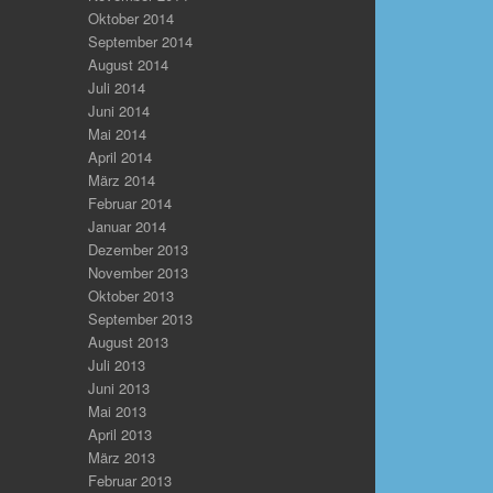
Oktober 2014
September 2014
August 2014
Juli 2014
Juni 2014
Mai 2014
April 2014
März 2014
Februar 2014
Januar 2014
Dezember 2013
November 2013
Oktober 2013
September 2013
August 2013
Juli 2013
Juni 2013
Mai 2013
April 2013
März 2013
Februar 2013