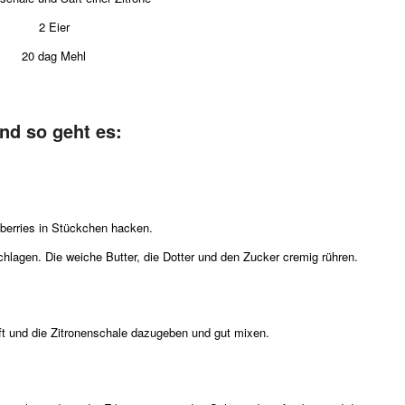
2 Eier
20 dag Mehl
nd so geht es:
berries in Stückchen hacken.
lagen. Die weiche Butter, die Dotter und den Zucker cremig rühren.
ft und die Zitronenschale dazugeben und gut mixen.