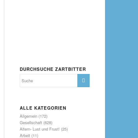
DURCHSUCHE ZARTBITTER
ALLE KATEGORIEN
Allgemein
(172)
Gesellschaft
(628)
Altern- Lust und Frust!
(25)
Arbeit
(11)