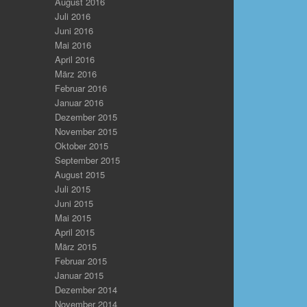
August 2016
Juli 2016
Juni 2016
Mai 2016
April 2016
März 2016
Februar 2016
Januar 2016
Dezember 2015
November 2015
Oktober 2015
September 2015
August 2015
Juli 2015
Juni 2015
Mai 2015
April 2015
März 2015
Februar 2015
Januar 2015
Dezember 2014
November 2014