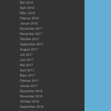
Mai 2018
April 2018
März 2018
Februar 2018
Januar 2018
Dezember 2017
November 2017
Oktober 2017
September 2017
August 2017
Juli 2017
Juni 2017
Mai 2017
April 2017
März 2017
Februar 2017
Januar 2017
Dezember 2016
November 2016
Oktober 2016
September 2016