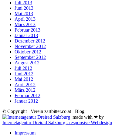
Juli 2013
Juni 2013
Mai 2013
April 2013
März 2013
Februar 2013
Januar 2013
Dezember 2012
November 2012
Oktober 2012
September 2012
August 2012
Juli 2012
Juni 2012
Mai 2012
April 2012
März 2012
Februar 2012
Januar 2012
© Copyright - Verein zartbitter.co.at - Blog
made with ❤ by
Internetagentur Dreirad Salzburg - responsive Webdesign
Impressum