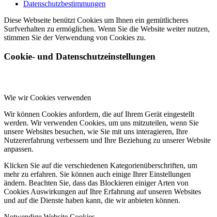
Datenschutzbestimmungen
Diese Webseite benützt Cookies um Ihnen ein gemütlicheres
Surfverhalten zu ermöglichen. Wenn Sie die Website weiter nutzen,
stimmen Sie der Verwendung von Cookies zu.
Cookie- und Datenschutzeinstellungen
Wie wir Cookies verwenden
Wir können Cookies anfordern, die auf Ihrem Gerät eingestellt
werden. Wir verwenden Cookies, um uns mitzuteilen, wenn Sie
unsere Websites besuchen, wie Sie mit uns interagieren, Ihre
Nutzererfahrung verbessern und Ihre Beziehung zu unserer Website
anpassen.
Klicken Sie auf die verschiedenen Kategorienüberschriften, um
mehr zu erfahren. Sie können auch einige Ihrer Einstellungen
ändern. Beachten Sie, dass das Blockieren einiger Arten von
Cookies Auswirkungen auf Ihre Erfahrung auf unseren Websites
und auf die Dienste haben kann, die wir anbieten können.
Notwendige Website Cookies