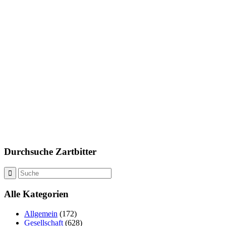
Durchsuche Zartbitter
Alle Kategorien
Allgemein
(172)
Gesellschaft
(628)