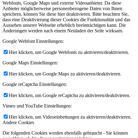
Webfonts, Google Maps und externe Videoanbieter. Da diese
Anbieter möglicherweise personenbezogene Daten von Ihnen
speichern, können Sie diese hier deaktivieren. Bitte beachten Sie,
dass eine Deaktivierung dieser Cookies die Funktionalität und das
Aussehen unserer Webseite erheblich beeinträchtigen kann. Die
Änderungen werden nach einem Neuladen der Seite wirksam.
Google Webfont Einstellungen:
Hier klicken, um Google Webfonts zu aktivieren/deaktivieren.
Google Maps Einstellungen:
Hier klicken, um Google Maps zu aktivieren/deaktivieren.
Google reCaptcha Einstellungen:
Hier klicken, um Google reCaptcha zu aktivieren/deaktivieren.
Vimeo und YouTube Einstellungen:
Hier klicken, um Videoeinbettungen zu aktivieren/deaktivieren.
Andere Cookies
Die folgenden Cookies werden ebenfalls gebraucht - Sie können