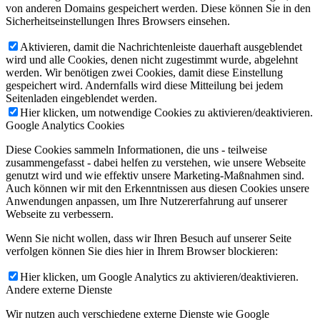
von anderen Domains gespeichert werden. Diese können Sie in den
Sicherheitseinstellungen Ihres Browsers einsehen.
Aktivieren, damit die Nachrichtenleiste dauerhaft ausgeblendet
wird und alle Cookies, denen nicht zugestimmt wurde, abgelehnt
werden. Wir benötigen zwei Cookies, damit diese Einstellung
gespeichert wird. Andernfalls wird diese Mitteilung bei jedem
Seitenladen eingeblendet werden.
Hier klicken, um notwendige Cookies zu aktivieren/deaktivieren.
Google Analytics Cookies
Diese Cookies sammeln Informationen, die uns - teilweise
zusammengefasst - dabei helfen zu verstehen, wie unsere Webseite
genutzt wird und wie effektiv unsere Marketing-Maßnahmen sind.
Auch können wir mit den Erkenntnissen aus diesen Cookies unsere
Anwendungen anpassen, um Ihre Nutzererfahrung auf unserer
Webseite zu verbessern.
Wenn Sie nicht wollen, dass wir Ihren Besuch auf unserer Seite
verfolgen können Sie dies hier in Ihrem Browser blockieren:
Hier klicken, um Google Analytics zu aktivieren/deaktivieren.
Andere externe Dienste
Wir nutzen auch verschiedene externe Dienste wie Google