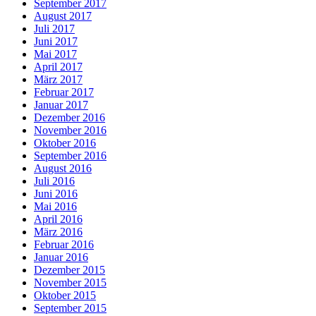
September 2017
August 2017
Juli 2017
Juni 2017
Mai 2017
April 2017
März 2017
Februar 2017
Januar 2017
Dezember 2016
November 2016
Oktober 2016
September 2016
August 2016
Juli 2016
Juni 2016
Mai 2016
April 2016
März 2016
Februar 2016
Januar 2016
Dezember 2015
November 2015
Oktober 2015
September 2015