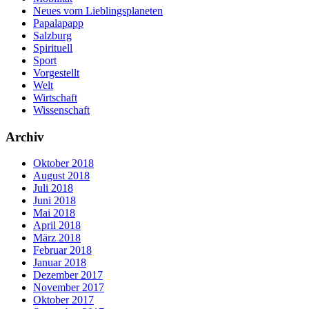
Neues vom Lieblingsplaneten
Papalapapp
Salzburg
Spirituell
Sport
Vorgestellt
Welt
Wirtschaft
Wissenschaft
Archiv
Oktober 2018
August 2018
Juli 2018
Juni 2018
Mai 2018
April 2018
März 2018
Februar 2018
Januar 2018
Dezember 2017
November 2017
Oktober 2017