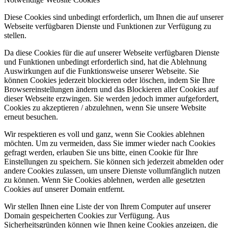
Diese Cookies sind unbedingt erforderlich, um Ihnen die auf unserer
Webseite verfügbaren Dienste und Funktionen zur Verfügung zu
stellen.
Da diese Cookies für die auf unserer Webseite verfügbaren Dienste
und Funktionen unbedingt erforderlich sind, hat die Ablehnung
Auswirkungen auf die Funktionsweise unserer Webseite. Sie
können Cookies jederzeit blockieren oder löschen, indem Sie Ihre
Browsereinstellungen ändern und das Blockieren aller Cookies auf
dieser Webseite erzwingen. Sie werden jedoch immer aufgefordert,
Cookies zu akzeptieren / abzulehnen, wenn Sie unsere Website
erneut besuchen.
Wir respektieren es voll und ganz, wenn Sie Cookies ablehnen
möchten. Um zu vermeiden, dass Sie immer wieder nach Cookies
gefragt werden, erlauben Sie uns bitte, einen Cookie für Ihre
Einstellungen zu speichern. Sie können sich jederzeit abmelden oder
andere Cookies zulassen, um unsere Dienste vollumfänglich nutzen
zu können. Wenn Sie Cookies ablehnen, werden alle gesetzten
Cookies auf unserer Domain entfernt.
Wir stellen Ihnen eine Liste der von Ihrem Computer auf unserer
Domain gespeicherten Cookies zur Verfügung. Aus
Sicherheitsgründen können wie Ihnen keine Cookies anzeigen, die