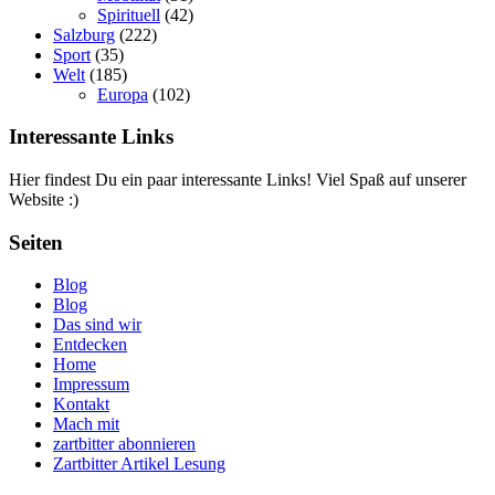
Spirituell
(42)
Salzburg
(222)
Sport
(35)
Welt
(185)
Europa
(102)
Interessante Links
Hier findest Du ein paar interessante Links! Viel Spaß auf unserer
Website :)
Seiten
Blog
Blog
Das sind wir
Entdecken
Home
Impressum
Kontakt
Mach mit
zartbitter abonnieren
Zartbitter Artikel Lesung