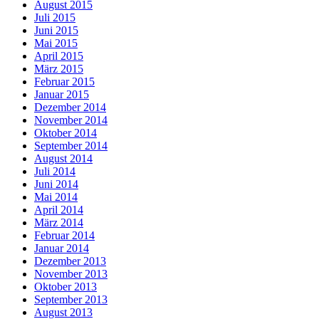
August 2015
Juli 2015
Juni 2015
Mai 2015
April 2015
März 2015
Februar 2015
Januar 2015
Dezember 2014
November 2014
Oktober 2014
September 2014
August 2014
Juli 2014
Juni 2014
Mai 2014
April 2014
März 2014
Februar 2014
Januar 2014
Dezember 2013
November 2013
Oktober 2013
September 2013
August 2013