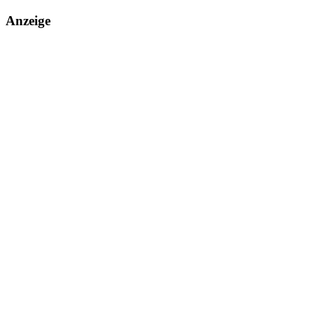
Anzeige