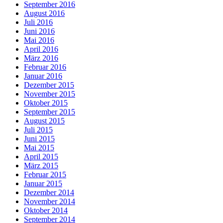
September 2016
August 2016
Juli 2016
Juni 2016
Mai 2016
April 2016
März 2016
Februar 2016
Januar 2016
Dezember 2015
November 2015
Oktober 2015
September 2015
August 2015
Juli 2015
Juni 2015
Mai 2015
April 2015
März 2015
Februar 2015
Januar 2015
Dezember 2014
November 2014
Oktober 2014
September 2014