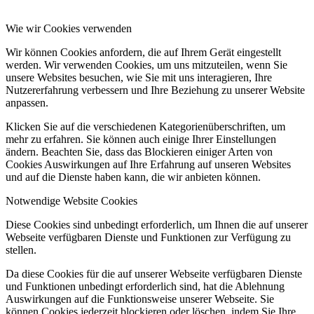
Wie wir Cookies verwenden
Wir können Cookies anfordern, die auf Ihrem Gerät eingestellt
werden. Wir verwenden Cookies, um uns mitzuteilen, wenn Sie
unsere Websites besuchen, wie Sie mit uns interagieren, Ihre
Nutzererfahrung verbessern und Ihre Beziehung zu unserer Website
anpassen.
Klicken Sie auf die verschiedenen Kategorienüberschriften, um
mehr zu erfahren. Sie können auch einige Ihrer Einstellungen
ändern. Beachten Sie, dass das Blockieren einiger Arten von
Cookies Auswirkungen auf Ihre Erfahrung auf unseren Websites
und auf die Dienste haben kann, die wir anbieten können.
Notwendige Website Cookies
Diese Cookies sind unbedingt erforderlich, um Ihnen die auf unserer
Webseite verfügbaren Dienste und Funktionen zur Verfügung zu
stellen.
Da diese Cookies für die auf unserer Webseite verfügbaren Dienste
und Funktionen unbedingt erforderlich sind, hat die Ablehnung
Auswirkungen auf die Funktionsweise unserer Webseite. Sie
können Cookies jederzeit blockieren oder löschen, indem Sie Ihre