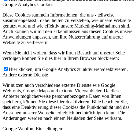
Google Analytics Cookies
Diese Cookies sammeln Informationen, die uns - teilweise
zusammengefasst - dabei helfen zu verstehen, wie unsere Webseite
genutzt wird und wie effektiv unsere Marketing-Maßnahmen sind.
Auch können wir mit den Erkenntnissen aus diesen Cookies unsere
Anwendungen anpassen, um Ihre Nutzererfahrung auf unserer
Webseite zu verbessern.
Wenn Sie nicht wollen, dass wir Ihren Besuch auf unserer Seite
verfolgen können Sie dies hier in Ihrem Browser blockieren:
Hier klicken, um Google Analytics zu aktivieren/deaktivieren.
Andere externe Dienste
Wir nutzen auch verschiedene externe Dienste wie Google
Webfonts, Google Maps und externe Videoanbieter. Da diese
Anbieter möglicherweise personenbezogene Daten von Ihnen
speichern, können Sie diese hier deaktivieren. Bitte beachten Sie,
dass eine Deaktivierung dieser Cookies die Funktionalität und das
Aussehen unserer Webseite erheblich beeinträchtigen kann. Die
Änderungen werden nach einem Neuladen der Seite wirksam.
Google Webfont Einstellungen: