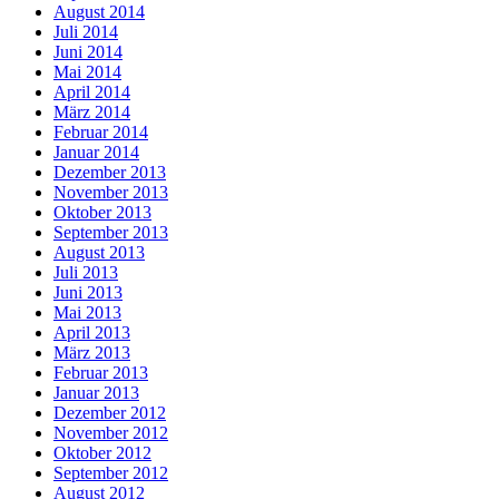
August 2014
Juli 2014
Juni 2014
Mai 2014
April 2014
März 2014
Februar 2014
Januar 2014
Dezember 2013
November 2013
Oktober 2013
September 2013
August 2013
Juli 2013
Juni 2013
Mai 2013
April 2013
März 2013
Februar 2013
Januar 2013
Dezember 2012
November 2012
Oktober 2012
September 2012
August 2012