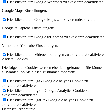
Hier klicken, um Google Webfonts zu aktivieren/deaktivieren.
Google Maps Einstellungen:
Hier klicken, um Google Maps zu aktivieren/deaktivieren.
Google reCaptcha Einstellungen:
Hier klicken, um Google reCaptcha zu aktivieren/deaktivieren.
Vimeo und YouTube Einstellungen:
Hier klicken, um Videoeinbettungen zu aktivieren/deaktivieren.
Andere Cookies
Die folgenden Cookies werden ebenfalls gebraucht - Sie können
auswählen, ob Sie diesen zustimmen möchten:
Hier klicken, um _ga - Google Analytics Cookie zu
aktivieren/deaktivieren.
Hier klicken, um _gid - Google Analytics Cookie zu
aktivieren/deaktivieren.
Hier klicken, um _gat_* - Google Analytics Cookie zu
aktivieren/deaktivieren.
Datenschutzrichtlinie