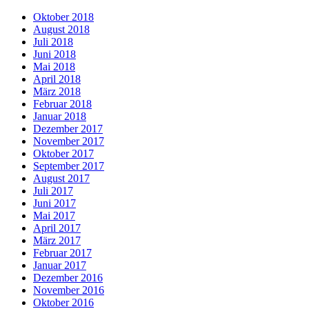
Oktober 2018
August 2018
Juli 2018
Juni 2018
Mai 2018
April 2018
März 2018
Februar 2018
Januar 2018
Dezember 2017
November 2017
Oktober 2017
September 2017
August 2017
Juli 2017
Juni 2017
Mai 2017
April 2017
März 2017
Februar 2017
Januar 2017
Dezember 2016
November 2016
Oktober 2016