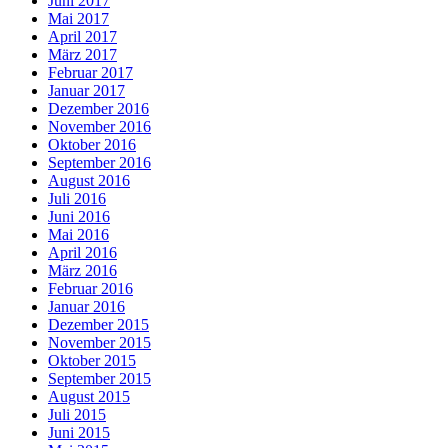
Juni 2017
Mai 2017
April 2017
März 2017
Februar 2017
Januar 2017
Dezember 2016
November 2016
Oktober 2016
September 2016
August 2016
Juli 2016
Juni 2016
Mai 2016
April 2016
März 2016
Februar 2016
Januar 2016
Dezember 2015
November 2015
Oktober 2015
September 2015
August 2015
Juli 2015
Juni 2015