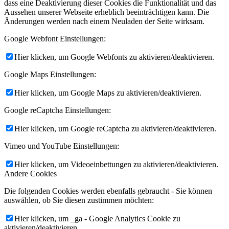
dass eine Deaktivierung dieser Cookies die Funktionalität und das
Aussehen unserer Webseite erheblich beeinträchtigen kann. Die
Änderungen werden nach einem Neuladen der Seite wirksam.
Google Webfont Einstellungen:
Hier klicken, um Google Webfonts zu aktivieren/deaktivieren.
Google Maps Einstellungen:
Hier klicken, um Google Maps zu aktivieren/deaktivieren.
Google reCaptcha Einstellungen:
Hier klicken, um Google reCaptcha zu aktivieren/deaktivieren.
Vimeo und YouTube Einstellungen:
Hier klicken, um Videoeinbettungen zu aktivieren/deaktivieren.
Andere Cookies
Die folgenden Cookies werden ebenfalls gebraucht - Sie können
auswählen, ob Sie diesen zustimmen möchten:
Hier klicken, um _ga - Google Analytics Cookie zu
aktivieren/deaktivieren.