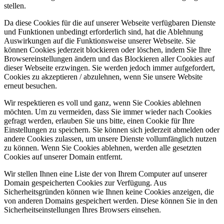
stellen.
Da diese Cookies für die auf unserer Webseite verfügbaren Dienste
und Funktionen unbedingt erforderlich sind, hat die Ablehnung
Auswirkungen auf die Funktionsweise unserer Webseite. Sie
können Cookies jederzeit blockieren oder löschen, indem Sie Ihre
Browsereinstellungen ändern und das Blockieren aller Cookies auf
dieser Webseite erzwingen. Sie werden jedoch immer aufgefordert,
Cookies zu akzeptieren / abzulehnen, wenn Sie unsere Website
erneut besuchen.
Wir respektieren es voll und ganz, wenn Sie Cookies ablehnen
möchten. Um zu vermeiden, dass Sie immer wieder nach Cookies
gefragt werden, erlauben Sie uns bitte, einen Cookie für Ihre
Einstellungen zu speichern. Sie können sich jederzeit abmelden oder
andere Cookies zulassen, um unsere Dienste vollumfänglich nutzen
zu können. Wenn Sie Cookies ablehnen, werden alle gesetzten
Cookies auf unserer Domain entfernt.
Wir stellen Ihnen eine Liste der von Ihrem Computer auf unserer
Domain gespeicherten Cookies zur Verfügung. Aus
Sicherheitsgründen können wie Ihnen keine Cookies anzeigen, die
von anderen Domains gespeichert werden. Diese können Sie in den
Sicherheitseinstellungen Ihres Browsers einsehen.