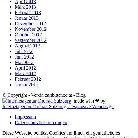
April 2013
März 2013
Februar 2013
Januar 2013
Dezember 2012
November 2012
Oktober 2012
September 2012
August 2012
Juli 2012
Juni 2012
Mai 2012
April 2012
März 2012
Februar 2012
Januar 2012
© Copyright - Verein zartbitter.co.at - Blog
made with ❤ by
Internetagentur Dreirad Salzburg - responsive Webdesign
Impressum
Datenschutzbestimmungen
Diese Webseite benützt Cookies um Ihnen ein gemütlicheres