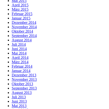
Mai 2015
April 2015
März 2015
Februar 2015
Januar 2015
Dezember 2014
November 2014
Oktober 2014
September 2014
August 2014
Juli 2014
Juni 2014
Mai 2014
April 2014
März 2014
Februar 2014
Januar 2014
Dezember 2013
November 2013
Oktober 2013
September 2013
August 2013
Juli 2013
Juni 2013
Mai 2013