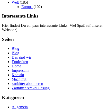
Welt
(185)
Europa
(102)
Interessante Links
Hier findest Du ein paar interessante Links! Viel Spaß auf unserer
Website :)
Seiten
Blog
Blog
Das sind wir
Entdecken
Home
Impressum
Kontakt
Mach mit
zartbitter abonnieren
Zartbitter Artikel Lesung
Kategorien
Allgemein