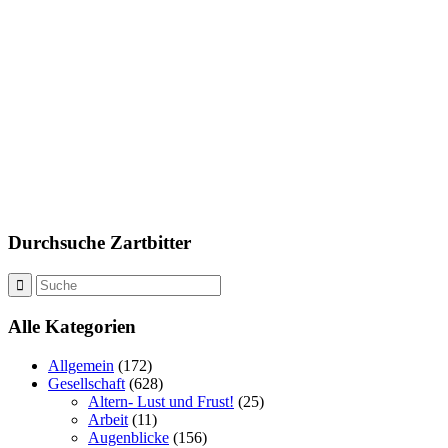
Durchsuche Zartbitter
Alle Kategorien
Allgemein
(172)
Gesellschaft
(628)
Altern- Lust und Frust!
(25)
Arbeit
(11)
Augenblicke
(156)