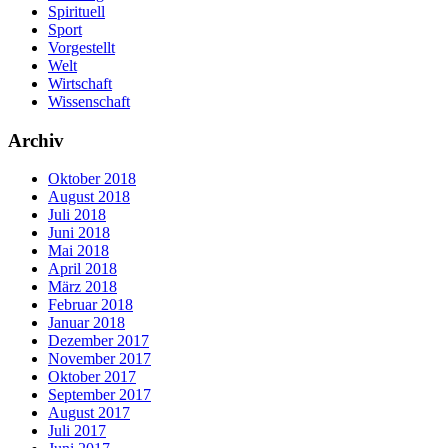
Spirituell
Sport
Vorgestellt
Welt
Wirtschaft
Wissenschaft
Archiv
Oktober 2018
August 2018
Juli 2018
Juni 2018
Mai 2018
April 2018
März 2018
Februar 2018
Januar 2018
Dezember 2017
November 2017
Oktober 2017
September 2017
August 2017
Juli 2017