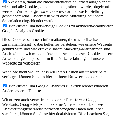
Aktivieren, damit die Nachrichtenleiste dauerhaft ausgeblendet
wird und alle Cookies, denen nicht zugestimmt wurde, abgelehnt
werden. Wir benötigen zwei Cookies, damit diese Einstellung
gespeichert wird. Andernfalls wird diese Mitteilung bei jedem
Seitenladen eingeblendet werden.
Hier klicken, um notwendige Cookies zu aktivieren/deaktivieren.
Google Analytics Cookies
Diese Cookies sammeln Informationen, die uns - teilweise
zusammengefasst - dabei helfen zu verstehen, wie unsere Webseite
genutzt wird und wie effektiv unsere Marketing-Maßnahmen sind.
Auch können wir mit den Erkenntnissen aus diesen Cookies unsere
Anwendungen anpassen, um Ihre Nutzererfahrung auf unserer
Webseite zu verbessern.
Wenn Sie nicht wollen, dass wir Ihren Besuch auf unserer Seite
verfolgen können Sie dies hier in Ihrem Browser blockieren:
Hier klicken, um Google Analytics zu aktivieren/deaktivieren.
Andere externe Dienste
Wir nutzen auch verschiedene externe Dienste wie Google
Webfonts, Google Maps und externe Videoanbieter. Da diese
Anbieter möglicherweise personenbezogene Daten von Ihnen
speichern, können Sie diese hier deaktivieren. Bitte beachten Sie,