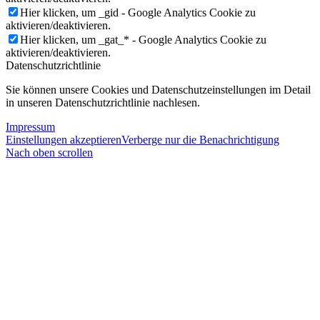
Hier klicken, um _gid - Google Analytics Cookie zu
aktivieren/deaktivieren.
Hier klicken, um _gat_* - Google Analytics Cookie zu
aktivieren/deaktivieren.
Datenschutzrichtlinie
Sie können unsere Cookies und Datenschutzeinstellungen im Detail
in unseren Datenschutzrichtlinie nachlesen.
Impressum
Einstellungen akzeptieren
Verberge nur die Benachrichtigung
Nach oben scrollen