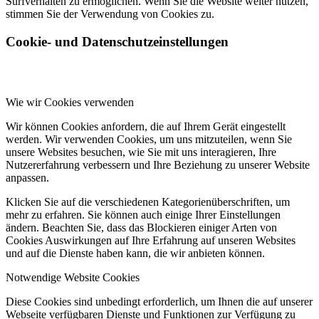
Surfverhalten zu ermöglichen. Wenn Sie die Website weiter nutzen,
stimmen Sie der Verwendung von Cookies zu.
Cookie- und Datenschutzeinstellungen
Wie wir Cookies verwenden
Wir können Cookies anfordern, die auf Ihrem Gerät eingestellt
werden. Wir verwenden Cookies, um uns mitzuteilen, wenn Sie
unsere Websites besuchen, wie Sie mit uns interagieren, Ihre
Nutzererfahrung verbessern und Ihre Beziehung zu unserer Website
anpassen.
Klicken Sie auf die verschiedenen Kategorienüberschriften, um
mehr zu erfahren. Sie können auch einige Ihrer Einstellungen
ändern. Beachten Sie, dass das Blockieren einiger Arten von
Cookies Auswirkungen auf Ihre Erfahrung auf unseren Websites
und auf die Dienste haben kann, die wir anbieten können.
Notwendige Website Cookies
Diese Cookies sind unbedingt erforderlich, um Ihnen die auf unserer
Webseite verfügbaren Dienste und Funktionen zur Verfügung zu