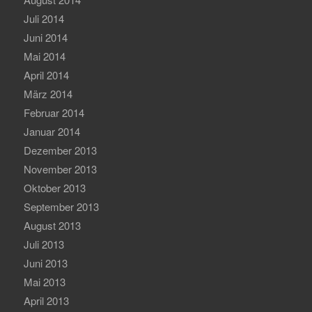
Juli 2014
Juni 2014
Mai 2014
April 2014
März 2014
Februar 2014
Januar 2014
Dezember 2013
November 2013
Oktober 2013
September 2013
August 2013
Juli 2013
Juni 2013
Mai 2013
April 2013