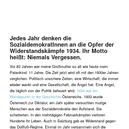
Jedes Jahr denken die
SozialdemokratInnen an die Opfer der
Widerstandskämpfe 1934. Ihr Motto
heißt: Niemals Vergessen.
Vor 83 Jahren war meine Großmutter so alt wie heute mein
Patenkind: 11 Jahre. Die Zeit jetzt wird oft mit den 1930er Jahren
verglichen. Politisch unsichere Zeiten, eine Wirtschaft, die immer
wieder wankt und eine Gesellschaft, die Angst hat. Eine Angst,
die täglich von der Politik befeuert wird.
1934 war ein
Wendepunkt in der Geschichte
Österreichs. 1933 wurde
Österreich zur Diktatur, ein Jahr später versuchten mutige
Menschen aus der Sozialdemokratie den Aufstand. Sie
scheiterten. In den mehrtägigen Februarkämpfen verloren
Hunderte ihr Leben. Auch in Salzburg gab es Widerstand gegen
das Dollfuß-Regime. Einmal im Jahr versammeln sich die