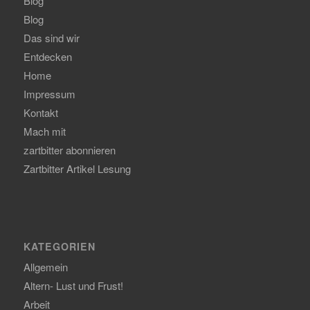
Blog
Blog
Das sind wir
Entdecken
Home
Impressum
Kontakt
Mach mit
zartbitter abonnieren
Zartbitter Artikel Lesung
KATEGORIEN
Allgemein
Altern- Lust und Frust!
Arbeit