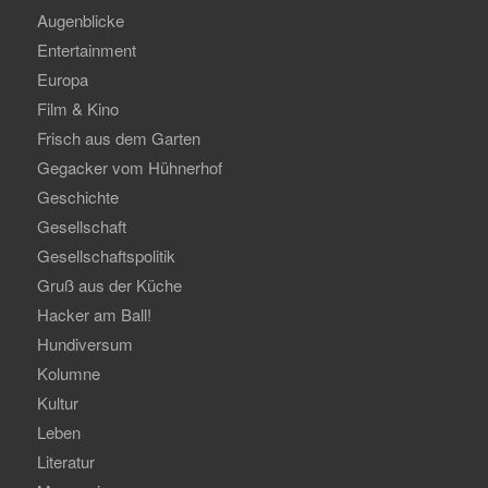
Augenblicke
Entertainment
Europa
Film & Kino
Frisch aus dem Garten
Gegacker vom Hühnerhof
Geschichte
Gesellschaft
Gesellschaftspolitik
Gruß aus der Küche
Hacker am Ball!
Hundiversum
Kolumne
Kultur
Leben
Literatur