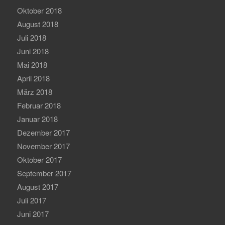
Oktober 2018
August 2018
Juli 2018
Juni 2018
Mai 2018
April 2018
März 2018
Februar 2018
Januar 2018
Dezember 2017
November 2017
Oktober 2017
September 2017
August 2017
Juli 2017
Juni 2017