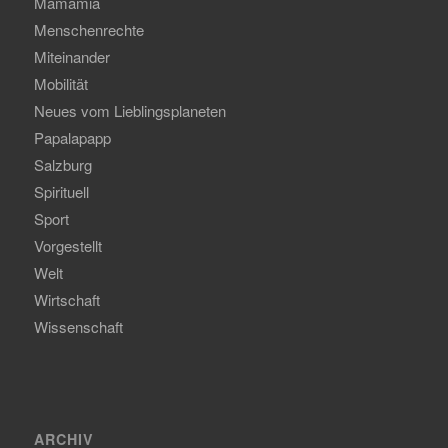
Mamamia
Menschenrechte
Miteinander
Mobilität
Neues vom Lieblingsplaneten
Papalapapp
Salzburg
Spirituell
Sport
Vorgestellt
Welt
Wirtschaft
Wissenschaft
ARCHIV