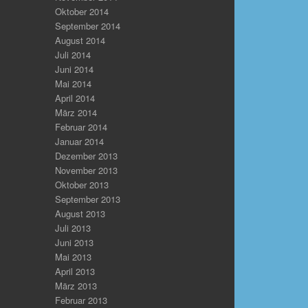
Oktober 2014
September 2014
August 2014
Juli 2014
Juni 2014
Mai 2014
April 2014
März 2014
Februar 2014
Januar 2014
Dezember 2013
November 2013
Oktober 2013
September 2013
August 2013
Juli 2013
Juni 2013
Mai 2013
April 2013
März 2013
Februar 2013