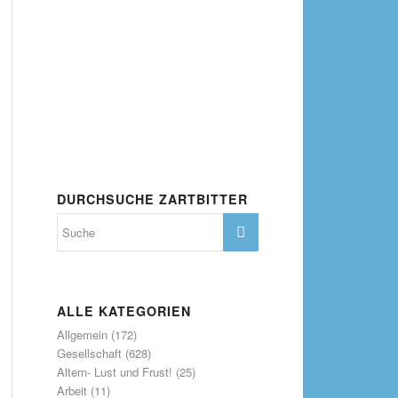
DURCHSUCHE ZARTBITTER
ALLE KATEGORIEN
Allgemein
(172)
Gesellschaft
(628)
Altern- Lust und Frust!
(25)
Arbeit
(11)