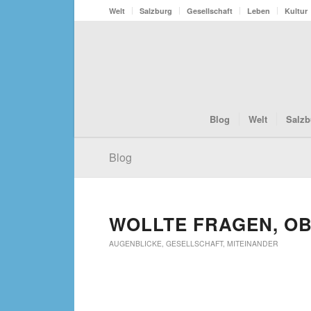
Welt
Salzburg
Gesellschaft
Leben
Kultur
Blog
Welt
Salzb
Blog
WOLLTE FRAGEN, OB
AUGENBLICKE
,
GESELLSCHAFT
,
MITEINANDER