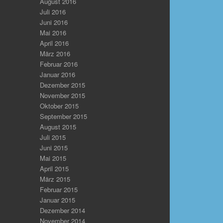
August 2016
Juli 2016
Juni 2016
Mai 2016
April 2016
März 2016
Februar 2016
Januar 2016
Dezember 2015
November 2015
Oktober 2015
September 2015
August 2015
Juli 2015
Juni 2015
Mai 2015
April 2015
März 2015
Februar 2015
Januar 2015
Dezember 2014
November 2014