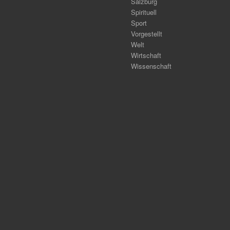
Salzburg
Spirituell
Sport
Vorgestellt
Welt
Wirtschaft
Wissenschaft