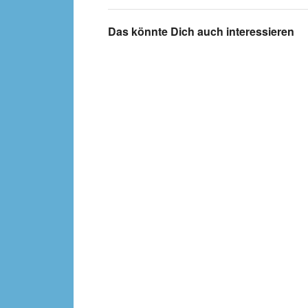
Das könnte Dich auch interessieren