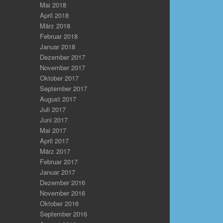
Mai 2018
April 2018
März 2018
Februar 2018
Januar 2018
Dezember 2017
November 2017
Oktober 2017
September 2017
August 2017
Juli 2017
Juni 2017
Mai 2017
April 2017
März 2017
Februar 2017
Januar 2017
Dezember 2016
November 2016
Oktober 2016
September 2016