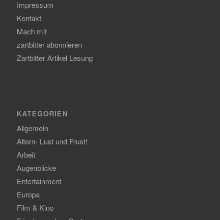
Impressum
Kontakt
Mach mit
zartbitter abonnieren
Zartbitter Artikel Lesung
KATEGORIEN
Allgemein
Altern- Lust und Frust!
Arbeit
Augenblicke
Entertainment
Europa
Film & Kino