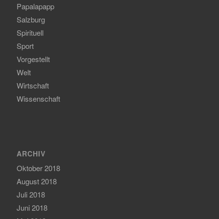
Papalapapp
Salzburg
Spirituell
Sport
Vorgestellt
Welt
Wirtschaft
Wissenschaft
ARCHIV
Oktober 2018
August 2018
Juli 2018
Juni 2018