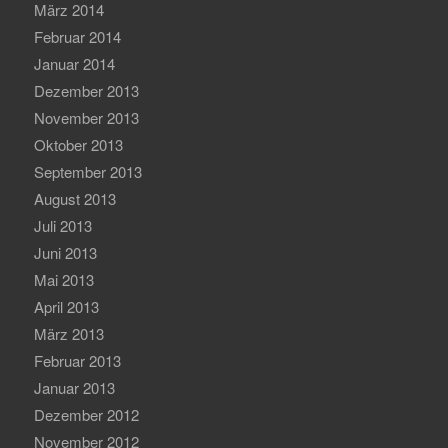
März 2014
Februar 2014
Januar 2014
Dezember 2013
November 2013
Oktober 2013
September 2013
August 2013
Juli 2013
Juni 2013
Mai 2013
April 2013
März 2013
Februar 2013
Januar 2013
Dezember 2012
November 2012