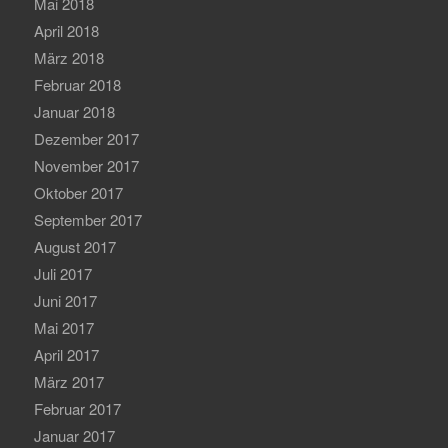
Mai 2018
April 2018
März 2018
Februar 2018
Januar 2018
Dezember 2017
November 2017
Oktober 2017
September 2017
August 2017
Juli 2017
Juni 2017
Mai 2017
April 2017
März 2017
Februar 2017
Januar 2017