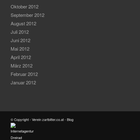
Oktober 2012
September 2012
August 2012
Juli 2012
Juni 2012
Mai 2012
April 2012
März 2012
Februar 2012
Januar 2012
© Copyright - Verein zartbitter.co.at - Blog