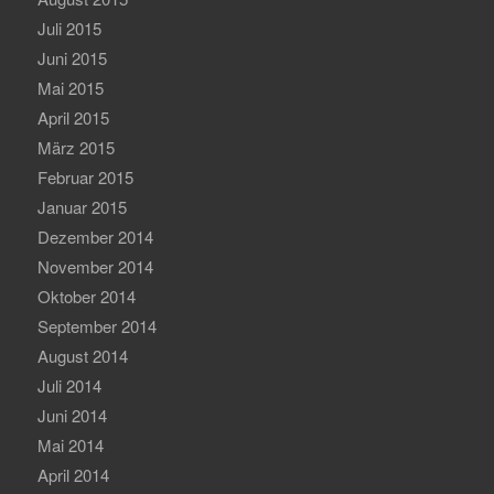
Juli 2015
Juni 2015
Mai 2015
April 2015
März 2015
Februar 2015
Januar 2015
Dezember 2014
November 2014
Oktober 2014
September 2014
August 2014
Juli 2014
Juni 2014
Mai 2014
April 2014