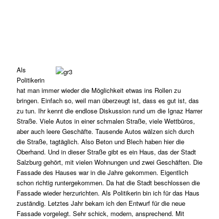
Als
Politikerin
hat man immer wieder die Möglichkeit etwas ins Rollen zu
bringen. Einfach so, weil man überzeugt ist, dass es gut ist, das
zu tun. Ihr kennt die endlose Diskussion rund um die Ignaz Harrer
Straße. Viele Autos in einer schmalen Straße, viele Wettbüros,
aber auch leere Geschäfte. Tausende Autos wälzen sich durch
die Straße, tagtäglich. Also Beton und Blech haben hier die
Oberhand. Und in dieser Straße gibt es ein Haus, das der Stadt
Salzburg gehört, mit vielen Wohnungen und zwei Geschäften. Die
Fassade des Hauses war in die Jahre gekommen. Eigentlich
schon richtig runtergekommen. Da hat die Stadt beschlossen die
Fassade wieder herzurichten. Als Politikerin bin ich für das Haus
zuständig. Letztes Jahr bekam ich den Entwurf für die neue
Fassade vorgelegt. Sehr schick, modern, ansprechend. Mit