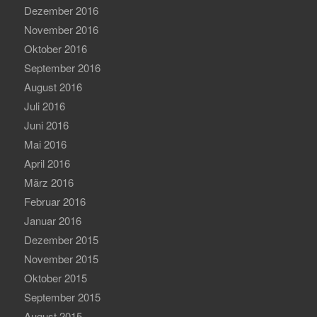
Dezember 2016
November 2016
Oktober 2016
September 2016
August 2016
Juli 2016
Juni 2016
Mai 2016
April 2016
März 2016
Februar 2016
Januar 2016
Dezember 2015
November 2015
Oktober 2015
September 2015
August 2015