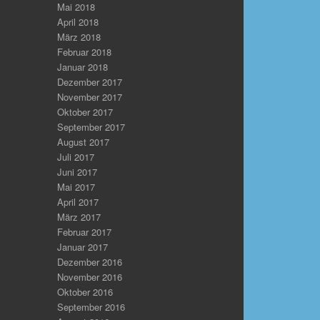
Mai 2018
April 2018
März 2018
Februar 2018
Januar 2018
Dezember 2017
November 2017
Oktober 2017
September 2017
August 2017
Juli 2017
Juni 2017
Mai 2017
April 2017
März 2017
Februar 2017
Januar 2017
Dezember 2016
November 2016
Oktober 2016
September 2016