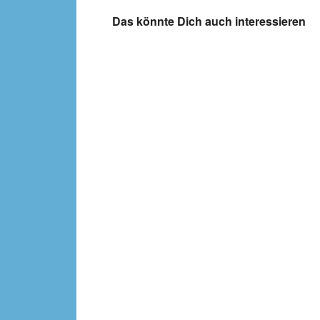
Das könnte Dich auch interessieren