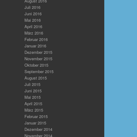
August 2016
Juli 2016
Juni 2016
Mai 2016
April 2016
März 2016
Februar 2016
Januar 2016
Dezember 2015
November 2015
Oktober 2015
September 2015
August 2015
Juli 2015
Juni 2015
Mai 2015
April 2015
März 2015
Februar 2015
Januar 2015
Dezember 2014
November 2014