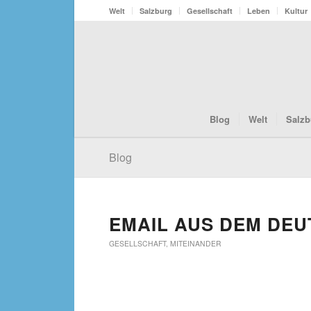
Welt
Salzburg
Gesellschaft
Leben
Kultur
Blog
Welt
Salzb
Blog
EMAIL AUS DEM DE
GESELLSCHAFT
,
MITEINANDER