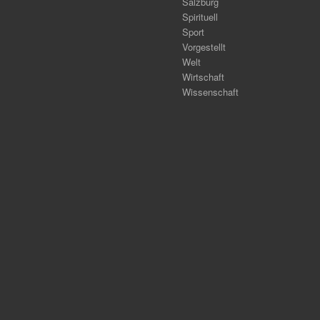
Salzburg
Spirituell
Sport
Vorgestellt
Welt
Wirtschaft
Wissenschaft