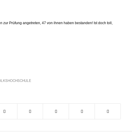
n zur Prüfung angetreten, 47 von ihnen haben bestanden! Ist doch toll,
OLKSHOCHSCHULE