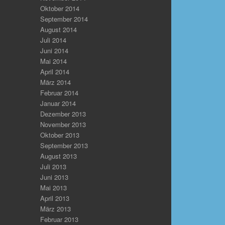
Oktober 2014
September 2014
August 2014
Juli 2014
Juni 2014
Mai 2014
April 2014
März 2014
Februar 2014
Januar 2014
Dezember 2013
November 2013
Oktober 2013
September 2013
August 2013
Juli 2013
Juni 2013
Mai 2013
April 2013
März 2013
Februar 2013