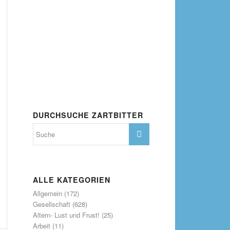
DURCHSUCHE ZARTBITTER
ALLE KATEGORIEN
Allgemein
(172)
Gesellschaft
(628)
Altern- Lust und Frust!
(25)
Arbeit
(11)