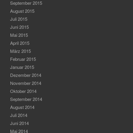
September 2015
August 2015
Juli 2015
Juni 2015
Mai 2015
April 2015
März 2015
Februar 2015
Januar 2015
Dezember 2014
November 2014
Oktober 2014
September 2014
August 2014
Juli 2014
Juni 2014
Mai 2014