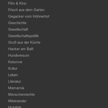
Film & Kino
Frisch aus dem Garten
Gegacker vom Hühnerhof
Geschichte
Gesellschaft
Gesellschaftspolitik
Gruß aus der Küche
Hacker am Ball!
Hundiversum
Kolumne
Kultur
Leben
Literatur
Mamamia
Menschenrechte
Miteinander
Mobilität