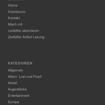
Home
Impressum
Kontakt
Mach mit
zartbitter abonnieren
Zartbitter Artikel Lesung
KATEGORIEN
Allgemein
Altern- Lust und Frust!
Arbeit
Augenblicke
Entertainment
Europa