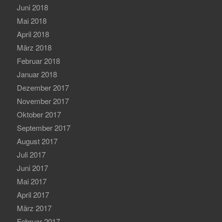
Juni 2018
Mai 2018
April 2018
März 2018
Februar 2018
Januar 2018
Dezember 2017
November 2017
Oktober 2017
September 2017
August 2017
Juli 2017
Juni 2017
Mai 2017
April 2017
März 2017
Februar 2017