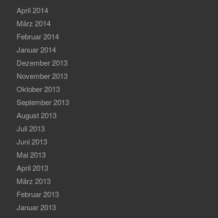
April 2014
März 2014
Februar 2014
Januar 2014
Dezember 2013
November 2013
Oktober 2013
September 2013
August 2013
Juli 2013
Juni 2013
Mai 2013
April 2013
März 2013
Februar 2013
Januar 2013