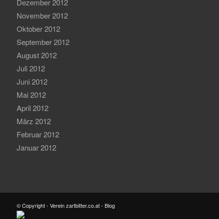
Dezember 2012
November 2012
Oktober 2012
September 2012
August 2012
Juli 2012
Juni 2012
Mai 2012
April 2012
März 2012
Februar 2012
Januar 2012
© Copyright - Verein zartbitter.co.at - Blog