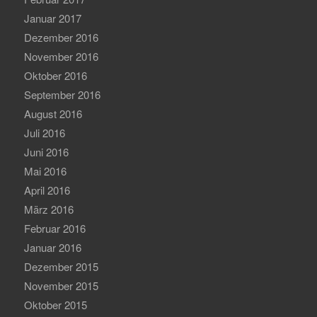
Januar 2017
Dezember 2016
November 2016
Oktober 2016
September 2016
August 2016
Juli 2016
Juni 2016
Mai 2016
April 2016
März 2016
Februar 2016
Januar 2016
Dezember 2015
November 2015
Oktober 2015