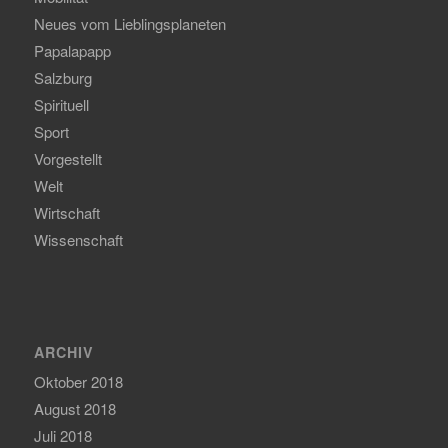
Neues vom Lieblingsplaneten
Papalapapp
Salzburg
Spirituell
Sport
Vorgestellt
Welt
Wirtschaft
Wissenschaft
ARCHIV
Oktober 2018
August 2018
Juli 2018