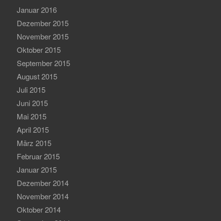
Januar 2016
Dezember 2015
November 2015
Oktober 2015
September 2015
August 2015
Juli 2015
Juni 2015
Mai 2015
April 2015
März 2015
Februar 2015
Januar 2015
Dezember 2014
November 2014
Oktober 2014