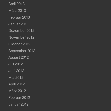
April 2013
März 2013
Februar 2013
Januar 2013
Dezember 2012
November 2012
Oktober 2012
September 2012
August 2012
Juli 2012
Juni 2012
Mai 2012
April 2012
März 2012
Februar 2012
Januar 2012