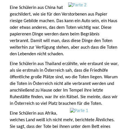
Eine Schülerin aus China hat
geschildert, wie sie für den Verstorbenen aus Papier
riesige Gebilde machen. Das kann ein Auto sein, ein Haus
oder etwas anderes, das dem Toten wichtig war. Diese
papierenen Dinge werden dann beim Begräbnis
verbrannt. Damit will man, dass diese Dinge den Toten
weiterhin zur Verfügung stehen, aber auch dass die Toten
den Lebenden nicht schaden.
Eine Schülerin aus Thailand erzählte, wie erstaunt sie war,
als sie erstmals in Österreich sah, dass die Friedhöfe
öffentliche große Plätze sind, wo die Toten liegen. Warum
die Toten in Österreich nicht alle verbrannt werden und
anschließend zu Hause oder Im Tempel ihre letzte
Ruhestätte finden, war ihr ein Rätsel. Sie meinte, dass wir
in Österreich so viel Platz brauchen für die Toten.
Eine Schülerin aus Afrika,
welches Land weiß ich nicht mehr, berichtete Ähnliches.
Sie sagt, dass der Tote bei ihnen unter dem Bett eines