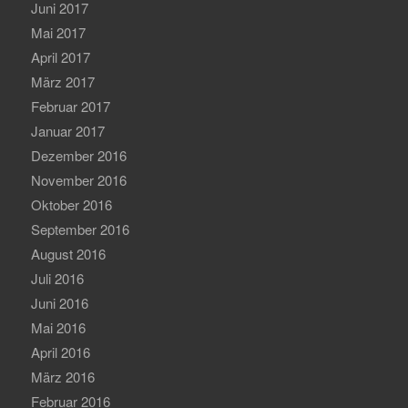
Juni 2017
Mai 2017
April 2017
März 2017
Februar 2017
Januar 2017
Dezember 2016
November 2016
Oktober 2016
September 2016
August 2016
Juli 2016
Juni 2016
Mai 2016
April 2016
März 2016
Februar 2016