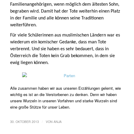
Familienangehörigen, wenn möglich dem ältesten Sohn,
begraben wird. Damit hat der Tote weiterhin einen Platz
in der Familie und alle können seine Traditionen
weiterführen.
Für viele Schülerinnen aus muslimischen Ländern war es
wiederum ein komischer Gedanke, dass man Tote
verbrennt. Und sie haben es sehr bedauert, dass in
Österreich die Toten kein Grab bekommen, in dem sie
ewig liegen können.
Alle zusammen haben wir aus unseren Erzählungen gelernt, wie
wichtig es ist an die Verstorbenen zu denken. Denn wir haben
unsere Wurzeln in unseren Vorfahren und starke Wurzeln sind
eine große Stütze für unser Leben.
/
30. OKTOBER 2013
VON
ANJA