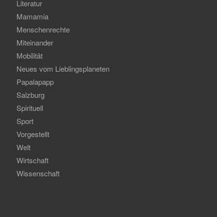
Literatur
Mamamia
Menschenrechte
Miteinander
Mobilität
Neues vom Lieblingsplaneten
Papalapapp
Salzburg
Spirituell
Sport
Vorgestellt
Welt
Wirtschaft
Wissenschaft