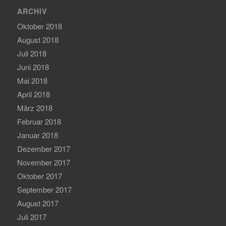
ARCHIV
Oktober 2018
August 2018
Juli 2018
Juni 2018
Mai 2018
April 2018
März 2018
Februar 2018
Januar 2018
Dezember 2017
November 2017
Oktober 2017
September 2017
August 2017
Juli 2017