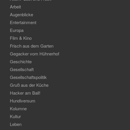
Arbeit
Augenblicke
Entertainment
Europa
Film & Kino
Frisch aus dem Garten
Gegacker vom Hühnerhof
Geschichte
Gesellschaft
Gesellschaftspolitik
Gruß aus der Küche
Hacker am Ball!
Hundiversum
Kolumne
Kultur
Leben