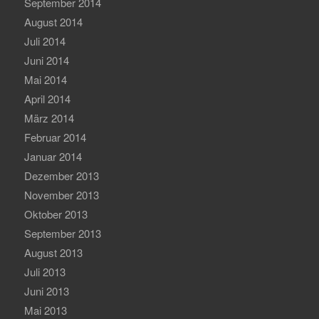
September 2014
August 2014
Juli 2014
Juni 2014
Mai 2014
April 2014
März 2014
Februar 2014
Januar 2014
Dezember 2013
November 2013
Oktober 2013
September 2013
August 2013
Juli 2013
Juni 2013
Mai 2013