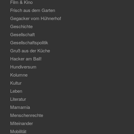
Film & Kino
Frisch aus dem Garten
Gegacker vom Hühnerhof
Geschichte
Gesellschaft
Gesellschaftspolitik
Gruß aus der Küche
Hacker am Ball!
Hundiversum
Kolumne
Kultur
Leben
Literatur
Mamamia
Menschenrechte
Miteinander
Mobilität