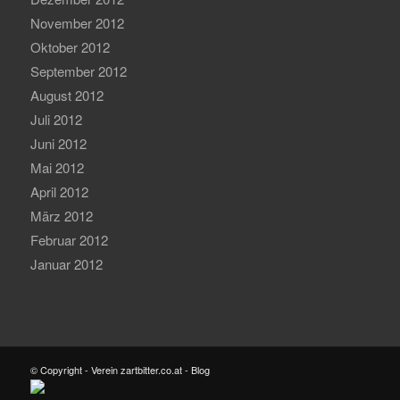
November 2012
Oktober 2012
September 2012
August 2012
Juli 2012
Juni 2012
Mai 2012
April 2012
März 2012
Februar 2012
Januar 2012
© Copyright - Verein zartbitter.co.at - Blog