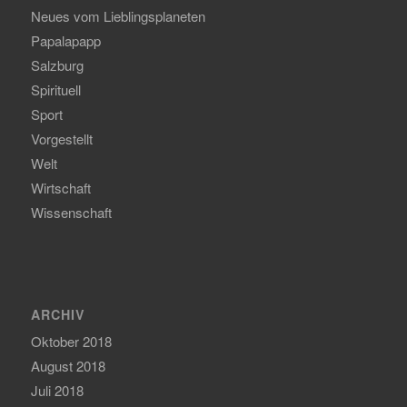
Neues vom Lieblingsplaneten
Papalapapp
Salzburg
Spirituell
Sport
Vorgestellt
Welt
Wirtschaft
Wissenschaft
ARCHIV
Oktober 2018
August 2018
Juli 2018