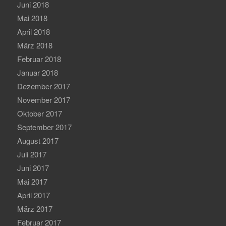
Juni 2018
Mai 2018
April 2018
März 2018
Februar 2018
Januar 2018
Dezember 2017
November 2017
Oktober 2017
September 2017
August 2017
Juli 2017
Juni 2017
Mai 2017
April 2017
März 2017
Februar 2017