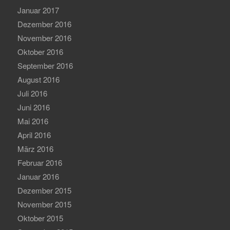
Januar 2017
Dezember 2016
November 2016
Oktober 2016
September 2016
August 2016
Juli 2016
Juni 2016
Mai 2016
April 2016
März 2016
Februar 2016
Januar 2016
Dezember 2015
November 2015
Oktober 2015