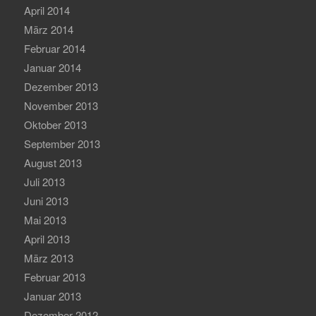
April 2014
März 2014
Februar 2014
Januar 2014
Dezember 2013
November 2013
Oktober 2013
September 2013
August 2013
Juli 2013
Juni 2013
Mai 2013
April 2013
März 2013
Februar 2013
Januar 2013
Dezember 2012