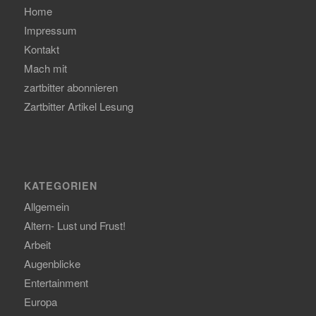
Home
Impressum
Kontakt
Mach mit
zartbitter abonnieren
Zartbitter Artikel Lesung
KATEGORIEN
Allgemein
Altern- Lust und Frust!
Arbeit
Augenblicke
Entertainment
Europa