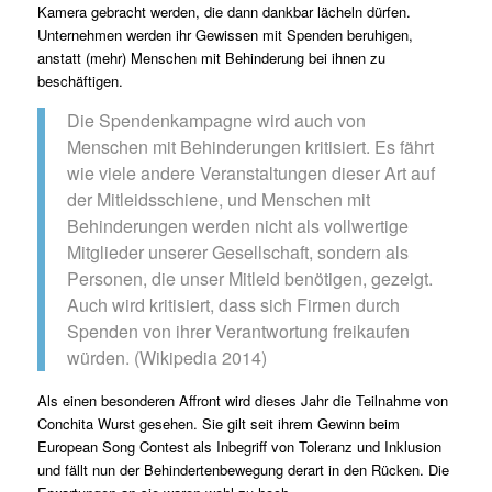
Kamera gebracht werden, die dann dankbar lächeln dürfen.
Unternehmen werden ihr Gewissen mit Spenden beruhigen,
anstatt (mehr) Menschen mit Behinderung bei ihnen zu
beschäftigen.
Die Spendenkampagne wird auch von
Menschen mit Behinderungen kritisiert. Es fährt
wie viele andere Veranstaltungen dieser Art
auf
der Mitleidsschiene
, und Menschen mit
Behinderungen werden nicht als vollwertige
Mitglieder unserer Gesellschaft, sondern als
Personen, die unser Mitleid benötigen, gezeigt.
Auch wird kritisiert, dass sich Firmen durch
Spenden von ihrer Verantwortung
freikaufen
würden. (Wikipedia 2014)
Als einen besonderen Affront wird dieses Jahr die Teilnahme von
Conchita Wurst gesehen. Sie gilt seit ihrem Gewinn beim
European Song Contest als Inbegriff von Toleranz und Inklusion
und fällt nun der Behindertenbewegung derart in den Rücken. Die