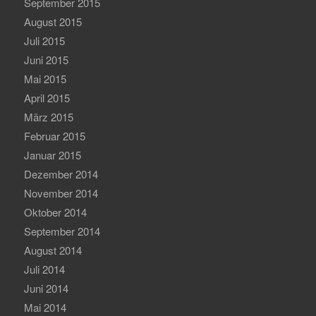
September 2015
August 2015
Juli 2015
Juni 2015
Mai 2015
April 2015
März 2015
Februar 2015
Januar 2015
Dezember 2014
November 2014
Oktober 2014
September 2014
August 2014
Juli 2014
Juni 2014
Mai 2014