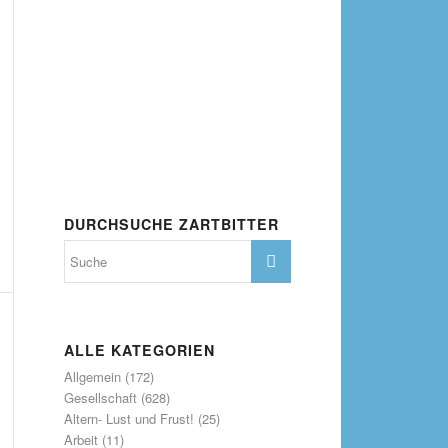
DURCHSUCHE ZARTBITTER
ALLE KATEGORIEN
Allgemein
(172)
Gesellschaft
(628)
Altern- Lust und Frust!
(25)
Arbeit
(11)