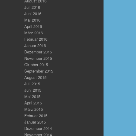
August 2016
Juli 2016
Juni 2016
Mai 2016
April 2016
März 2016
Februar 2016
Januar 2016
Dezember 2015
November 2015
Oktober 2015
September 2015
August 2015
Juli 2015
Juni 2015
Mai 2015
April 2015
März 2015
Februar 2015
Januar 2015
Dezember 2014
November 2014