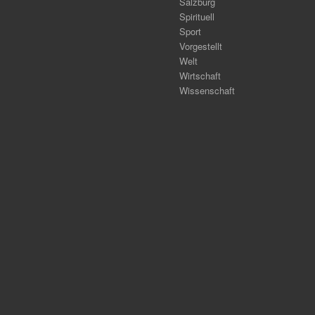
Salzburg
Spirituell
Sport
Vorgestellt
Welt
Wirtschaft
Wissenschaft