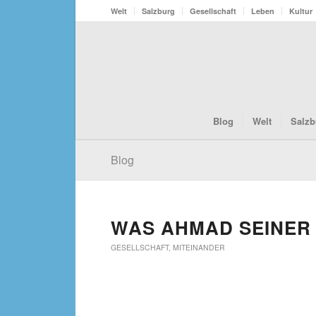
Welt
Salzburg
Gesellschaft
Leben
Kultur
Blog
Welt
Salzb
Blog
WAS AHMAD SEINER 
GESELLSCHAFT
,
MITEINANDER