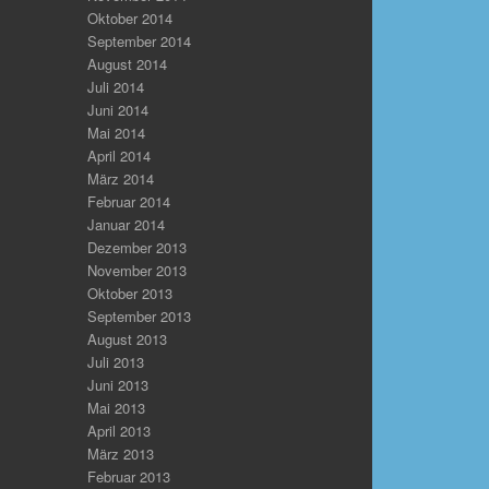
Oktober 2014
September 2014
August 2014
Juli 2014
Juni 2014
Mai 2014
April 2014
März 2014
Februar 2014
Januar 2014
Dezember 2013
November 2013
Oktober 2013
September 2013
August 2013
Juli 2013
Juni 2013
Mai 2013
April 2013
März 2013
Februar 2013