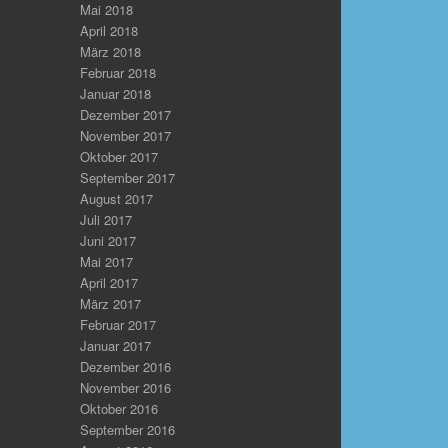
Mai 2018
April 2018
März 2018
Februar 2018
Januar 2018
Dezember 2017
November 2017
Oktober 2017
September 2017
August 2017
Juli 2017
Juni 2017
Mai 2017
April 2017
März 2017
Februar 2017
Januar 2017
Dezember 2016
November 2016
Oktober 2016
September 2016