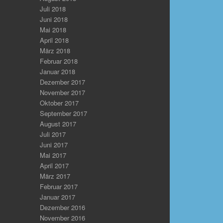
Juli 2018
Juni 2018
Mai 2018
April 2018
März 2018
Februar 2018
Januar 2018
Dezember 2017
November 2017
Oktober 2017
September 2017
August 2017
Juli 2017
Juni 2017
Mai 2017
April 2017
März 2017
Februar 2017
Januar 2017
Dezember 2016
November 2016