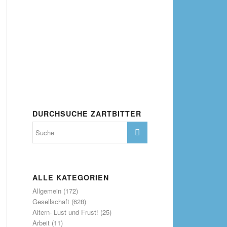
DURCHSUCHE ZARTBITTER
ALLE KATEGORIEN
Allgemein
(172)
Gesellschaft
(628)
Altern- Lust und Frust!
(25)
Arbeit
(11)