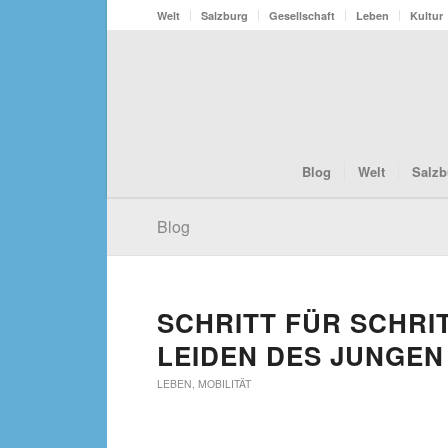
Welt
Salzburg
Gesellschaft
Leben
Kultur
Blog
Welt
Salzb
Blog
SCHRITT FÜR SCHRIT
LEIDEN DES JUNGEN 
LEBEN
,
MOBILITÄT