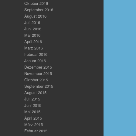
Oktober 2016
September 2016
August 2016
Juli 2016
Juni 2016
Mai 2016
April 2016
März 2016
Februar 2016
Januar 2016
Dezember 2015
November 2015
Oktober 2015
September 2015
August 2015
Juli 2015
Juni 2015
Mai 2015
April 2015
März 2015
Februar 2015