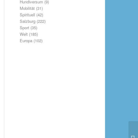
Hundiversum
(9)
Mobilität
(31)
Spirituell
(42)
Salzburg
(222)
Sport
(35)
Welt
(185)
Europa
(102)