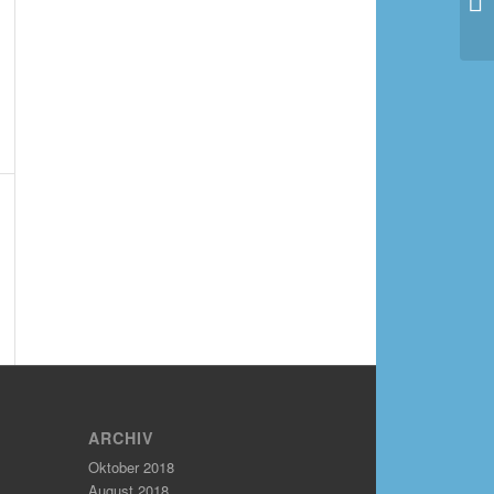
ARCHIV
Oktober 2018
August 2018