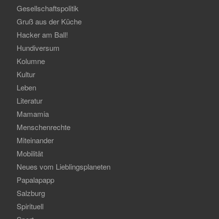
Gesellschaftspolitik
Gruß aus der Küche
Hacker am Ball!
Hundiversum
Kolumne
Kultur
Leben
Literatur
Mamamia
Menschenrechte
Miteinander
Mobilität
Neues vom Lieblingsplaneten
Papalapapp
Salzburg
Spirituell