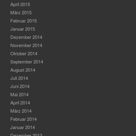
April 2015
März 2015
Februar 2015
Januar 2015
Dezember 2014
November 2014
Oktober 2014
September 2014
August 2014
Juli 2014
Juni 2014
Mai 2014
April 2014
März 2014
Februar 2014
Januar 2014
Dezember 2013