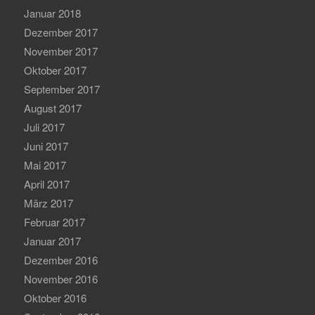
Januar 2018
Dezember 2017
November 2017
Oktober 2017
September 2017
August 2017
Juli 2017
Juni 2017
Mai 2017
April 2017
März 2017
Februar 2017
Januar 2017
Dezember 2016
November 2016
Oktober 2016