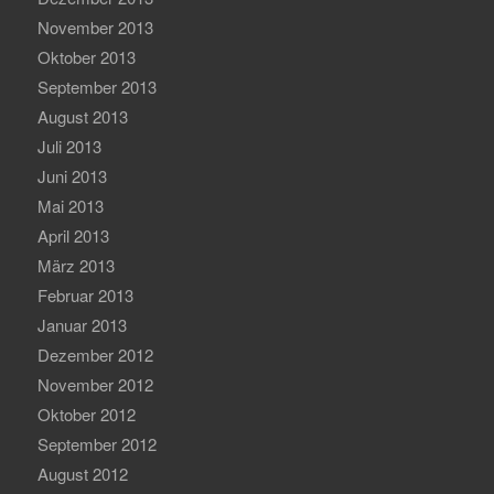
November 2013
Oktober 2013
September 2013
August 2013
Juli 2013
Juni 2013
Mai 2013
April 2013
März 2013
Februar 2013
Januar 2013
Dezember 2012
November 2012
Oktober 2012
September 2012
August 2012