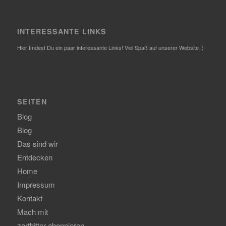
INTERESSANTE LINKS
Hier findest Du ein paar interessante Links! Viel Spaß auf unserer Website :)
SEITEN
Blog
Blog
Das sind wir
Entdecken
Home
Impressum
Kontakt
Mach mit
zartbitter abonnieren