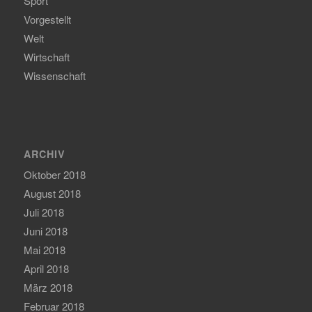
Sport
Vorgestellt
Welt
Wirtschaft
Wissenschaft
ARCHIV
Oktober 2018
August 2018
Juli 2018
Juni 2018
Mai 2018
April 2018
März 2018
Februar 2018