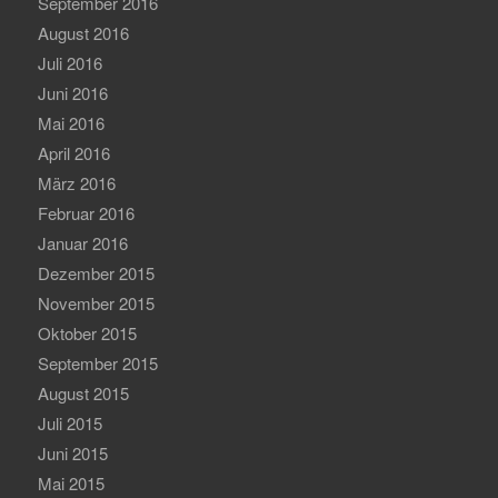
September 2016
August 2016
Juli 2016
Juni 2016
Mai 2016
April 2016
März 2016
Februar 2016
Januar 2016
Dezember 2015
November 2015
Oktober 2015
September 2015
August 2015
Juli 2015
Juni 2015
Mai 2015