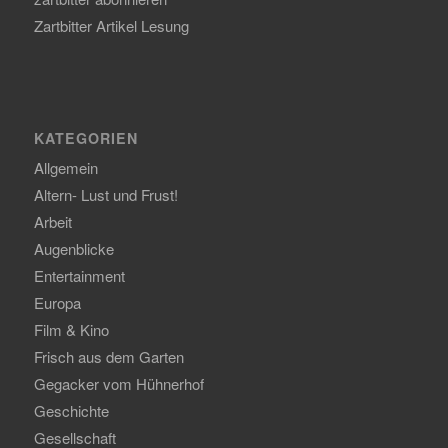
Zartbitter Artikel Lesung
KATEGORIEN
Allgemein
Altern- Lust und Frust!
Arbeit
Augenblicke
Entertainment
Europa
Film & Kino
Frisch aus dem Garten
Gegacker vom Hühnerhof
Geschichte
Gesellschaft