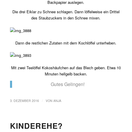
Backpapier auslegen.
Die drei Eiklar zu Schnee schlagen. Dann löffelweise ein Drittel
des Staubzuckers in den Schnee mixen.
Dann die restlichen Zutaten mit dem Kochlöffel unterheben.
Mit zwei Teelöffel Kokoshäufchen auf das Blech geben. Etwa 10
Minuten hellgelb backen.
Gutes Gelingen!
/
3. DEZEMBER 2016
VON
ANJA
KINDEREHE?