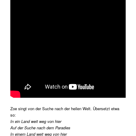
Zoe singt von der Suche nach der heilen Welt. Übersetzt etwa
so:
In ein Land weit weg von hier
Auf der Suche nach dem Paradies
In einem Land weit weg von hier