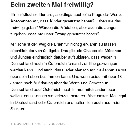
Beim zweiten Mal freiwillig?
Ein juristischer Eiertanz, allerdings auch eine Frage der Werte.
Anerkennen wir, dass Kinder geheiratet haben? Haben sie das
freiwillig getan? Würden die Mädchen, aber auch die Jungen
zugeben, dass sie unter Zwang geheiratet haben?
Mir scheint der Weg die Ehen für nichtig erklären zu lassen
eigentlich der vernünftigste. Das gibt die Chance die Mädchen
und Jungen eindringlich darüber aufzuklären, dass weder in
Deutschland noch in Österreich jemand zur Ehe gezwungen
werden kann. Und auch, dass jeder Mensch mit 18 Jahren selbst
über sein Leben bestimmen kann. Und wenn beide mit über 18
Jahren nach Aufklärung über die Werte und Gesetze in
Deutschland oder Österreich noch immer miteinander leben
wollen, dann können sie jederzeit heiraten. Aber dieses Mal legal
in Deutschland oder Österreich und hoffentlich auch aus freien
Stücken.
/
4. NOVEMBER 2016
VON
ANJA