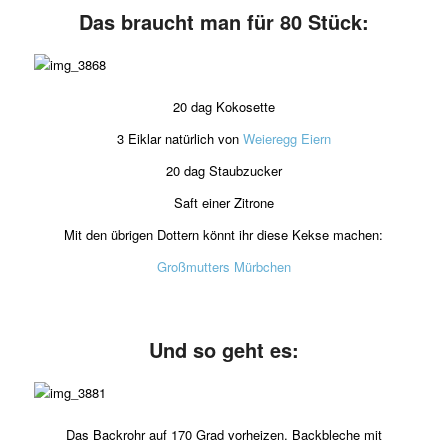
Das braucht man für 80 Stück:
20 dag Kokosette
3 Eiklar natürlich von
Weieregg Eiern
20 dag Staubzucker
Saft einer Zitrone
Mit den übrigen Dottern könnt ihr diese Kekse machen:
Großmutters Mürbchen
Und so geht es:
Das Backrohr auf 170 Grad vorheizen. Backbleche mit