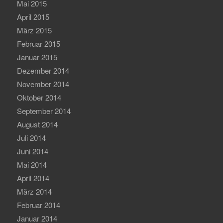
Mai 2015
April 2015
März 2015
Februar 2015
Januar 2015
Dezember 2014
November 2014
Oktober 2014
September 2014
August 2014
Juli 2014
Juni 2014
Mai 2014
April 2014
März 2014
Februar 2014
Januar 2014