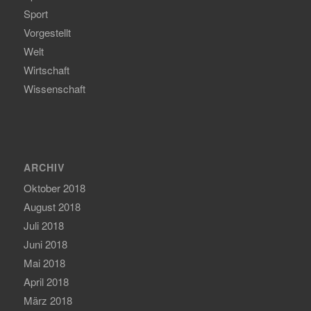
Sport
Vorgestellt
Welt
Wirtschaft
Wissenschaft
ARCHIV
Oktober 2018
August 2018
Juli 2018
Juni 2018
Mai 2018
April 2018
März 2018