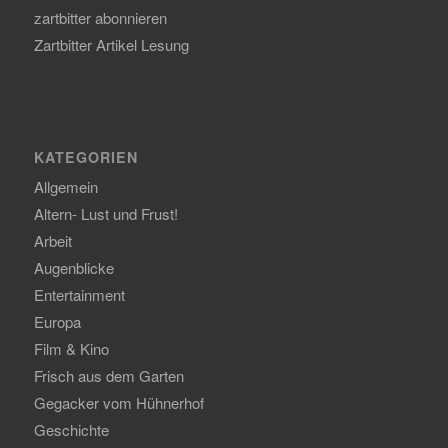
zartbitter abonnieren
Zartbitter Artikel Lesung
KATEGORIEN
Allgemein
Altern- Lust und Frust!
Arbeit
Augenblicke
Entertainment
Europa
Film & Kino
Frisch aus dem Garten
Gegacker vom Hühnerhof
Geschichte