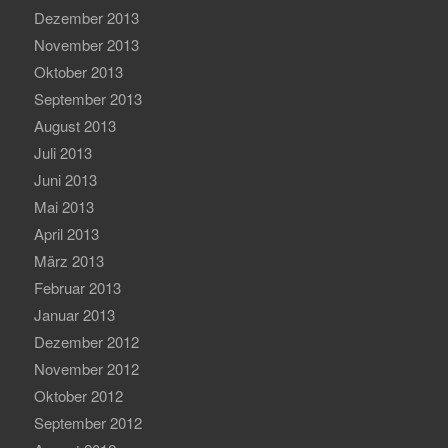
Dezember 2013
November 2013
Oktober 2013
September 2013
August 2013
Juli 2013
Juni 2013
Mai 2013
April 2013
März 2013
Februar 2013
Januar 2013
Dezember 2012
November 2012
Oktober 2012
September 2012