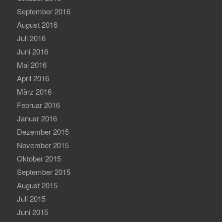
September 2016
August 2016
Juli 2016
Juni 2016
Mai 2016
April 2016
März 2016
Februar 2016
Januar 2016
Dezember 2015
November 2015
Oktober 2015
September 2015
August 2015
Juli 2015
Juni 2015