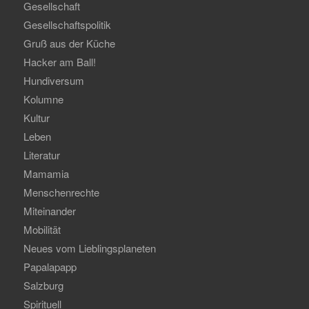
Gesellschaft
Gesellschaftspolitik
Gruß aus der Küche
Hacker am Ball!
Hundiversum
Kolumne
Kultur
Leben
Literatur
Mamamia
Menschenrechte
Miteinander
Mobilität
Neues vom Lieblingsplaneten
Papalapapp
Salzburg
Spirituell