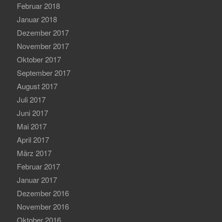
Februar 2018
Januar 2018
Dezember 2017
November 2017
Oktober 2017
September 2017
August 2017
Juli 2017
Juni 2017
Mai 2017
April 2017
März 2017
Februar 2017
Januar 2017
Dezember 2016
November 2016
Oktober 2016