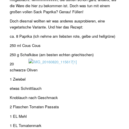
die Ware die hier zu bekommen ist. Doch was tun mit einem
großen vollen Sack Paprika? Genau! Füllen!
Doch diesmal wollten wir was anderes ausprobieren, eine
vegetarische Variante. Und hier das Rezept:
ca. 8 Paprika (ich nehme am liebsten rote, gelbe und hellgrüne)
250 ml Cous Cous
250 g Schafkäse (am besten echten griechischen)
20
schwarze Oliven
1 Zwiebel
etwas Schnittlauch
Knoblauch nach Geschmack
2 Flaschen Tomaten Passata
1 EL Mehl
1 EL Tomatenmark