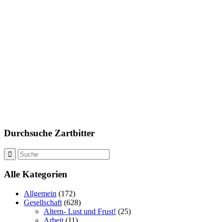
Durchsuche Zartbitter
Alle Kategorien
Allgemein
(172)
Gesellschaft
(628)
Altern- Lust und Frust!
(25)
Arbeit
(11)