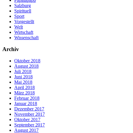
Papalapapp
Salzburg
Spirituell
Sport
Vorgestellt
Welt
Wirtschaft
Wissenschaft
Archiv
Oktober 2018
August 2018
Juli 2018
Juni 2018
Mai 2018
April 2018
März 2018
Februar 2018
Januar 2018
Dezember 2017
November 2017
Oktober 2017
September 2017
August 2017