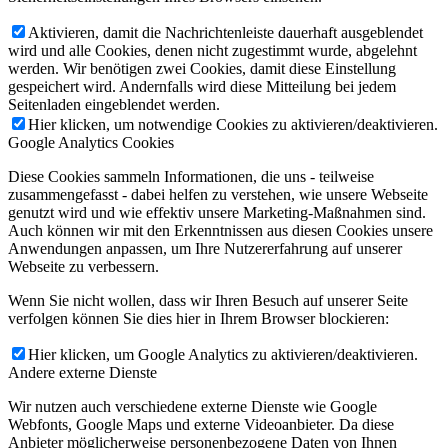
Aktivieren, damit die Nachrichtenleiste dauerhaft ausgeblendet
wird und alle Cookies, denen nicht zugestimmt wurde, abgelehnt
werden. Wir benötigen zwei Cookies, damit diese Einstellung
gespeichert wird. Andernfalls wird diese Mitteilung bei jedem
Seitenladen eingeblendet werden.
Hier klicken, um notwendige Cookies zu aktivieren/deaktivieren.
Google Analytics Cookies
Diese Cookies sammeln Informationen, die uns - teilweise
zusammengefasst - dabei helfen zu verstehen, wie unsere Webseite
genutzt wird und wie effektiv unsere Marketing-Maßnahmen sind.
Auch können wir mit den Erkenntnissen aus diesen Cookies unsere
Anwendungen anpassen, um Ihre Nutzererfahrung auf unserer
Webseite zu verbessern.
Wenn Sie nicht wollen, dass wir Ihren Besuch auf unserer Seite
verfolgen können Sie dies hier in Ihrem Browser blockieren:
Hier klicken, um Google Analytics zu aktivieren/deaktivieren.
Andere externe Dienste
Wir nutzen auch verschiedene externe Dienste wie Google
Webfonts, Google Maps und externe Videoanbieter. Da diese
Anbieter möglicherweise personenbezogene Daten von Ihnen