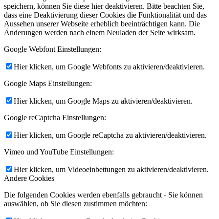
speichern, können Sie diese hier deaktivieren. Bitte beachten Sie,
dass eine Deaktivierung dieser Cookies die Funktionalität und das
Aussehen unserer Webseite erheblich beeinträchtigen kann. Die
Änderungen werden nach einem Neuladen der Seite wirksam.
Google Webfont Einstellungen:
Hier klicken, um Google Webfonts zu aktivieren/deaktivieren.
Google Maps Einstellungen:
Hier klicken, um Google Maps zu aktivieren/deaktivieren.
Google reCaptcha Einstellungen:
Hier klicken, um Google reCaptcha zu aktivieren/deaktivieren.
Vimeo und YouTube Einstellungen:
Hier klicken, um Videoeinbettungen zu aktivieren/deaktivieren.
Andere Cookies
Die folgenden Cookies werden ebenfalls gebraucht - Sie können
auswählen, ob Sie diesen zustimmen möchten: