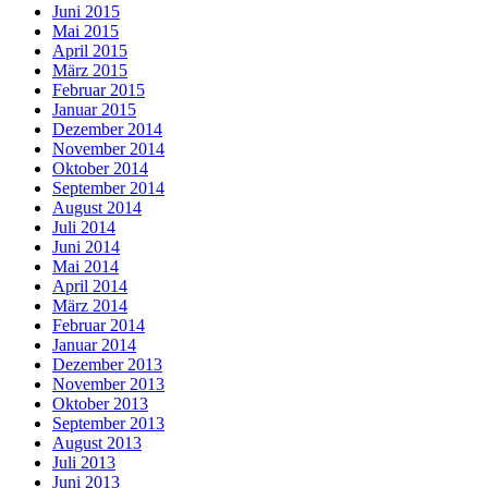
Juni 2015
Mai 2015
April 2015
März 2015
Februar 2015
Januar 2015
Dezember 2014
November 2014
Oktober 2014
September 2014
August 2014
Juli 2014
Juni 2014
Mai 2014
April 2014
März 2014
Februar 2014
Januar 2014
Dezember 2013
November 2013
Oktober 2013
September 2013
August 2013
Juli 2013
Juni 2013