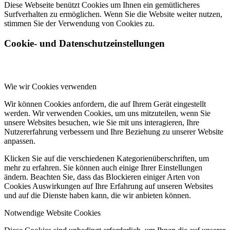
Diese Webseite benützt Cookies um Ihnen ein gemütlicheres
Surfverhalten zu ermöglichen. Wenn Sie die Website weiter nutzen,
stimmen Sie der Verwendung von Cookies zu.
Cookie- und Datenschutzeinstellungen
Wie wir Cookies verwenden
Wir können Cookies anfordern, die auf Ihrem Gerät eingestellt
werden. Wir verwenden Cookies, um uns mitzuteilen, wenn Sie
unsere Websites besuchen, wie Sie mit uns interagieren, Ihre
Nutzererfahrung verbessern und Ihre Beziehung zu unserer Website
anpassen.
Klicken Sie auf die verschiedenen Kategorienüberschriften, um
mehr zu erfahren. Sie können auch einige Ihrer Einstellungen
ändern. Beachten Sie, dass das Blockieren einiger Arten von
Cookies Auswirkungen auf Ihre Erfahrung auf unseren Websites
und auf die Dienste haben kann, die wir anbieten können.
Notwendige Website Cookies