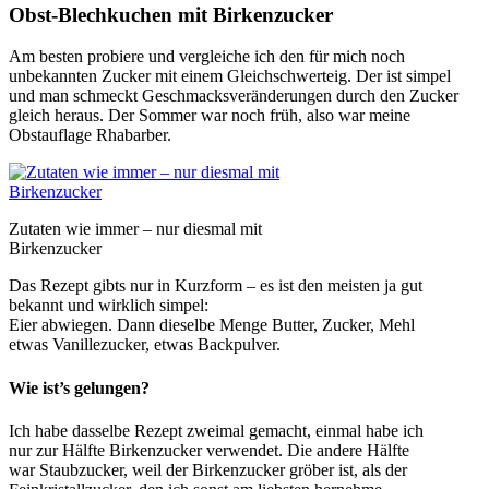
Obst-Blechkuchen mit Birkenzucker
Am besten probiere und vergleiche ich den für mich noch
unbekannten Zucker mit einem Gleichschwerteig. Der ist simpel
und man schmeckt Geschmacksveränderungen durch den Zucker
gleich heraus. Der Sommer war noch früh, also war meine
Obstauflage Rhabarber.
Zutaten wie immer – nur diesmal mit
Birkenzucker
Das Rezept gibts nur in Kurzform – es ist den meisten ja gut
bekannt und wirklich simpel:
Eier abwiegen. Dann dieselbe Menge Butter, Zucker, Mehl
etwas Vanillezucker, etwas Backpulver.
Wie ist’s gelungen?
Ich habe dasselbe Rezept zweimal gemacht, einmal habe ich
nur zur Hälfte Birkenzucker verwendet. Die andere Hälfte
war Staubzucker, weil der Birkenzucker gröber ist, als der