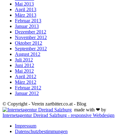
Mai 2013
April 2013
März 2013
Februar 2013
Januar 2013
Dezember 2012
November 2012
Oktober 2012
September 2012
August 2012
Juli 2012
Juni 2012
Mai 2012
April 2012
März 2012
Februar 2012
Januar 2012
© Copyright - Verein zartbitter.co.at - Blog
made with ❤ by
Internetagentur Dreirad Salzburg - responsive Webdesign
Impressum
Datenschutzbestimmungen