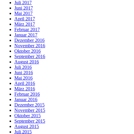
Juli 2017
Juni 2017
Mai 2017
April 2017
März 2017
Februar 2017
Januar 2017
Dezember 2016
November 2016
Oktober 2016
September 2016
August 2016
Juli 2016
Juni 2016
Mai 2016
April 2016
März 2016
Februar 2016
Januar 2016
Dezember 2015
November 2015
Oktober 2015
September 2015
August 2015
Juli 2015