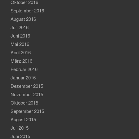
Oktober 2016
September 2016
August 2016
Juli 2016
Juni 2016
Mai 2016
April 2016
März 2016
Februar 2016
Januar 2016
Dezember 2015
November 2015
Oktober 2015
September 2015
August 2015
Juli 2015
Juni 2015