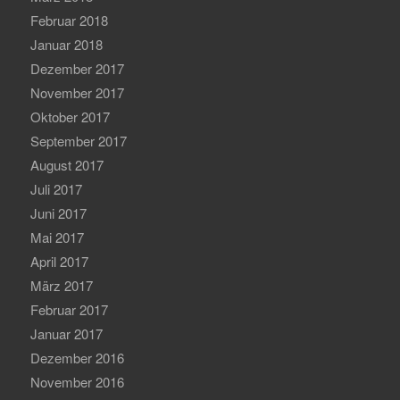
Februar 2018
Januar 2018
Dezember 2017
November 2017
Oktober 2017
September 2017
August 2017
Juli 2017
Juni 2017
Mai 2017
April 2017
März 2017
Februar 2017
Januar 2017
Dezember 2016
November 2016