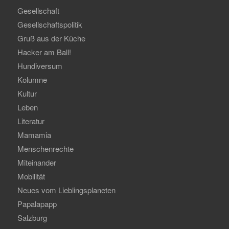
Gesellschaft
Gesellschaftspolitik
Gruß aus der Küche
Hacker am Ball!
Hundiversum
Kolumne
Kultur
Leben
Literatur
Mamamia
Menschenrechte
Miteinander
Mobilität
Neues vom Lieblingsplaneten
Papalapapp
Salzburg