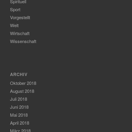
Spirituell
Sport
Vorgestellt
Welt
Wirtschaft
Wissenschaft
ARCHIV
Oktober 2018
August 2018
Juli 2018
Juni 2018
Mai 2018
April 2018
März 2018