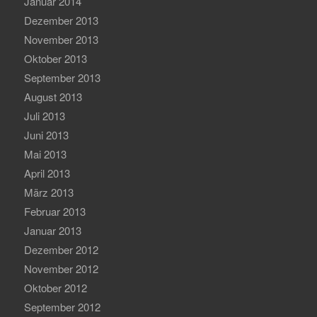
Januar 2014
Dezember 2013
November 2013
Oktober 2013
September 2013
August 2013
Juli 2013
Juni 2013
Mai 2013
April 2013
März 2013
Februar 2013
Januar 2013
Dezember 2012
November 2012
Oktober 2012
September 2012