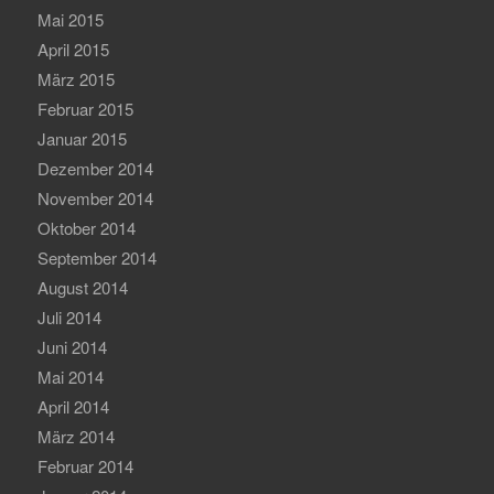
Mai 2015
April 2015
März 2015
Februar 2015
Januar 2015
Dezember 2014
November 2014
Oktober 2014
September 2014
August 2014
Juli 2014
Juni 2014
Mai 2014
April 2014
März 2014
Februar 2014