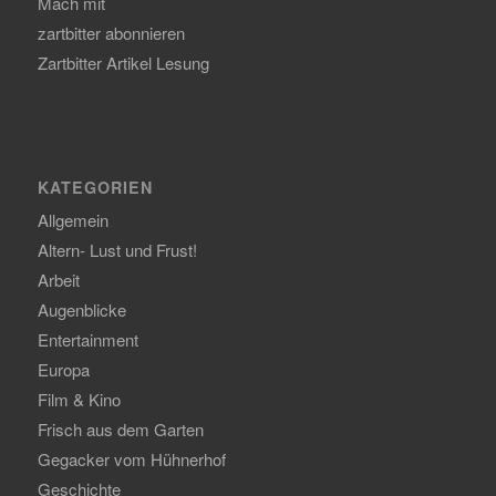
Mach mit
zartbitter abonnieren
Zartbitter Artikel Lesung
KATEGORIEN
Allgemein
Altern- Lust und Frust!
Arbeit
Augenblicke
Entertainment
Europa
Film & Kino
Frisch aus dem Garten
Gegacker vom Hühnerhof
Geschichte