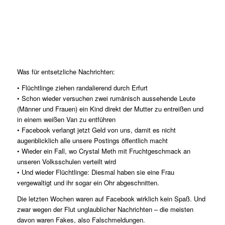
Was für entsetzliche Nachrichten:
• Flüchtlinge ziehen randalierend durch Erfurt
• Schon wieder versuchen zwei rumänisch aussehende Leute
(Männer und Frauen) ein Kind direkt der Mutter zu entreißen und
in einem weißen Van zu entführen
• Facebook verlangt jetzt Geld von uns, damit es nicht
augenblicklich alle unsere Postings öffentlich macht
• Wieder ein Fall, wo Crystal Meth mit Fruchtgeschmack an
unseren Volksschulen verteilt wird
• Und wieder Flüchtlinge: Diesmal haben sie eine Frau
vergewaltigt und ihr sogar ein Ohr abgeschnitten.
Die letzten Wochen waren auf Facebook wirklich kein Spaß. Und
zwar wegen der Flut unglaublicher Nachrichten – die meisten
davon waren Fakes, also Falschmeldungen.