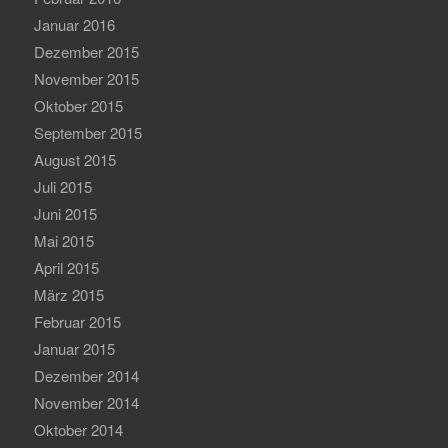
Januar 2016
Dezember 2015
November 2015
Oktober 2015
September 2015
August 2015
Juli 2015
Juni 2015
Mai 2015
April 2015
März 2015
Februar 2015
Januar 2015
Dezember 2014
November 2014
Oktober 2014