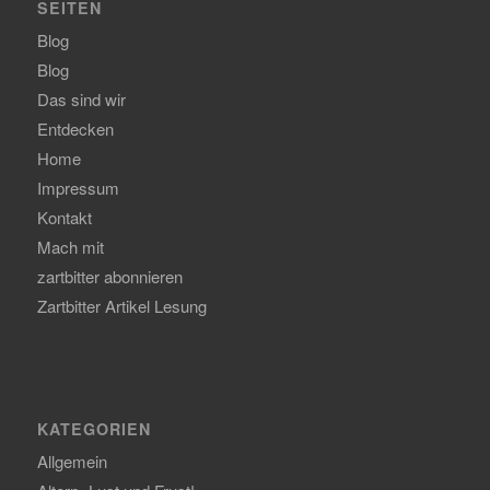
SEITEN
Blog
Blog
Das sind wir
Entdecken
Home
Impressum
Kontakt
Mach mit
zartbitter abonnieren
Zartbitter Artikel Lesung
KATEGORIEN
Allgemein