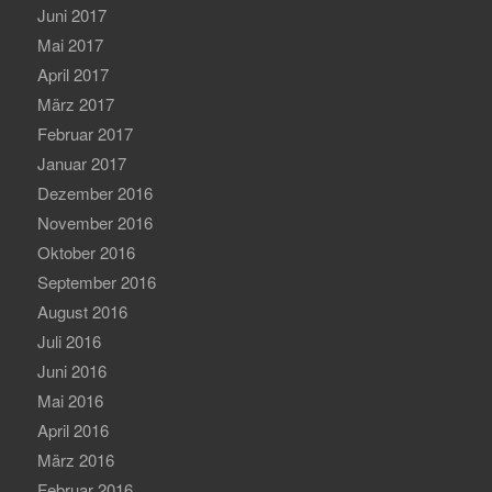
Juni 2017
Mai 2017
April 2017
März 2017
Februar 2017
Januar 2017
Dezember 2016
November 2016
Oktober 2016
September 2016
August 2016
Juli 2016
Juni 2016
Mai 2016
April 2016
März 2016
Februar 2016