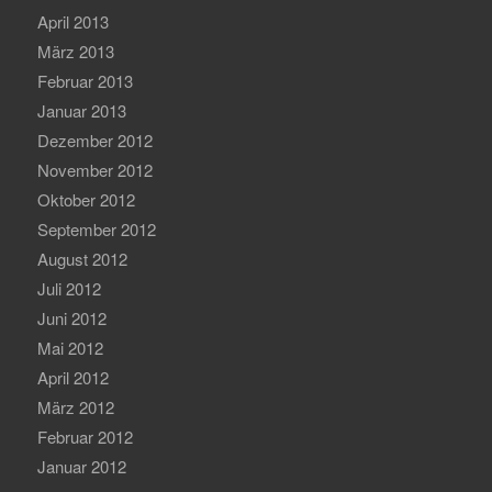
April 2013
März 2013
Februar 2013
Januar 2013
Dezember 2012
November 2012
Oktober 2012
September 2012
August 2012
Juli 2012
Juni 2012
Mai 2012
April 2012
März 2012
Februar 2012
Januar 2012