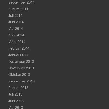
September 2014
August 2014
Juli 2014
Juni 2014
Mai 2014
April 2014
März 2014
Februar 2014
Januar 2014
Dezember 2013
November 2013
Oktober 2013
September 2013
August 2013
Juli 2013
Juni 2013
Mai 2013