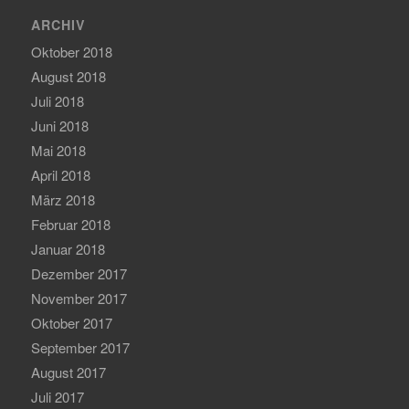
ARCHIV
Oktober 2018
August 2018
Juli 2018
Juni 2018
Mai 2018
April 2018
März 2018
Februar 2018
Januar 2018
Dezember 2017
November 2017
Oktober 2017
September 2017
August 2017
Juli 2017