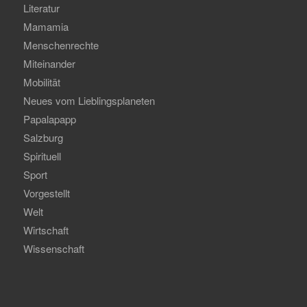
Literatur
Mamamia
Menschenrechte
Miteinander
Mobilität
Neues vom Lieblingsplaneten
Papalapapp
Salzburg
Spirituell
Sport
Vorgestellt
Welt
Wirtschaft
Wissenschaft