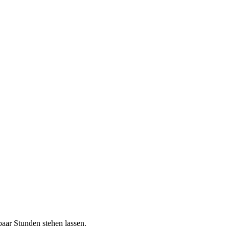
aar Stunden stehen lassen.