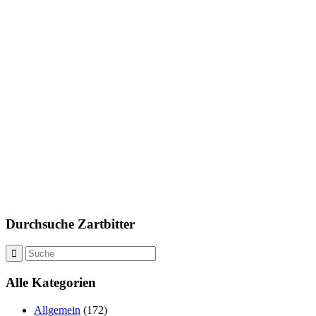
Durchsuche Zartbitter
Alle Kategorien
Allgemein
(172)