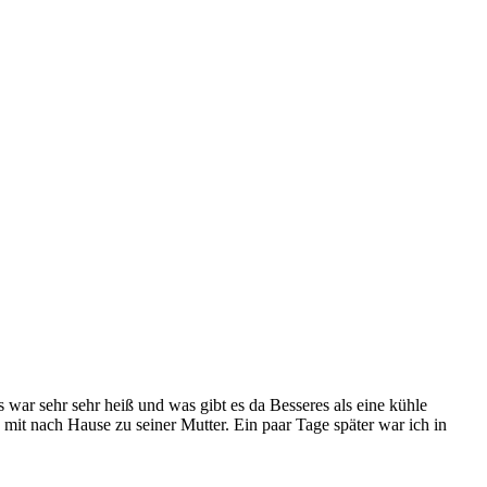
war sehr sehr heiß und was gibt es da Besseres als eine kühle
it nach Hause zu seiner Mutter. Ein paar Tage später war ich in