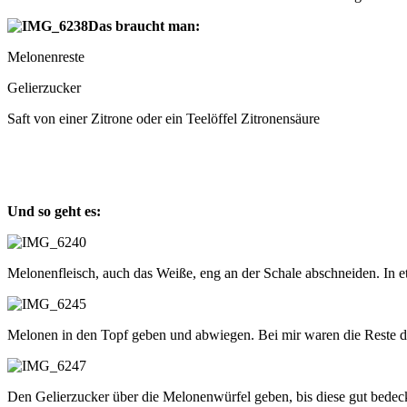
Das braucht man:
Melonenreste
Gelierzucker
Saft von einer Zitrone oder ein Teelöffel Zitronensäure
Und so geht es:
Melonenfleisch, auch das Weiße, eng an der Schale abschneiden. In 
Melonen in den Topf geben und abwiegen. Bei mir waren die Reste 
Den Gelierzucker über die Melonenwürfel geben, bis diese gut bedeck