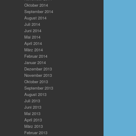
Oktober 2014
September 2014
August 2014
Juli 2014
Juni 2014
Mai 2014
April 2014
März 2014
Februar 2014
Januar 2014
Dezember 2013
November 2013
Oktober 2013
September 2013
August 2013
Juli 2013
Juni 2013
Mai 2013
April 2013
März 2013
Februar 2013