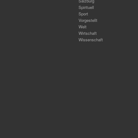
Salzburg
Spirituell
Sport
Vorgestellt
Welt
Wirtschaft
Wissenschaft