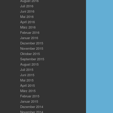
August 2016
Juli 2016
Juni 2016
Mai 2016
April 2016
März 2016
Februar 2016
Januar 2016
Dezember 2015
November 2015
Oktober 2015
September 2015
August 2015
Juli 2015
Juni 2015
Mai 2015
April 2015
März 2015
Februar 2015
Januar 2015
Dezember 2014
November 2014