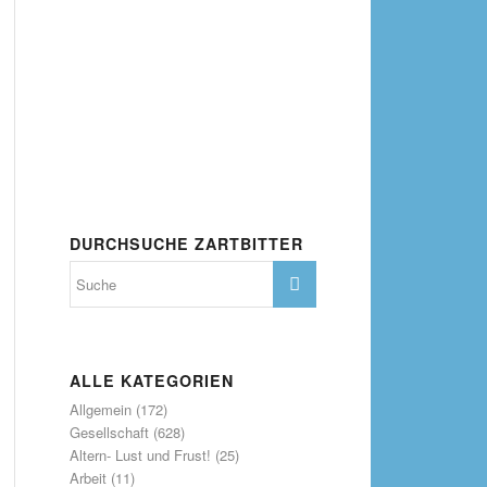
DURCHSUCHE ZARTBITTER
ALLE KATEGORIEN
Allgemein
(172)
Gesellschaft
(628)
Altern- Lust und Frust!
(25)
Arbeit
(11)