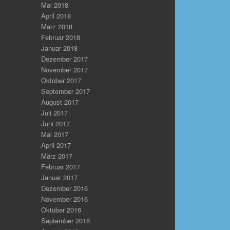
Mai 2018
April 2018
März 2018
Februar 2018
Januar 2018
Dezember 2017
November 2017
Oktober 2017
September 2017
August 2017
Juli 2017
Juni 2017
Mai 2017
April 2017
März 2017
Februar 2017
Januar 2017
Dezember 2016
November 2016
Oktober 2016
September 2016