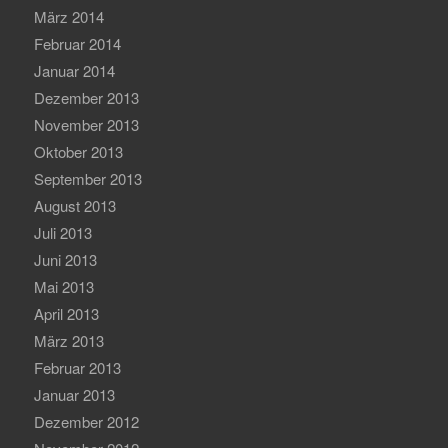
März 2014
Februar 2014
Januar 2014
Dezember 2013
November 2013
Oktober 2013
September 2013
August 2013
Juli 2013
Juni 2013
Mai 2013
April 2013
März 2013
Februar 2013
Januar 2013
Dezember 2012