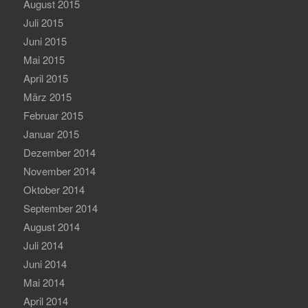
August 2015
Juli 2015
Juni 2015
Mai 2015
April 2015
März 2015
Februar 2015
Januar 2015
Dezember 2014
November 2014
Oktober 2014
September 2014
August 2014
Juli 2014
Juni 2014
Mai 2014
April 2014