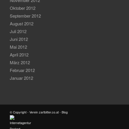
November 2012
Oktober 2012
September 2012
August 2012
Juli 2012
Juni 2012
Mai 2012
April 2012
März 2012
Februar 2012
Januar 2012
© Copyright - Verein zartbitter.co.at - Blog