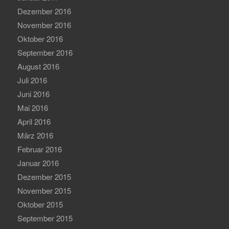
Dezember 2016
November 2016
Oktober 2016
September 2016
August 2016
Juli 2016
Juni 2016
Mai 2016
April 2016
März 2016
Februar 2016
Januar 2016
Dezember 2015
November 2015
Oktober 2015
September 2015