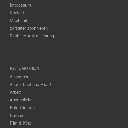
Impressum
Kontakt
Mach mit
zartbitter abonnieren
Zartbitter Artikel Lesung
KATEGORIEN
Allgemein
Altern- Lust und Frust!
Arbeit
Augenblicke
Entertainment
Europa
Film & Kino