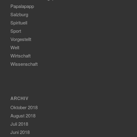
Papalapapp
Salzburg
Spirituell
Sport
Vorgestellt
Welt
Wirtschaft
Wissenschaft
ARCHIV
Oktober 2018
August 2018
Juli 2018
Juni 2018