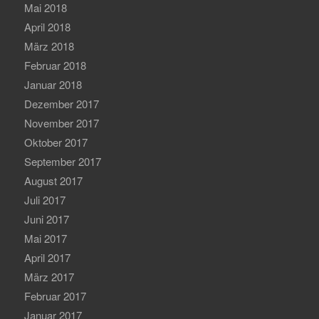
Mai 2018
April 2018
März 2018
Februar 2018
Januar 2018
Dezember 2017
November 2017
Oktober 2017
September 2017
August 2017
Juli 2017
Juni 2017
Mai 2017
April 2017
März 2017
Februar 2017
Januar 2017