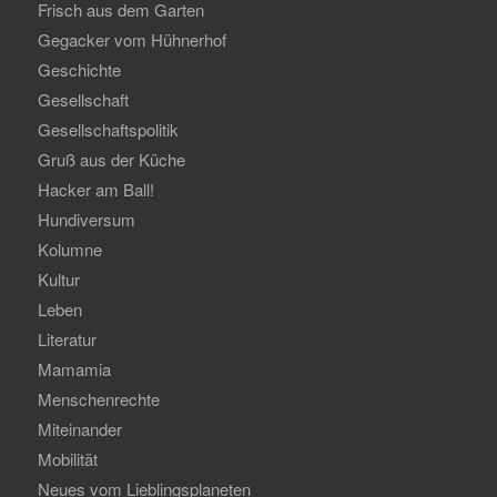
Frisch aus dem Garten
Gegacker vom Hühnerhof
Geschichte
Gesellschaft
Gesellschaftspolitik
Gruß aus der Küche
Hacker am Ball!
Hundiversum
Kolumne
Kultur
Leben
Literatur
Mamamia
Menschenrechte
Miteinander
Mobilität
Neues vom Lieblingsplaneten