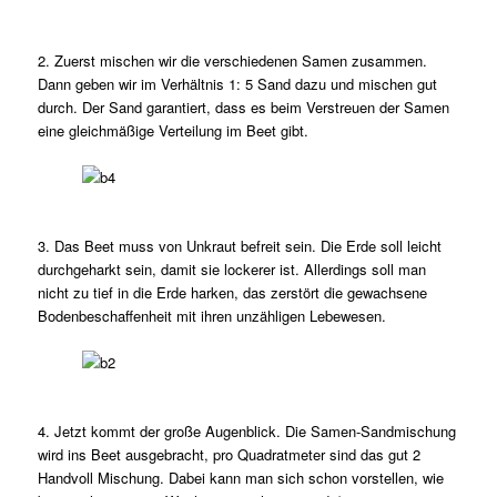
2. Zuerst mischen wir die verschiedenen Samen zusammen.
Dann geben wir im Verhältnis 1: 5 Sand dazu und mischen gut
durch. Der Sand garantiert, dass es beim Verstreuen der Samen
eine gleichmäßige Verteilung im Beet gibt.
3. Das Beet muss von Unkraut befreit sein. Die Erde soll leicht
durchgeharkt sein, damit sie lockerer ist. Allerdings soll man
nicht zu tief in die Erde harken, das zerstört die gewachsene
Bodenbeschaffenheit mit ihren unzähligen Lebewesen.
4. Jetzt kommt der große Augenblick. Die Samen-Sandmischung
wird ins Beet ausgebracht, pro Quadratmeter sind das gut 2
Handvoll Mischung. Dabei kann man sich schon vorstellen, wie