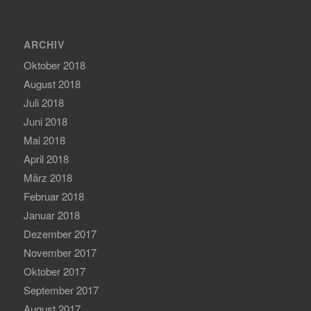
ARCHIV
Oktober 2018
August 2018
Juli 2018
Juni 2018
Mai 2018
April 2018
März 2018
Februar 2018
Januar 2018
Dezember 2017
November 2017
Oktober 2017
September 2017
August 2017