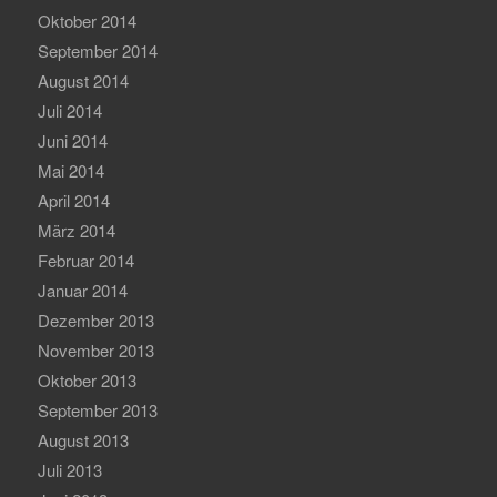
Oktober 2014
September 2014
August 2014
Juli 2014
Juni 2014
Mai 2014
April 2014
März 2014
Februar 2014
Januar 2014
Dezember 2013
November 2013
Oktober 2013
September 2013
August 2013
Juli 2013