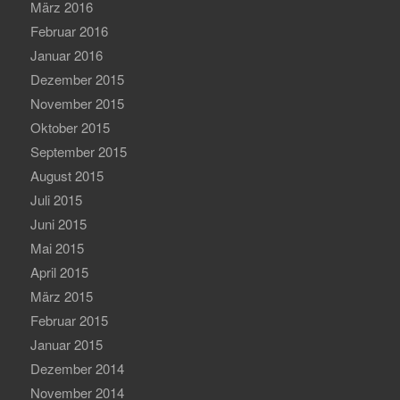
März 2016
Februar 2016
Januar 2016
Dezember 2015
November 2015
Oktober 2015
September 2015
August 2015
Juli 2015
Juni 2015
Mai 2015
April 2015
März 2015
Februar 2015
Januar 2015
Dezember 2014
November 2014