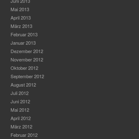
Juni 2013
Mai 2013
April 2013
März 2013
Februar 2013
Januar 2013
Dezember 2012
November 2012
Oktober 2012
September 2012
August 2012
Juli 2012
Juni 2012
Mai 2012
April 2012
März 2012
Februar 2012