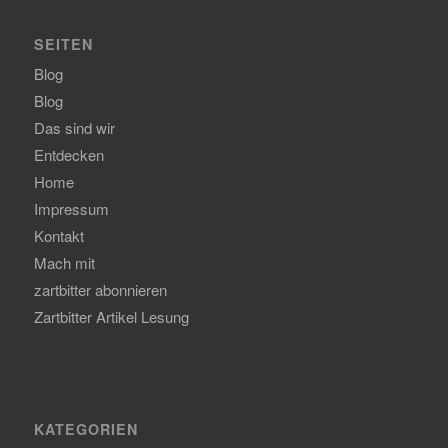
SEITEN
Blog
Blog
Das sind wir
Entdecken
Home
Impressum
Kontakt
Mach mit
zartbitter abonnieren
Zartbitter Artikel Lesung
KATEGORIEN