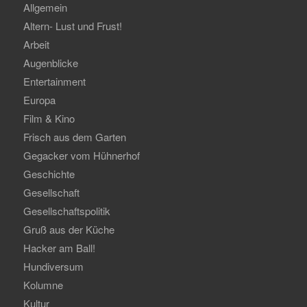
Allgemein
Altern- Lust und Frust!
Arbeit
Augenblicke
Entertainment
Europa
Film & Kino
Frisch aus dem Garten
Gegacker vom Hühnerhof
Geschichte
Gesellschaft
Gesellschaftspolitik
Gruß aus der Küche
Hacker am Ball!
Hundiversum
Kolumne
Kultur