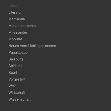
Leben
Literatur
Mamamia
Menschenrechte
Miteinander
Mobilität
Neues vom Lieblingsplaneten
Papalapapp
Salzburg
Spirituell
Sport
Vorgestellt
Welt
Wirtschaft
Wissenschaft