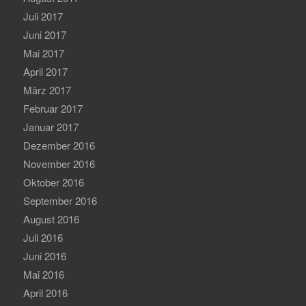
Juli 2017
Juni 2017
Mai 2017
April 2017
März 2017
Februar 2017
Januar 2017
Dezember 2016
November 2016
Oktober 2016
September 2016
August 2016
Juli 2016
Juni 2016
Mai 2016
April 2016