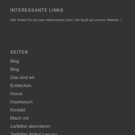
INTERESSANTE LINKS
Hier findest Du ein paar interessante Links! Viel Spaß auf unserer Website :)
SEITEN
Blog
Blog
Das sind wir
Entdecken
Home
Impressum
Kontakt
Mach mit
zartbitter abonnieren
Zartbitter Artikel Lesung