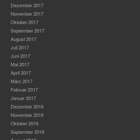
Dezember 2017
November 2017
Oktober 2017
September 2017
August 2017
Juli 2017
Juni 2017
Mai 2017
April 2017
März 2017
Februar 2017
Januar 2017
Dezember 2016
November 2016
Oktober 2016
September 2016