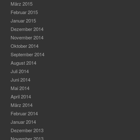
März 2015
Februar 2015
Januar 2015
Dezember 2014
November 2014
Oktober 2014
September 2014
August 2014
Juli 2014
Juni 2014
Mai 2014
April 2014
März 2014
Februar 2014
Januar 2014
Dezember 2013
November 2013