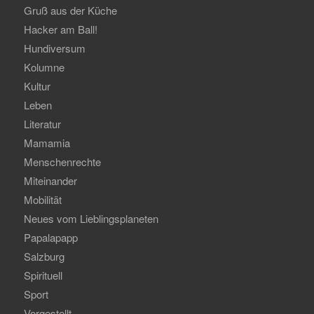
Gruß aus der Küche
Hacker am Ball!
Hundiversum
Kolumne
Kultur
Leben
Literatur
Mamamia
Menschenrechte
Miteinander
Mobilität
Neues vom Lieblingsplaneten
Papalapapp
Salzburg
Spirituell
Sport
Vorgestellt