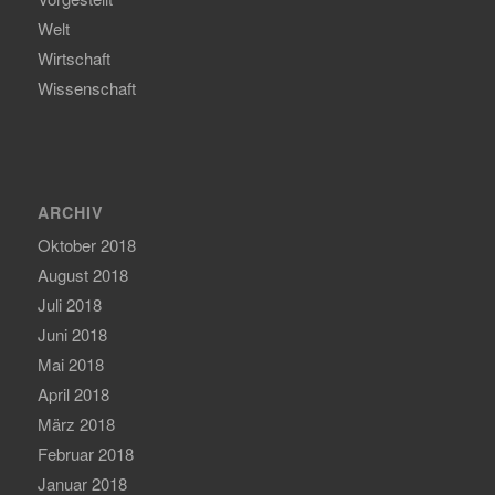
Welt
Wirtschaft
Wissenschaft
ARCHIV
Oktober 2018
August 2018
Juli 2018
Juni 2018
Mai 2018
April 2018
März 2018
Februar 2018
Januar 2018