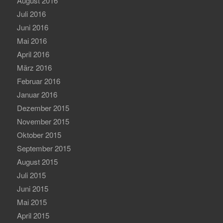
August 2016
Juli 2016
Juni 2016
Mai 2016
April 2016
März 2016
Februar 2016
Januar 2016
Dezember 2015
November 2015
Oktober 2015
September 2015
August 2015
Juli 2015
Juni 2015
Mai 2015
April 2015