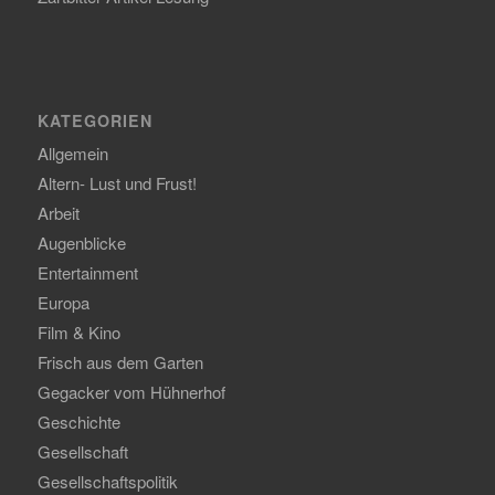
KATEGORIEN
Allgemein
Altern- Lust und Frust!
Arbeit
Augenblicke
Entertainment
Europa
Film & Kino
Frisch aus dem Garten
Gegacker vom Hühnerhof
Geschichte
Gesellschaft
Gesellschaftspolitik