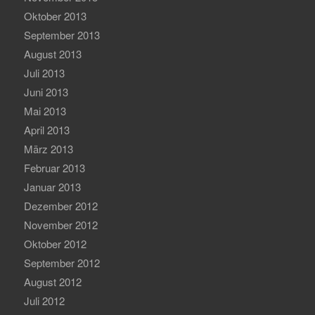
Oktober 2013
September 2013
August 2013
Juli 2013
Juni 2013
Mai 2013
April 2013
März 2013
Februar 2013
Januar 2013
Dezember 2012
November 2012
Oktober 2012
September 2012
August 2012
Juli 2012