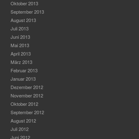
Oktober 2013
September 2013
August 2013
Juli 2013
Juni 2013
Mai 2013
April 2013
März 2013
Februar 2013
Januar 2013
Dezember 2012
November 2012
Oktober 2012
September 2012
August 2012
Juli 2012
Juni 2012