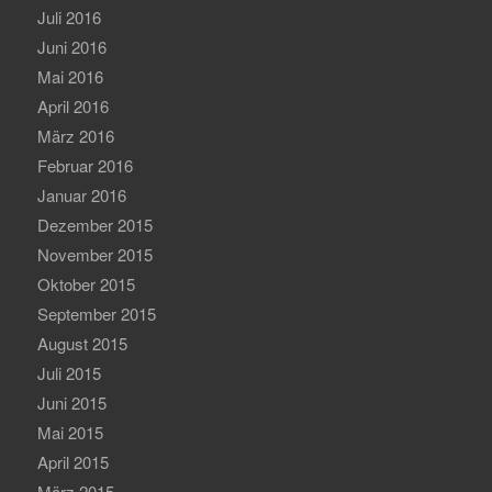
Juli 2016
Juni 2016
Mai 2016
April 2016
März 2016
Februar 2016
Januar 2016
Dezember 2015
November 2015
Oktober 2015
September 2015
August 2015
Juli 2015
Juni 2015
Mai 2015
April 2015
März 2015