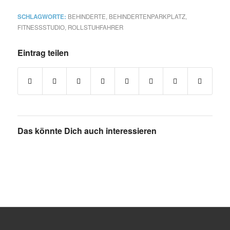
SCHLAGWORTE:
BEHINDERTE
,
BEHINDERTENPARKPLATZ
,
FITNESSSTUDIO
,
ROLLSTUHFAHRER
Eintrag teilen
Das könnte Dich auch interessieren