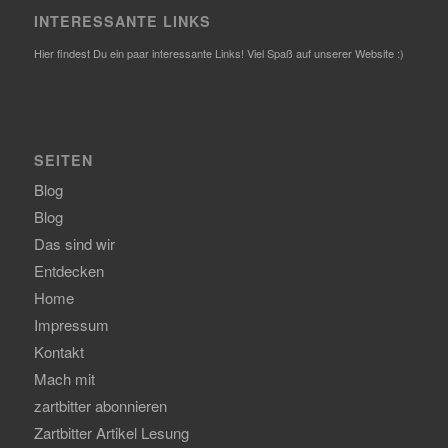
INTERESSANTE LINKS
Hier findest Du ein paar interessante Links! Viel Spaß auf unserer Website :)
SEITEN
Blog
Blog
Das sind wir
Entdecken
Home
Impressum
Kontakt
Mach mit
zartbitter abonnieren
Zartbitter Artikel Lesung