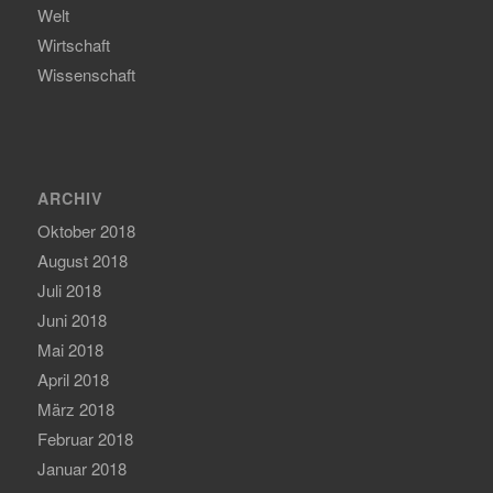
Welt
Wirtschaft
Wissenschaft
ARCHIV
Oktober 2018
August 2018
Juli 2018
Juni 2018
Mai 2018
April 2018
März 2018
Februar 2018
Januar 2018