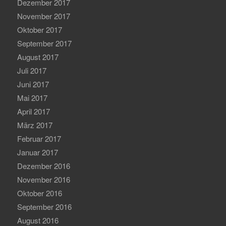
Dezember 2017
November 2017
Oktober 2017
September 2017
August 2017
Juli 2017
Juni 2017
Mai 2017
April 2017
März 2017
Februar 2017
Januar 2017
Dezember 2016
November 2016
Oktober 2016
September 2016
August 2016