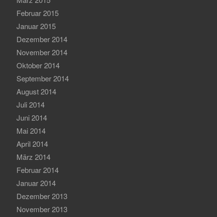
Februar 2015
Januar 2015
Dezember 2014
November 2014
Oktober 2014
September 2014
August 2014
Juli 2014
Juni 2014
Mai 2014
April 2014
März 2014
Februar 2014
Januar 2014
Dezember 2013
November 2013