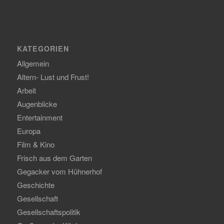
KATEGORIEN
Allgemein
Altern- Lust und Frust!
Arbeit
Augenblicke
Entertainment
Europa
Film & Kino
Frisch aus dem Garten
Gegacker vom Hühnerhof
Geschichte
Gesellschaft
Gesellschaftspolitik