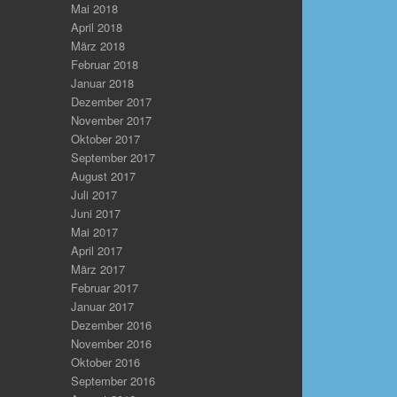
Mai 2018
April 2018
März 2018
Februar 2018
Januar 2018
Dezember 2017
November 2017
Oktober 2017
September 2017
August 2017
Juli 2017
Juni 2017
Mai 2017
April 2017
März 2017
Februar 2017
Januar 2017
Dezember 2016
November 2016
Oktober 2016
September 2016