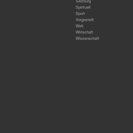
Salzburg
Spirituell
Sport
Vorgestellt
Welt
Wirtschaft
Wissenschaft