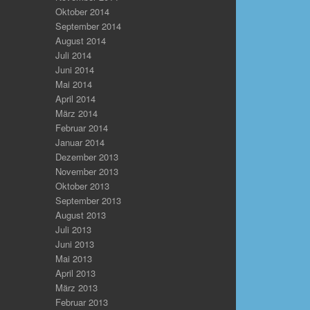
Oktober 2014
September 2014
August 2014
Juli 2014
Juni 2014
Mai 2014
April 2014
März 2014
Februar 2014
Januar 2014
Dezember 2013
November 2013
Oktober 2013
September 2013
August 2013
Juli 2013
Juni 2013
Mai 2013
April 2013
März 2013
Februar 2013