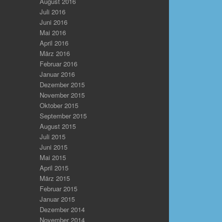
August 2016
Juli 2016
Juni 2016
Mai 2016
April 2016
März 2016
Februar 2016
Januar 2016
Dezember 2015
November 2015
Oktober 2015
September 2015
August 2015
Juli 2015
Juni 2015
Mai 2015
April 2015
März 2015
Februar 2015
Januar 2015
Dezember 2014
November 2014