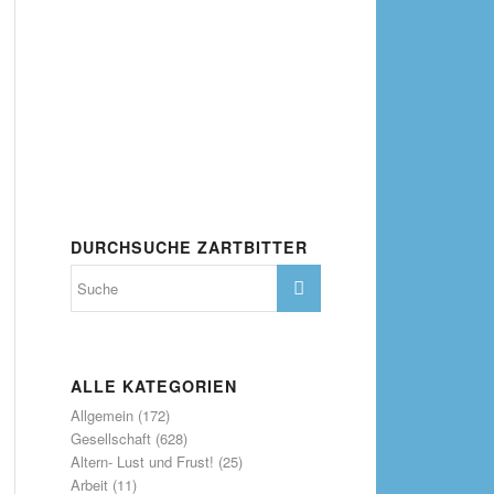
DURCHSUCHE ZARTBITTER
ALLE KATEGORIEN
Allgemein
(172)
Gesellschaft
(628)
Altern- Lust und Frust!
(25)
Arbeit
(11)