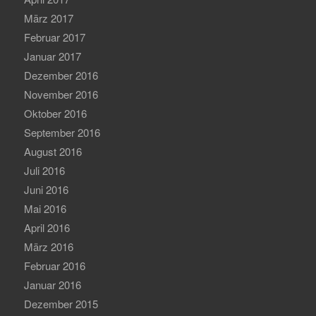
März 2017
Februar 2017
Januar 2017
Dezember 2016
November 2016
Oktober 2016
September 2016
August 2016
Juli 2016
Juni 2016
Mai 2016
April 2016
März 2016
Februar 2016
Januar 2016
Dezember 2015