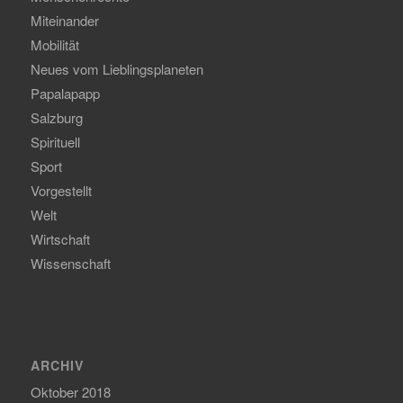
Miteinander
Mobilität
Neues vom Lieblingsplaneten
Papalapapp
Salzburg
Spirituell
Sport
Vorgestellt
Welt
Wirtschaft
Wissenschaft
ARCHIV
Oktober 2018