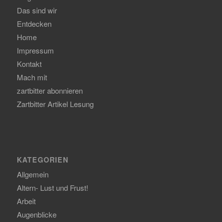
Das sind wir
Entdecken
Home
Impressum
Kontakt
Mach mit
zartbitter abonnieren
Zartbitter Artikel Lesung
KATEGORIEN
Allgemein
Altern- Lust und Frust!
Arbeit
Augenblicke