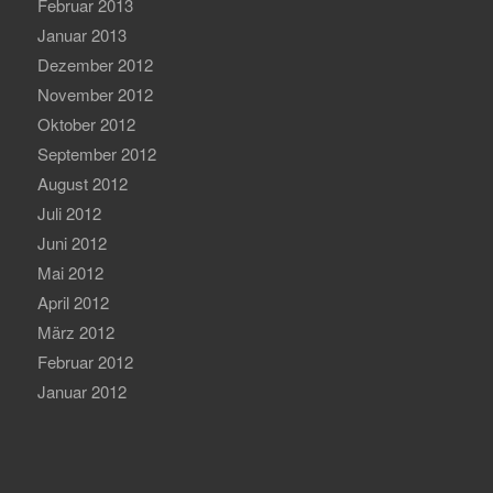
Februar 2013
Januar 2013
Dezember 2012
November 2012
Oktober 2012
September 2012
August 2012
Juli 2012
Juni 2012
Mai 2012
April 2012
März 2012
Februar 2012
Januar 2012