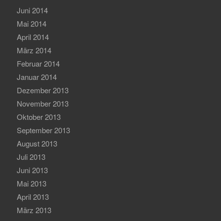
Juni 2014
Mai 2014
April 2014
März 2014
Februar 2014
Januar 2014
Dezember 2013
November 2013
Oktober 2013
September 2013
August 2013
Juli 2013
Juni 2013
Mai 2013
April 2013
März 2013