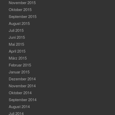
November 2015
Oktober 2015
September 2015
August 2015
Juli 2015
Juni 2015
Mai 2015
April 2015
März 2015
Februar 2015
Januar 2015
Dezember 2014
November 2014
Oktober 2014
September 2014
August 2014
Juli 2014