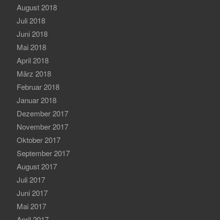
August 2018
Juli 2018
Juni 2018
Mai 2018
April 2018
März 2018
Februar 2018
Januar 2018
Dezember 2017
November 2017
Oktober 2017
September 2017
August 2017
Juli 2017
Juni 2017
Mai 2017
April 2017