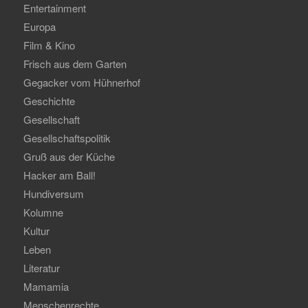
Entertainment
Europa
Film & Kino
Frisch aus dem Garten
Gegacker vom Hühnerhof
Geschichte
Gesellschaft
Gesellschaftspolitik
Gruß aus der Küche
Hacker am Ball!
Hundiversum
Kolumne
Kultur
Leben
Literatur
Mamamia
Menschenrechte