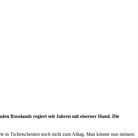
den Russlands regiert seit Jahren mit eiserner Hand. Die
örte in Tschetschenien noch nicht zum Alltag. Man könnte nun meinen: