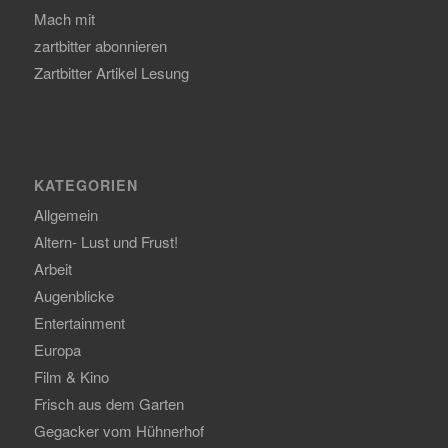
Mach mit
zartbitter abonnieren
Zartbitter Artikel Lesung
KATEGORIEN
Allgemein
Altern- Lust und Frust!
Arbeit
Augenblicke
Entertainment
Europa
Film & Kino
Frisch aus dem Garten
Gegacker vom Hühnerhof