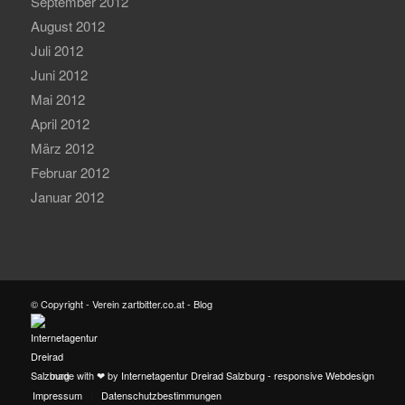
September 2012
August 2012
Juli 2012
Juni 2012
Mai 2012
April 2012
März 2012
Februar 2012
Januar 2012
© Copyright - Verein zartbitter.co.at - Blog
made with ❤ by
Internetagentur Dreirad Salzburg - responsive Webdesign
Impressum
Datenschutzbestimmungen