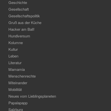
Geschichte
Gesellschaft
Gesellschaftspolitik
Gruß aus der Küche
Hacker am Ball!
Hundiversum
Kolumne
Kultur
Leben
Literatur
Mamamia
Menschenrechte
Miteinander
Mobilität
Neues vom Lieblingsplaneten
Papalapapp
Salzburg