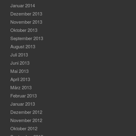
Januar 2014
Dezember 2013
November 2013
Oktober 2013
September 2013
August 2013
Juli 2013
Juni 2013
Mai 2013
April 2013
März 2013
Februar 2013
Januar 2013
Dezember 2012
November 2012
Oktober 2012