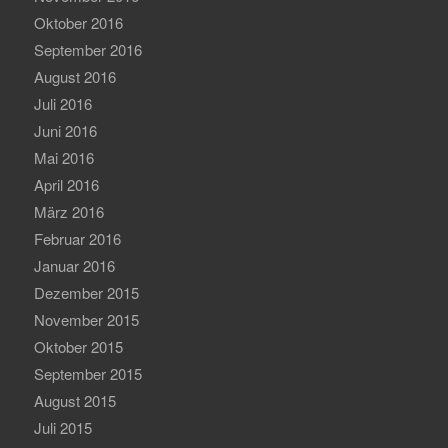
Oktober 2016
September 2016
August 2016
Juli 2016
Juni 2016
Mai 2016
April 2016
März 2016
Februar 2016
Januar 2016
Dezember 2015
November 2015
Oktober 2015
September 2015
August 2015
Juli 2015