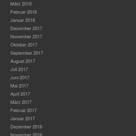
März 2018
Februar 2018
Januar 2018
Dezember 2017
November 2017
Oktober 2017
September 2017
August 2017
Juli 2017
Juni 2017
Mai 2017
April 2017
März 2017
Februar 2017
Januar 2017
Dezember 2016
November 2016