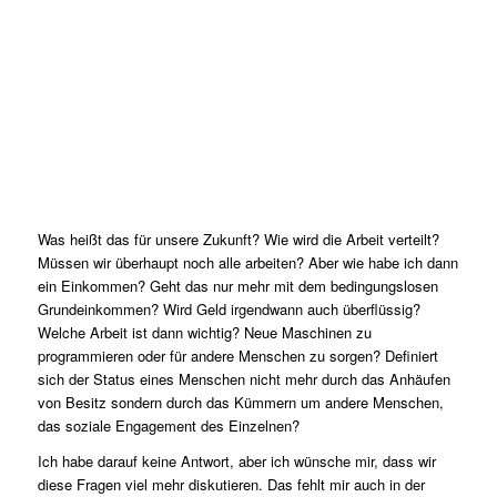
Was heißt das für unsere Zukunft? Wie wird die Arbeit verteilt?
Müssen wir überhaupt noch alle arbeiten? Aber wie habe ich dann
ein Einkommen? Geht das nur mehr mit dem bedingungslosen
Grundeinkommen? Wird Geld irgendwann auch überflüssig?
Welche Arbeit ist dann wichtig? Neue Maschinen zu
programmieren oder für andere Menschen zu sorgen? Definiert
sich der Status eines Menschen nicht mehr durch das Anhäufen
von Besitz sondern durch das Kümmern um andere Menschen,
das soziale Engagement des Einzelnen?
Ich habe darauf keine Antwort, aber ich wünsche mir, dass wir
diese Fragen viel mehr diskutieren. Das fehlt mir auch in der