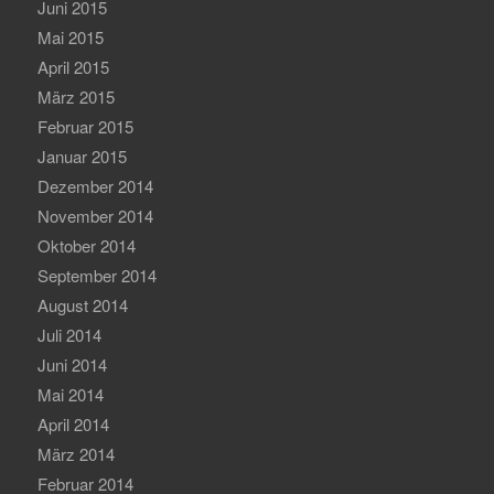
Juni 2015
Mai 2015
April 2015
März 2015
Februar 2015
Januar 2015
Dezember 2014
November 2014
Oktober 2014
September 2014
August 2014
Juli 2014
Juni 2014
Mai 2014
April 2014
März 2014
Februar 2014