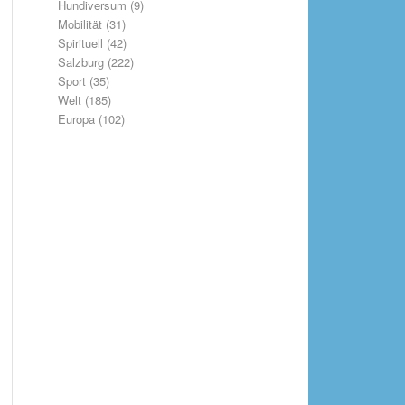
Hundiversum
(9)
Mobilität
(31)
Spirituell
(42)
Salzburg
(222)
Sport
(35)
Welt
(185)
Europa
(102)