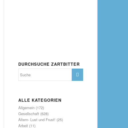
DURCHSUCHE ZARTBITTER
ALLE KATEGORIEN
Allgemein
(172)
Gesellschaft
(628)
Altern- Lust und Frust!
(25)
Arbeit
(11)