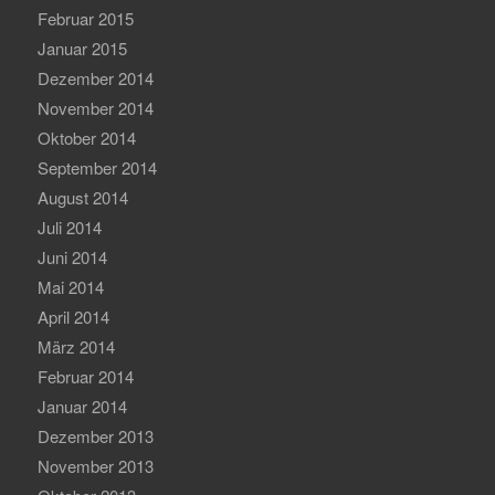
Februar 2015
Januar 2015
Dezember 2014
November 2014
Oktober 2014
September 2014
August 2014
Juli 2014
Juni 2014
Mai 2014
April 2014
März 2014
Februar 2014
Januar 2014
Dezember 2013
November 2013