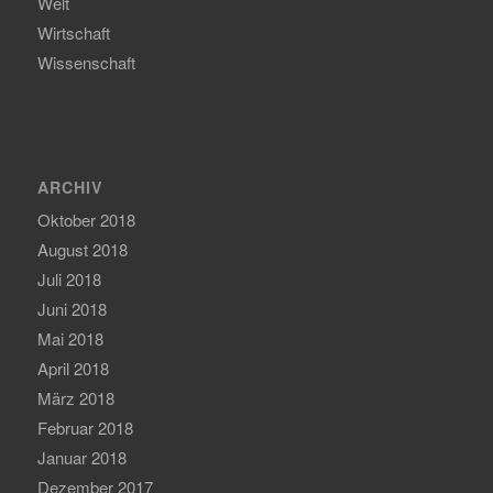
Welt
Wirtschaft
Wissenschaft
ARCHIV
Oktober 2018
August 2018
Juli 2018
Juni 2018
Mai 2018
April 2018
März 2018
Februar 2018
Januar 2018
Dezember 2017