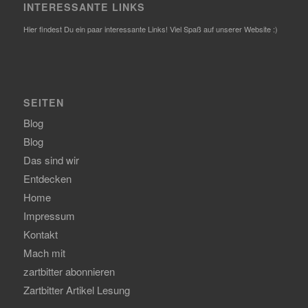
INTERESSANTE LINKS
Hier findest Du ein paar interessante Links! Viel Spaß auf unserer Website :)
SEITEN
Blog
Blog
Das sind wir
Entdecken
Home
Impressum
Kontakt
Mach mit
zartbitter abonnieren
Zartbitter Artikel Lesung