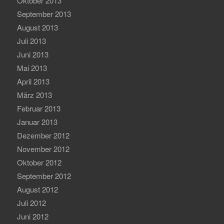
Oktober 2013
September 2013
August 2013
Juli 2013
Juni 2013
Mai 2013
April 2013
März 2013
Februar 2013
Januar 2013
Dezember 2012
November 2012
Oktober 2012
September 2012
August 2012
Juli 2012
Juni 2012