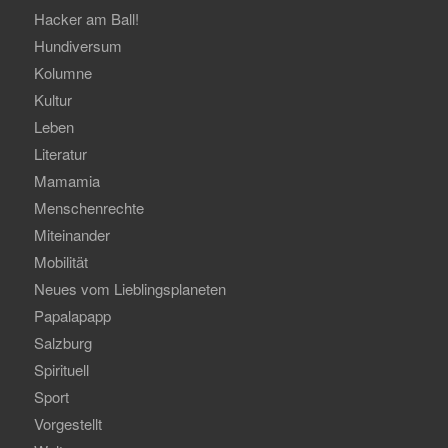
Hacker am Ball!
Hundiversum
Kolumne
Kultur
Leben
Literatur
Mamamia
Menschenrechte
Miteinander
Mobilität
Neues vom Lieblingsplaneten
Papalapapp
Salzburg
Spirituell
Sport
Vorgestellt