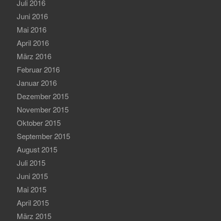
Juli 2016
Juni 2016
Mai 2016
April 2016
März 2016
Februar 2016
Januar 2016
Dezember 2015
November 2015
Oktober 2015
September 2015
August 2015
Juli 2015
Juni 2015
Mai 2015
April 2015
März 2015