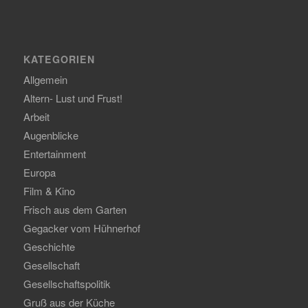
KATEGORIEN
Allgemein
Altern- Lust und Frust!
Arbeit
Augenblicke
Entertainment
Europa
Film & Kino
Frisch aus dem Garten
Gegacker vom Hühnerhof
Geschichte
Gesellschaft
Gesellschaftspolitik
Gruß aus der Küche