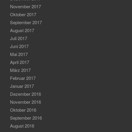
November 2017
Oktober 2017
September 2017
August 2017
Juli 2017
Juni 2017
Mai 2017
April 2017
März 2017
Februar 2017
Januar 2017
Dezember 2016
November 2016
Oktober 2016
September 2016
August 2016