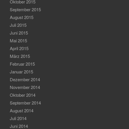
Oktober 2015
September 2015
August 2015
Juli 2015
Juni 2015
Mai 2015
April 2015
März 2015
Februar 2015
Januar 2015
Dezember 2014
November 2014
Oktober 2014
September 2014
August 2014
Juli 2014
Juni 2014