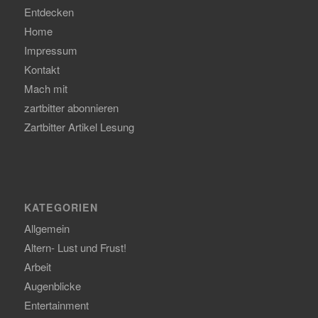
Entdecken
Home
Impressum
Kontakt
Mach mit
zartbitter abonnieren
Zartbitter Artikel Lesung
KATEGORIEN
Allgemein
Altern- Lust und Frust!
Arbeit
Augenblicke
Entertainment