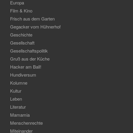
Europa
Film & Kino
Frisch aus dem Garten
Gegacker vom Hühnerhof
Geschichte
Gesellschaft
Gesellschaftspolitik
Gruß aus der Küche
Hacker am Ball!
Hundiversum
Kolumne
Kultur
Leben
Literatur
Mamamia
Menschenrechte
Miteinander