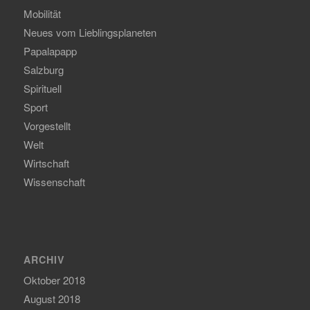
Mobilität
Neues vom Lieblingsplaneten
Papalapapp
Salzburg
Spirituell
Sport
Vorgestellt
Welt
Wirtschaft
Wissenschaft
ARCHIV
Oktober 2018
August 2018