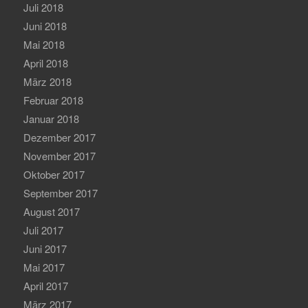
Juli 2018
Juni 2018
Mai 2018
April 2018
März 2018
Februar 2018
Januar 2018
Dezember 2017
November 2017
Oktober 2017
September 2017
August 2017
Juli 2017
Juni 2017
Mai 2017
April 2017
März 2017