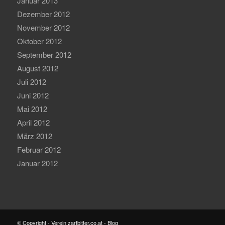
Januar 2013
Dezember 2012
November 2012
Oktober 2012
September 2012
August 2012
Juli 2012
Juni 2012
Mai 2012
April 2012
März 2012
Februar 2012
Januar 2012
© Copyright - Verein zartbitter.co.at - Blog