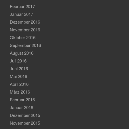
Februar 2017
Januar 2017
Dezember 2016
November 2016
Oktober 2016
September 2016
August 2016
Juli 2016
Juni 2016
Mai 2016
April 2016
März 2016
Februar 2016
Januar 2016
Dezember 2015
November 2015