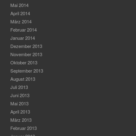
Mai 2014
April 2014
März 2014
Februar 2014
Januar 2014
Dezember 2013
November 2013
Oktober 2013
September 2013
August 2013
Juli 2013
Juni 2013
Mai 2013
April 2013
März 2013
Februar 2013