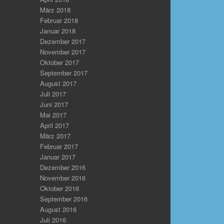
März 2018
Februar 2018
Januar 2018
Dezember 2017
November 2017
Oktober 2017
September 2017
August 2017
Juli 2017
Juni 2017
Mai 2017
April 2017
März 2017
Februar 2017
Januar 2017
Dezember 2016
November 2016
Oktober 2016
September 2016
August 2016
Juli 2016