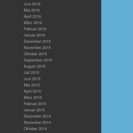
Juni 2016
Mai 2016
April 2016
März 2016
Februar 2016
Januar 2016
Dezember 2015
November 2015
Oktober 2015
September 2015
August 2015
Juli 2015
Juni 2015
Mai 2015
April 2015
März 2015
Februar 2015
Januar 2015
Dezember 2014
November 2014
Oktober 2014