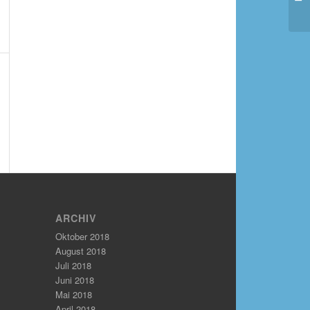
ARCHIV
Oktober 2018
August 2018
Juli 2018
Juni 2018
Mai 2018
April 2018