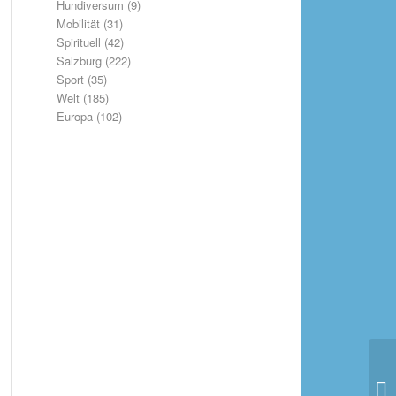
Hundiversum
(9)
Mobilität
(31)
Spirituell
(42)
Salzburg
(222)
Sport
(35)
Welt
(185)
Europa
(102)