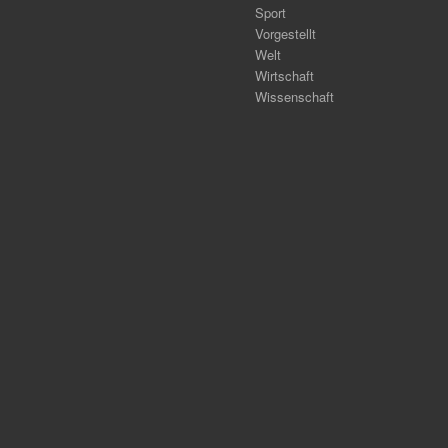
Sport
Vorgestellt
Welt
Wirtschaft
Wissenschaft