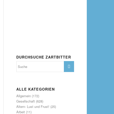
DURCHSUCHE ZARTBITTER
ALLE KATEGORIEN
Allgemein
(172)
Gesellschaft
(628)
Altern- Lust und Frust!
(25)
Arbeit
(11)