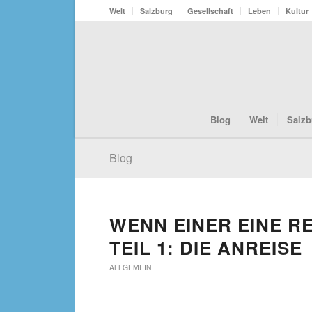
Welt
Salzburg
Gesellschaft
Leben
Kultur
Blog
Welt
Salzb
Blog
WENN EINER EINE RE
TEIL 1: DIE ANREISE
ALLGEMEIN