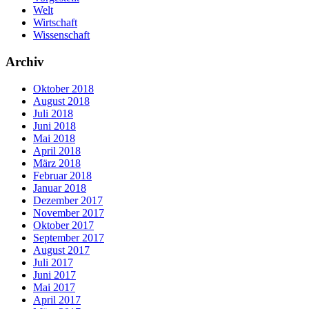
Welt
Wirtschaft
Wissenschaft
Archiv
Oktober 2018
August 2018
Juli 2018
Juni 2018
Mai 2018
April 2018
März 2018
Februar 2018
Januar 2018
Dezember 2017
November 2017
Oktober 2017
September 2017
August 2017
Juli 2017
Juni 2017
Mai 2017
April 2017