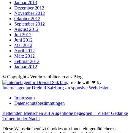
Januar 2013
Dezember 2012
November 2012
Oktober 2012
September 2012
August 2012
Juli 2012
Juni 2012
Mai 2012
April 2012
März 2012
Februar 2012
Januar 2012
© Copyright - Verein zartbitter.co.at - Blog
made with ❤ by
Internetagentur Dreirad Salzburg - responsive Webdesign
Impressum
Datenschutzbestimmungen
Bettelnden Menschen auf Augenhöhe begegnen – Vierter Gedanke
Tränen in der Nacht
Diese Webseite benützt Cookies um Ihnen ein gemütlicheres