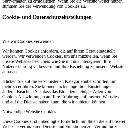
Surfverhalten zu ermöglichen. Wenn Sie die Website weiter nutzen,
stimmen Sie der Verwendung von Cookies zu.
Cookie- und Datenschutzeinstellungen
Wie wir Cookies verwenden
Wir können Cookies anfordern, die auf Ihrem Gerät eingestellt
werden. Wir verwenden Cookies, um uns mitzuteilen, wenn Sie
unsere Websites besuchen, wie Sie mit uns interagieren, Ihre
Nutzererfahrung verbessern und Ihre Beziehung zu unserer Website
anpassen.
Klicken Sie auf die verschiedenen Kategorienüberschriften, um
mehr zu erfahren. Sie können auch einige Ihrer Einstellungen
ändern. Beachten Sie, dass das Blockieren einiger Arten von
Cookies Auswirkungen auf Ihre Erfahrung auf unseren Websites
und auf die Dienste haben kann, die wir anbieten können.
Notwendige Website Cookies
Diese Cookies sind unbedingt erforderlich, um Ihnen die auf unserer
Webseite verfügbaren Dienste und Funktionen zur Verfügung zu