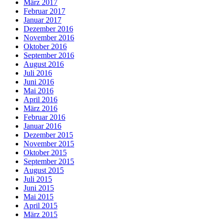
März 2017
Februar 2017
Januar 2017
Dezember 2016
November 2016
Oktober 2016
September 2016
August 2016
Juli 2016
Juni 2016
Mai 2016
April 2016
März 2016
Februar 2016
Januar 2016
Dezember 2015
November 2015
Oktober 2015
September 2015
August 2015
Juli 2015
Juni 2015
Mai 2015
April 2015
März 2015