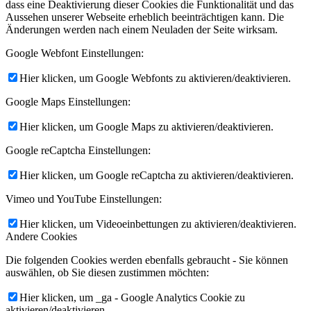
dass eine Deaktivierung dieser Cookies die Funktionalität und das
Aussehen unserer Webseite erheblich beeinträchtigen kann. Die
Änderungen werden nach einem Neuladen der Seite wirksam.
Google Webfont Einstellungen:
Hier klicken, um Google Webfonts zu aktivieren/deaktivieren.
Google Maps Einstellungen:
Hier klicken, um Google Maps zu aktivieren/deaktivieren.
Google reCaptcha Einstellungen:
Hier klicken, um Google reCaptcha zu aktivieren/deaktivieren.
Vimeo und YouTube Einstellungen:
Hier klicken, um Videoeinbettungen zu aktivieren/deaktivieren.
Andere Cookies
Die folgenden Cookies werden ebenfalls gebraucht - Sie können
auswählen, ob Sie diesen zustimmen möchten:
Hier klicken, um _ga - Google Analytics Cookie zu
aktivieren/deaktivieren.