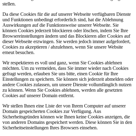
stellen.
Da diese Cookies für die auf unserer Webseite verfügbaren Dienste
und Funktionen unbedingt erforderlich sind, hat die Ablehnung
Auswirkungen auf die Funktionsweise unserer Webseite. Sie
können Cookies jederzeit blockieren oder löschen, indem Sie Ihre
Browsereinstellungen ändern und das Blockieren aller Cookies auf
dieser Webseite erzwingen. Sie werden jedoch immer aufgefordert,
Cookies zu akzeptieren / abzulehnen, wenn Sie unsere Website
erneut besuchen.
Wir respektieren es voll und ganz, wenn Sie Cookies ablehnen
möchten. Um zu vermeiden, dass Sie immer wieder nach Cookies
gefragt werden, erlauben Sie uns bitte, einen Cookie für Ihre
Einstellungen zu speichern. Sie können sich jederzeit abmelden oder
andere Cookies zulassen, um unsere Dienste vollumfänglich nutzen
zu können. Wenn Sie Cookies ablehnen, werden alle gesetzten
Cookies auf unserer Domain entfernt.
Wir stellen Ihnen eine Liste der von Ihrem Computer auf unserer
Domain gespeicherten Cookies zur Verfügung. Aus
Sicherheitsgründen können wie Ihnen keine Cookies anzeigen, die
von anderen Domains gespeichert werden. Diese können Sie in den
Sicherheitseinstellungen Ihres Browsers einsehen.