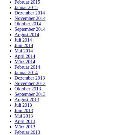
Februar 2015
Januar 2015
Dezember 2014
November 2014
Oktober 2014
September 2014
August 2014
Juli 2014
Juni 2014
Mai 2014
April 2014
März 2014
Februar 2014
Januar 2014
Dezember 2013
November 2013
Oktober 2013
September 2013
August 2013
Juli 2013
Juni 2013
Mai 2013
April 2013
März 2013
Februar 2013