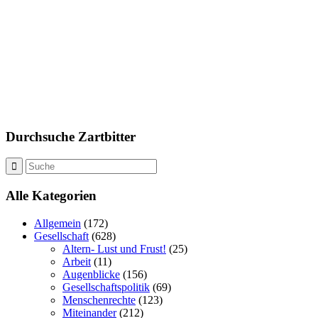
Durchsuche Zartbitter
Alle Kategorien
Allgemein
(172)
Gesellschaft
(628)
Altern- Lust und Frust!
(25)
Arbeit
(11)
Augenblicke
(156)
Gesellschaftspolitik
(69)
Menschenrechte
(123)
Miteinander
(212)