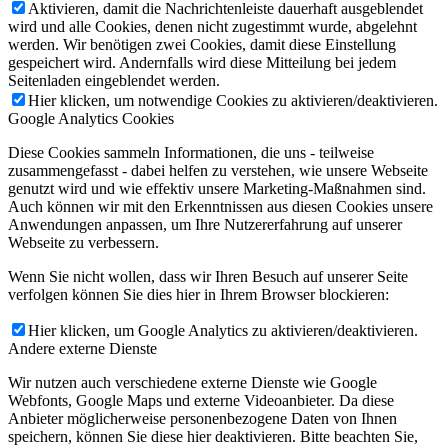
Aktivieren, damit die Nachrichtenleiste dauerhaft ausgeblendet
wird und alle Cookies, denen nicht zugestimmt wurde, abgelehnt
werden. Wir benötigen zwei Cookies, damit diese Einstellung
gespeichert wird. Andernfalls wird diese Mitteilung bei jedem
Seitenladen eingeblendet werden.
Hier klicken, um notwendige Cookies zu aktivieren/deaktivieren.
Google Analytics Cookies
Diese Cookies sammeln Informationen, die uns - teilweise
zusammengefasst - dabei helfen zu verstehen, wie unsere Webseite
genutzt wird und wie effektiv unsere Marketing-Maßnahmen sind.
Auch können wir mit den Erkenntnissen aus diesen Cookies unsere
Anwendungen anpassen, um Ihre Nutzererfahrung auf unserer
Webseite zu verbessern.
Wenn Sie nicht wollen, dass wir Ihren Besuch auf unserer Seite
verfolgen können Sie dies hier in Ihrem Browser blockieren:
Hier klicken, um Google Analytics zu aktivieren/deaktivieren.
Andere externe Dienste
Wir nutzen auch verschiedene externe Dienste wie Google
Webfonts, Google Maps und externe Videoanbieter. Da diese
Anbieter möglicherweise personenbezogene Daten von Ihnen
speichern, können Sie diese hier deaktivieren. Bitte beachten Sie,