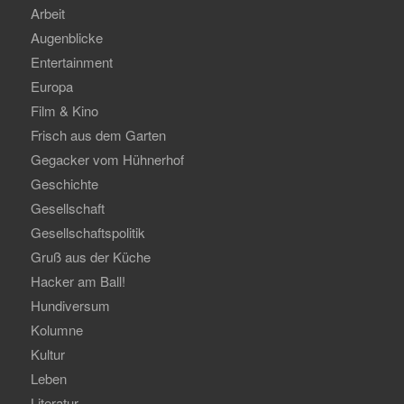
Arbeit
Augenblicke
Entertainment
Europa
Film & Kino
Frisch aus dem Garten
Gegacker vom Hühnerhof
Geschichte
Gesellschaft
Gesellschaftspolitik
Gruß aus der Küche
Hacker am Ball!
Hundiversum
Kolumne
Kultur
Leben
Literatur