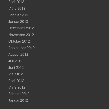
April 2013
März 2013
Februar 2013
Januar 2013
Dezember 2012
November 2012
Oktober 2012
September 2012
August 2012
Juli 2012
Juni 2012
Mai 2012
April 2012
März 2012
Februar 2012
Januar 2012