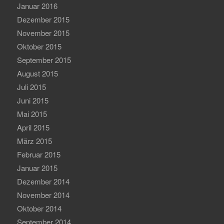
Januar 2016
Dezember 2015
November 2015
Oktober 2015
September 2015
August 2015
Juli 2015
Juni 2015
Mai 2015
April 2015
März 2015
Februar 2015
Januar 2015
Dezember 2014
November 2014
Oktober 2014
September 2014