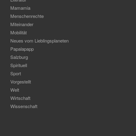
Mamamia
Menschenrechte
Miteinander
Mobilität
Neues vom Lieblingsplaneten
Papalapapp
Salzburg
Spirituell
Sport
Vorgestellt
Welt
Wirtschaft
Wissenschaft