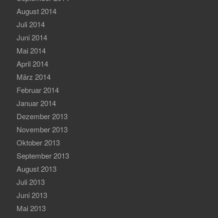
August 2014
Juli 2014
Juni 2014
Mai 2014
April 2014
März 2014
Februar 2014
Januar 2014
Dezember 2013
November 2013
Oktober 2013
September 2013
August 2013
Juli 2013
Juni 2013
Mai 2013