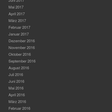
Juni 2017
Mai 2017
April 2017
März 2017
Februar 2017
Januar 2017
Dezember 2016
November 2016
Oktober 2016
September 2016
August 2016
Juli 2016
Juni 2016
Mai 2016
April 2016
März 2016
Februar 2016