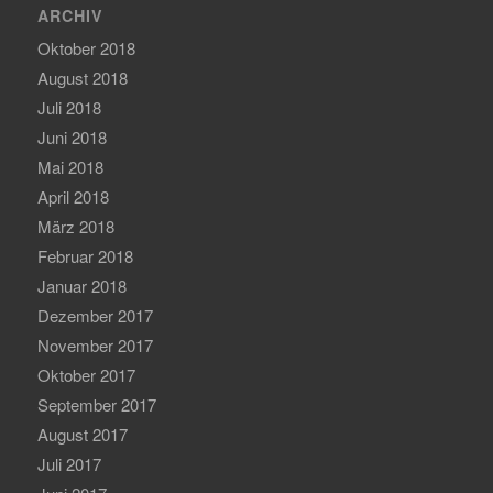
ARCHIV
Oktober 2018
August 2018
Juli 2018
Juni 2018
Mai 2018
April 2018
März 2018
Februar 2018
Januar 2018
Dezember 2017
November 2017
Oktober 2017
September 2017
August 2017
Juli 2017