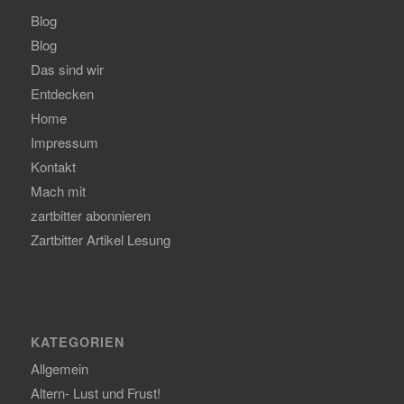
Blog
Blog
Das sind wir
Entdecken
Home
Impressum
Kontakt
Mach mit
zartbitter abonnieren
Zartbitter Artikel Lesung
KATEGORIEN
Allgemein
Altern- Lust und Frust!