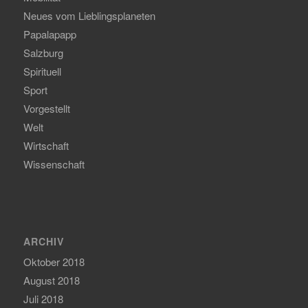
Neues vom Lieblingsplaneten
Papalapapp
Salzburg
Spirituell
Sport
Vorgestellt
Welt
Wirtschaft
Wissenschaft
ARCHIV
Oktober 2018
August 2018
Juli 2018