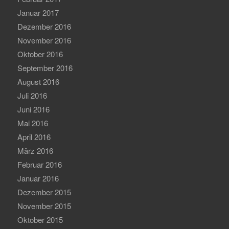
Januar 2017
Dezember 2016
November 2016
Oktober 2016
September 2016
August 2016
Juli 2016
Juni 2016
Mai 2016
April 2016
März 2016
Februar 2016
Januar 2016
Dezember 2015
November 2015
Oktober 2015