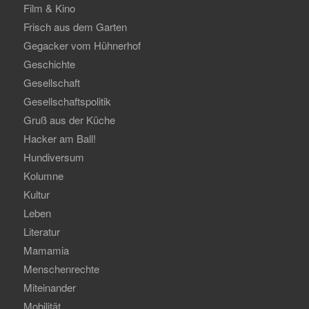
Film & Kino
Frisch aus dem Garten
Gegacker vom Hühnerhof
Geschichte
Gesellschaft
Gesellschaftspolitik
Gruß aus der Küche
Hacker am Ball!
Hundiversum
Kolumne
Kultur
Leben
Literatur
Mamamia
Menschenrechte
Miteinander
Mobilität