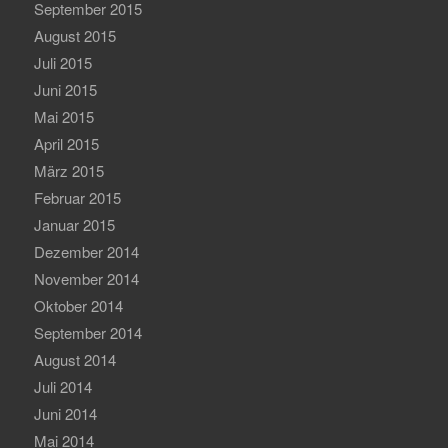
September 2015
August 2015
Juli 2015
Juni 2015
Mai 2015
April 2015
März 2015
Februar 2015
Januar 2015
Dezember 2014
November 2014
Oktober 2014
September 2014
August 2014
Juli 2014
Juni 2014
Mai 2014