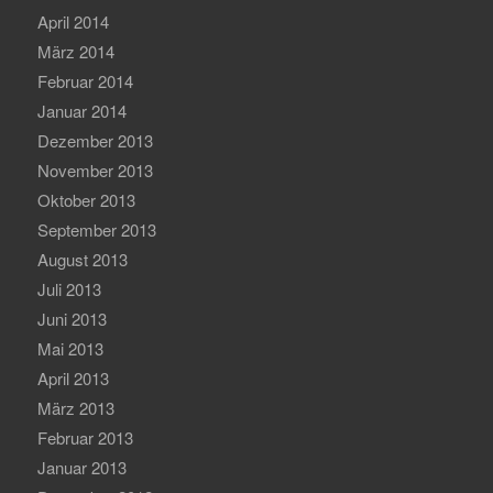
April 2014
März 2014
Februar 2014
Januar 2014
Dezember 2013
November 2013
Oktober 2013
September 2013
August 2013
Juli 2013
Juni 2013
Mai 2013
April 2013
März 2013
Februar 2013
Januar 2013