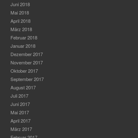
Juni 2018
Mai 2018
April 2018
März 2018
Februar 2018
Januar 2018
Dezember 2017
November 2017
Oktober 2017
September 2017
August 2017
Juli 2017
Juni 2017
Mai 2017
April 2017
März 2017
Februar 2017