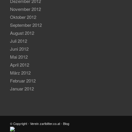
Dezember 2012
November 2012
Oktober 2012
September 2012
August 2012
Juli 2012
Juni 2012
Mai 2012
April 2012
März 2012
Februar 2012
Januar 2012
© Copyright - Verein zartbitter.co.at - Blog