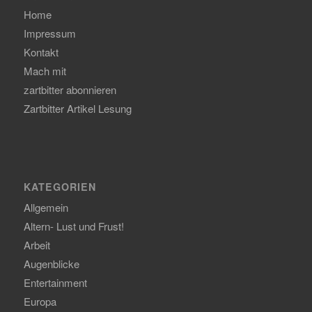
Home
Impressum
Kontakt
Mach mit
zartbitter abonnieren
Zartbitter Artikel Lesung
KATEGORIEN
Allgemein
Altern- Lust und Frust!
Arbeit
Augenblicke
Entertainment
Europa