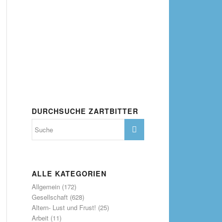
DURCHSUCHE ZARTBITTER
ALLE KATEGORIEN
Allgemein
(172)
Gesellschaft
(628)
Altern- Lust und Frust!
(25)
Arbeit
(11)