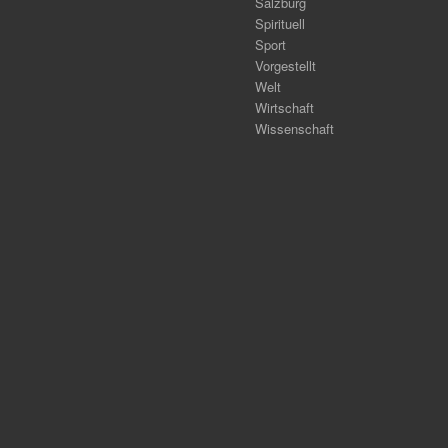
Salzburg
Spirituell
Sport
Vorgestellt
Welt
Wirtschaft
Wissenschaft