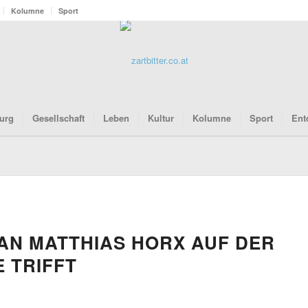
Kolumne
Sport
urg
Gesellschaft
Leben
Kultur
Kolumne
Sport
Ent
AN MATTHIAS HORX AUF DER
 TRIFFT