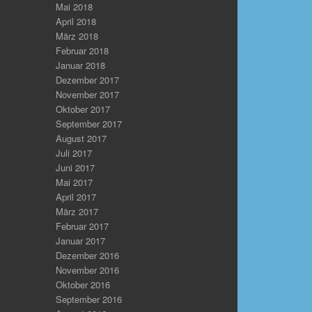
Mai 2018
April 2018
März 2018
Februar 2018
Januar 2018
Dezember 2017
November 2017
Oktober 2017
September 2017
August 2017
Juli 2017
Juni 2017
Mai 2017
April 2017
März 2017
Februar 2017
Januar 2017
Dezember 2016
November 2016
Oktober 2016
September 2016