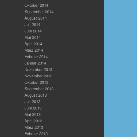
Oktober 2014
September 2014
August 2014
Juli 2014
Juni 2014
Mai 2014
April 2014
März 2014
Februar 2014
Januar 2014
Dezember 2013
November 2013
Oktober 2013
September 2013
August 2013
Juli 2013
Juni 2013
Mai 2013
April 2013
März 2013
Februar 2013