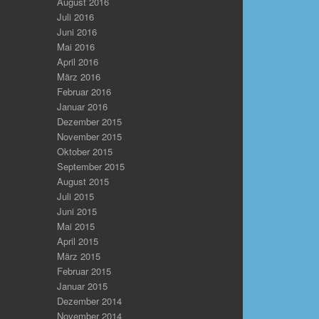
August 2016
Juli 2016
Juni 2016
Mai 2016
April 2016
März 2016
Februar 2016
Januar 2016
Dezember 2015
November 2015
Oktober 2015
September 2015
August 2015
Juli 2015
Juni 2015
Mai 2015
April 2015
März 2015
Februar 2015
Januar 2015
Dezember 2014
November 2014