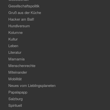
Gesellschaftspolitik
Gruß aus der Küche
Hacker am Ball!
Hundiversum
Kolumne
Kultur
Leben
Literatur
Mamamia
Menschenrechte
Miteinander
Mobilität
Neues vom Lieblingsplaneten
Papalapapp
Salzburg
Spirituell