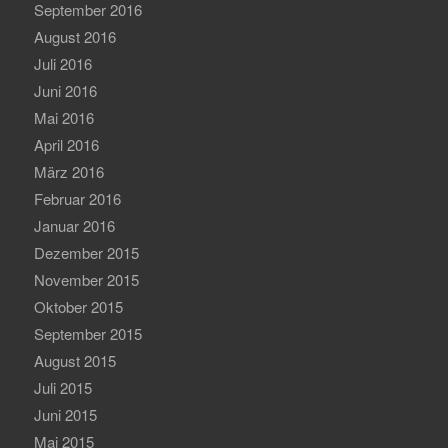
September 2016
August 2016
Juli 2016
Juni 2016
Mai 2016
April 2016
März 2016
Februar 2016
Januar 2016
Dezember 2015
November 2015
Oktober 2015
September 2015
August 2015
Juli 2015
Juni 2015
Mai 2015