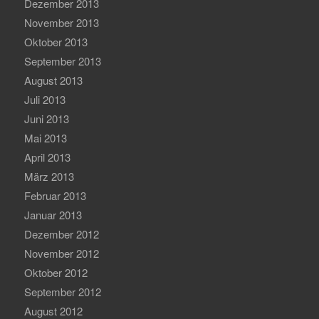
Dezember 2013
November 2013
Oktober 2013
September 2013
August 2013
Juli 2013
Juni 2013
Mai 2013
April 2013
März 2013
Februar 2013
Januar 2013
Dezember 2012
November 2012
Oktober 2012
September 2012
August 2012