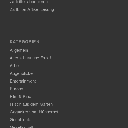
zartbitter abonnieren
Zartbitter Artikel Lesung
KATEGORIEN
Allgemein
Altern- Lust und Frust!
Arbeit
Augenblicke
Entertainment
Europa
Film & Kino
Frisch aus dem Garten
Gegacker vom Hühnerhof
Geschichte
Gesellschaft