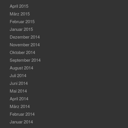
April 2015
März 2015
Februar 2015
Januar 2015
Dezember 2014
November 2014
Oktober 2014
September 2014
August 2014
Juli 2014
Juni 2014
Mai 2014
April 2014
März 2014
Februar 2014
Januar 2014