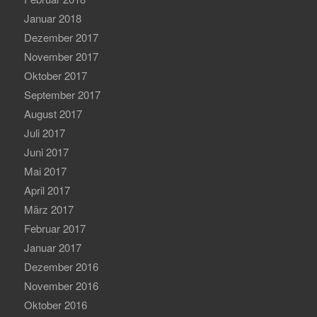
Januar 2018
Dezember 2017
November 2017
Oktober 2017
September 2017
August 2017
Juli 2017
Juni 2017
Mai 2017
April 2017
März 2017
Februar 2017
Januar 2017
Dezember 2016
November 2016
Oktober 2016