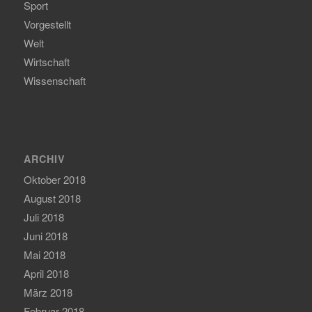
Sport
Vorgestellt
Welt
Wirtschaft
Wissenschaft
ARCHIV
Oktober 2018
August 2018
Juli 2018
Juni 2018
Mai 2018
April 2018
März 2018
Februar 2018