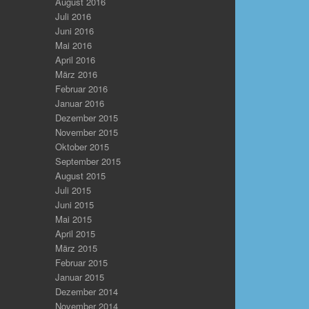
August 2016
Juli 2016
Juni 2016
Mai 2016
April 2016
März 2016
Februar 2016
Januar 2016
Dezember 2015
November 2015
Oktober 2015
September 2015
August 2015
Juli 2015
Juni 2015
Mai 2015
April 2015
März 2015
Februar 2015
Januar 2015
Dezember 2014
November 2014