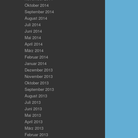
Oktober 2014
September 2014
August 2014
Juli 2014
Juni 2014
Mai 2014
April 2014
März 2014
Februar 2014
Januar 2014
Dezember 2013
November 2013
Oktober 2013
September 2013
August 2013
Juli 2013
Juni 2013
Mai 2013
April 2013
März 2013
Februar 2013