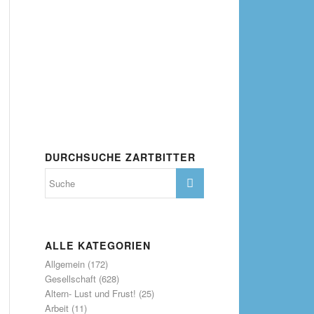
DURCHSUCHE ZARTBITTER
ALLE KATEGORIEN
Allgemein
(172)
Gesellschaft
(628)
Altern- Lust und Frust!
(25)
Arbeit
(11)