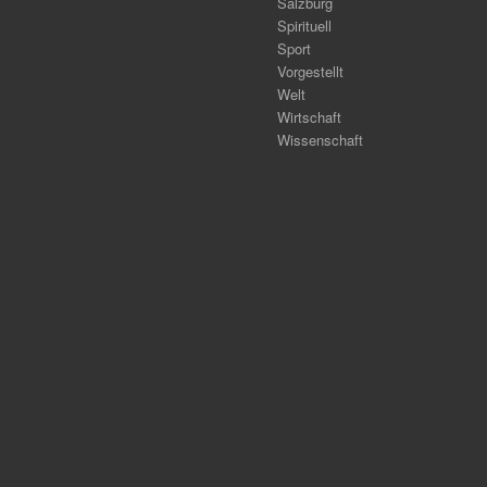
Salzburg
Spirituell
Sport
Vorgestellt
Welt
Wirtschaft
Wissenschaft