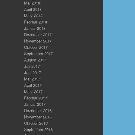
Mai 2018
April 2018
März 2018
Februar 2018
Januar 2018
Dezember 2017
November 2017
Oktober 2017
September 2017
August 2017
Juli 2017
Juni 2017
Mai 2017
April 2017
März 2017
Februar 2017
Januar 2017
Dezember 2016
November 2016
Oktober 2016
September 2016