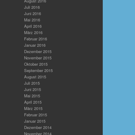
August 2016
Juli 2016
Juni 2016
Mai 2016
April 2016
März 2016
Februar 2016
Januar 2016
Dezember 2015
November 2015
Oktober 2015
September 2015
August 2015
Juli 2015
Juni 2015
Mai 2015
April 2015
März 2015
Februar 2015
Januar 2015
Dezember 2014
November 2014