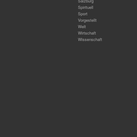
Salzburg
Spirituell
Sport
Vorgestellt
Welt
Wirtschaft
Wissenschaft