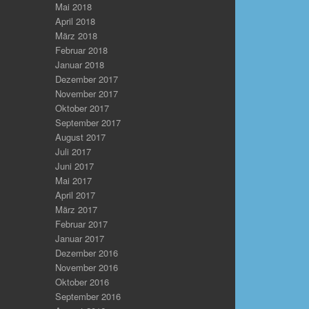
Mai 2018
April 2018
März 2018
Februar 2018
Januar 2018
Dezember 2017
November 2017
Oktober 2017
September 2017
August 2017
Juli 2017
Juni 2017
Mai 2017
April 2017
März 2017
Februar 2017
Januar 2017
Dezember 2016
November 2016
Oktober 2016
September 2016