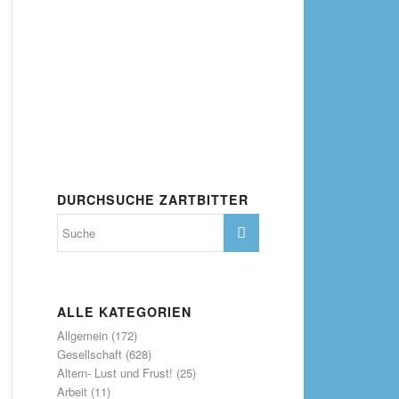
DURCHSUCHE ZARTBITTER
ALLE KATEGORIEN
Allgemein
(172)
Gesellschaft
(628)
Altern- Lust und Frust!
(25)
Arbeit
(11)