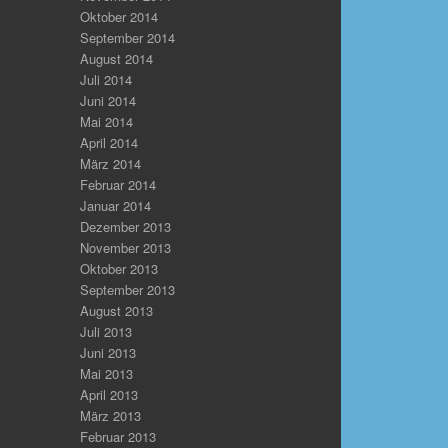
Oktober 2014
September 2014
August 2014
Juli 2014
Juni 2014
Mai 2014
April 2014
März 2014
Februar 2014
Januar 2014
Dezember 2013
November 2013
Oktober 2013
September 2013
August 2013
Juli 2013
Juni 2013
Mai 2013
April 2013
März 2013
Februar 2013