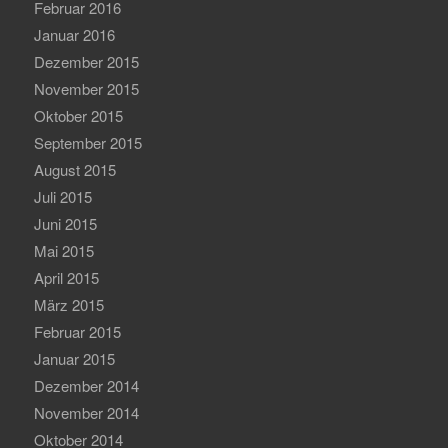
Februar 2016
Januar 2016
Dezember 2015
November 2015
Oktober 2015
September 2015
August 2015
Juli 2015
Juni 2015
Mai 2015
April 2015
März 2015
Februar 2015
Januar 2015
Dezember 2014
November 2014
Oktober 2014