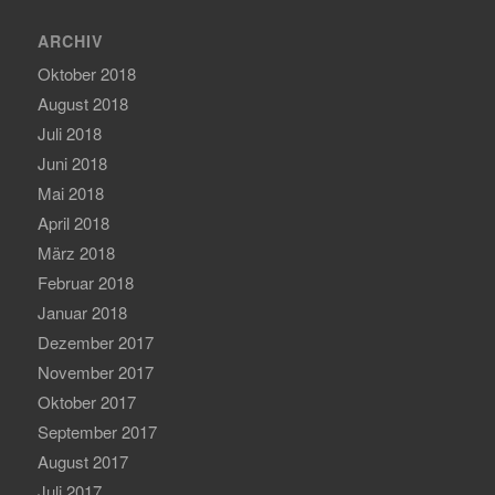
ARCHIV
Oktober 2018
August 2018
Juli 2018
Juni 2018
Mai 2018
April 2018
März 2018
Februar 2018
Januar 2018
Dezember 2017
November 2017
Oktober 2017
September 2017
August 2017
Juli 2017