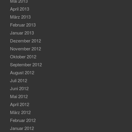
Mai 2013
April 2013
März 2013
Februar 2013
Januar 2013
Dezember 2012
November 2012
Oktober 2012
September 2012
August 2012
Juli 2012
Juni 2012
Mai 2012
April 2012
März 2012
Februar 2012
Januar 2012