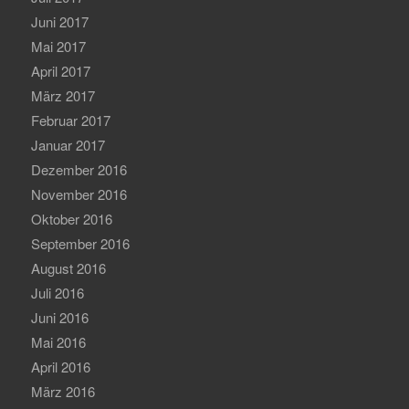
Juni 2017
Mai 2017
April 2017
März 2017
Februar 2017
Januar 2017
Dezember 2016
November 2016
Oktober 2016
September 2016
August 2016
Juli 2016
Juni 2016
Mai 2016
April 2016
März 2016