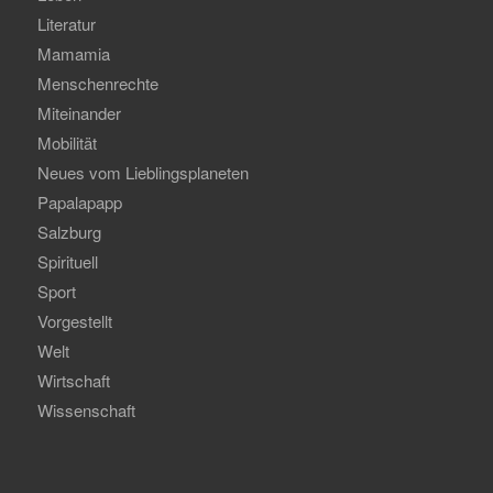
Literatur
Mamamia
Menschenrechte
Miteinander
Mobilität
Neues vom Lieblingsplaneten
Papalapapp
Salzburg
Spirituell
Sport
Vorgestellt
Welt
Wirtschaft
Wissenschaft