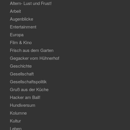
Altern- Lust und Frust!
Arbeit
Augenblicke
Entertainment
Europa
Film & Kino
Frisch aus dem Garten
Gegacker vom Hühnerhof
Geschichte
Gesellschaft
Gesellschaftspolitik
Gruß aus der Küche
Hacker am Ball!
Hundiversum
Kolumne
Kultur
Leben