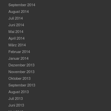
September 2014
August 2014
Juli 2014
Juni 2014
Mai 2014
April 2014
März 2014
Februar 2014
Januar 2014
Dezember 2013
November 2013
Oktober 2013
September 2013
August 2013
Juli 2013
Juni 2013