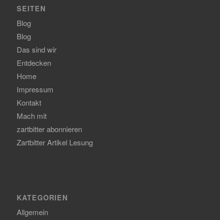
SEITEN
Blog
Blog
Das sind wir
Entdecken
Home
Impressum
Kontakt
Mach mit
zartbitter abonnieren
Zartbitter Artikel Lesung
KATEGORIEN
Allgemein