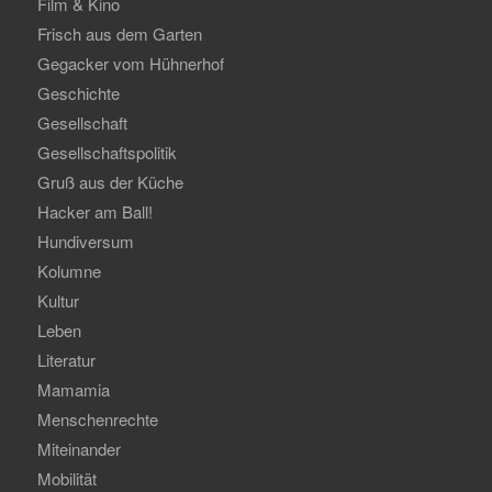
Film & Kino
Frisch aus dem Garten
Gegacker vom Hühnerhof
Geschichte
Gesellschaft
Gesellschaftspolitik
Gruß aus der Küche
Hacker am Ball!
Hundiversum
Kolumne
Kultur
Leben
Literatur
Mamamia
Menschenrechte
Miteinander
Mobilität