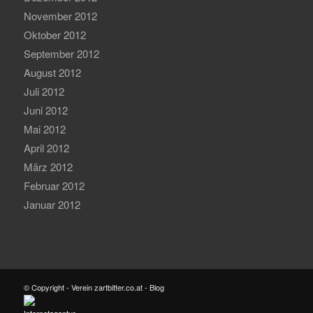
November 2012
Oktober 2012
September 2012
August 2012
Juli 2012
Juni 2012
Mai 2012
April 2012
März 2012
Februar 2012
Januar 2012
© Copyright - Verein zartbitter.co.at - Blog