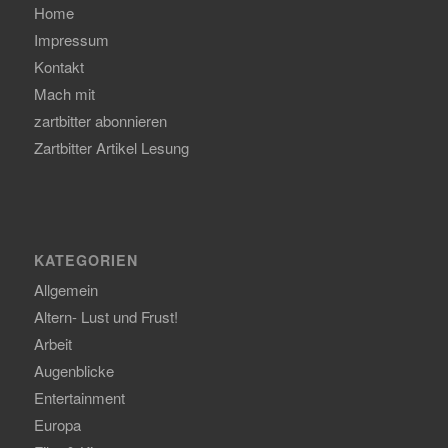
Home
Impressum
Kontakt
Mach mit
zartbitter abonnieren
Zartbitter Artikel Lesung
KATEGORIEN
Allgemein
Altern- Lust und Frust!
Arbeit
Augenblicke
Entertainment
Europa