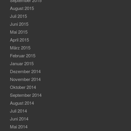
September 2015
August 2015
Juli 2015
Juni 2015
Mai 2015
April 2015
März 2015
Februar 2015
Januar 2015
Dezember 2014
November 2014
Oktober 2014
September 2014
August 2014
Juli 2014
Juni 2014
Mai 2014