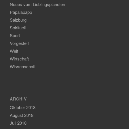
Neues vom Lieblingsplaneten
Papalapapp
Salzburg
Spirituell
Sport
Vorgestellt
Welt
Wirtschaft
Wissenschaft
ARCHIV
Oktober 2018
August 2018
Juli 2018