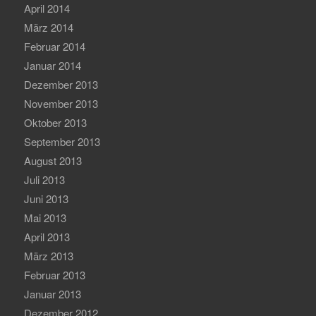
April 2014
März 2014
Februar 2014
Januar 2014
Dezember 2013
November 2013
Oktober 2013
September 2013
August 2013
Juli 2013
Juni 2013
Mai 2013
April 2013
März 2013
Februar 2013
Januar 2013
Dezember 2012