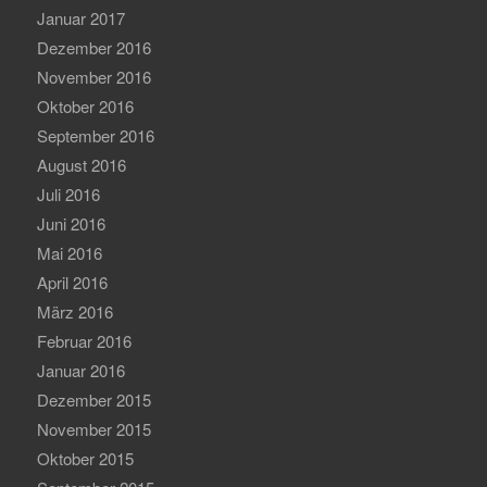
Januar 2017
Dezember 2016
November 2016
Oktober 2016
September 2016
August 2016
Juli 2016
Juni 2016
Mai 2016
April 2016
März 2016
Februar 2016
Januar 2016
Dezember 2015
November 2015
Oktober 2015