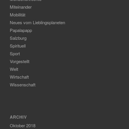
Miteinander
Mobilität
Neues vom Lieblingsplaneten
Papalapapp
Salzburg
Spirituell
Sport
Vorgestellt
Welt
Wirtschaft
Wissenschaft
ARCHIV
Oktober 2018