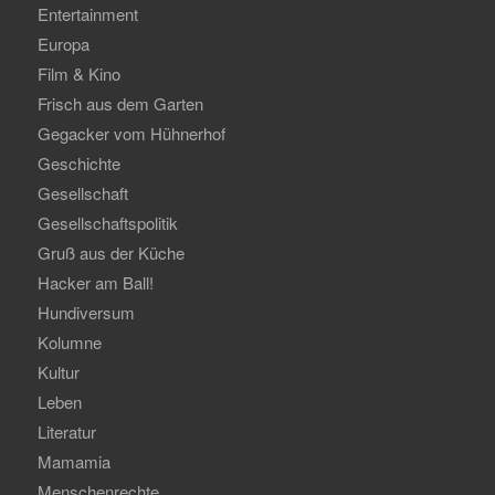
Entertainment
Europa
Film & Kino
Frisch aus dem Garten
Gegacker vom Hühnerhof
Geschichte
Gesellschaft
Gesellschaftspolitik
Gruß aus der Küche
Hacker am Ball!
Hundiversum
Kolumne
Kultur
Leben
Literatur
Mamamia
Menschenrechte