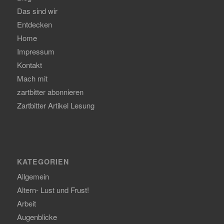
Das sind wir
Entdecken
Home
Impressum
Kontakt
Mach mit
zartbitter abonnieren
Zartbitter Artikel Lesung
KATEGORIEN
Allgemein
Altern- Lust und Frust!
Arbeit
Augenblicke