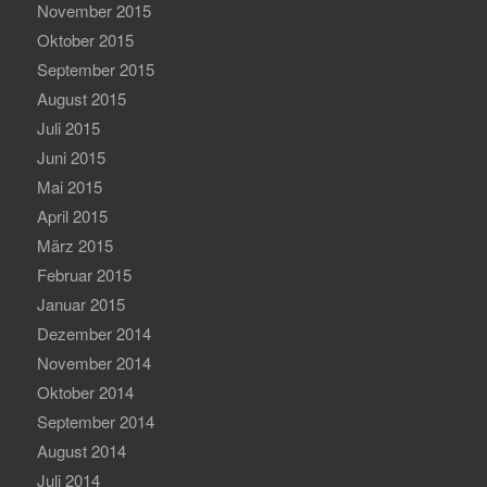
November 2015
Oktober 2015
September 2015
August 2015
Juli 2015
Juni 2015
Mai 2015
April 2015
März 2015
Februar 2015
Januar 2015
Dezember 2014
November 2014
Oktober 2014
September 2014
August 2014
Juli 2014