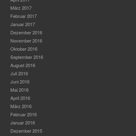
März 2017
Februar 2017
Januar 2017
Dezember 2016
November 2016
Oktober 2016
September 2016
August 2016
Juli 2016
Juni 2016
Mai 2016
April 2016
März 2016
Februar 2016
Januar 2016
Dezember 2015