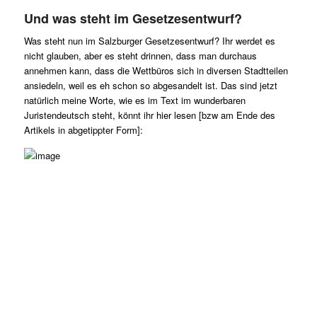
Und was steht im Gesetzesentwurf?
Was steht nun im Salzburger Gesetzesentwurf? Ihr werdet es
nicht glauben, aber es steht drinnen, dass man durchaus
annehmen kann, dass die Wettbüros sich in diversen Stadtteilen
ansiedeln, weil es eh schon so abgesandelt ist. Das sind jetzt
natürlich meine Worte, wie es im Text im wunderbaren
Juristendeutsch steht, könnt ihr hier lesen [bzw am Ende des
Artikels in abgetippter Form]: