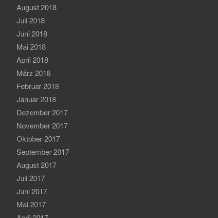
August 2018
Juli 2018
Juni 2018
Mai 2018
April 2018
März 2018
Februar 2018
Januar 2018
Dezember 2017
November 2017
Oktober 2017
September 2017
August 2017
Juli 2017
Juni 2017
Mai 2017
April 2017