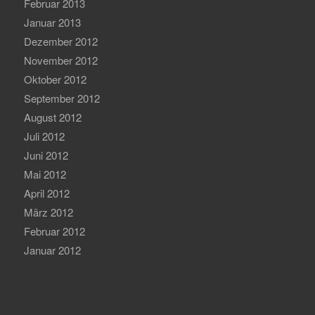
Februar 2013
Januar 2013
Dezember 2012
November 2012
Oktober 2012
September 2012
August 2012
Juli 2012
Juni 2012
Mai 2012
April 2012
März 2012
Februar 2012
Januar 2012