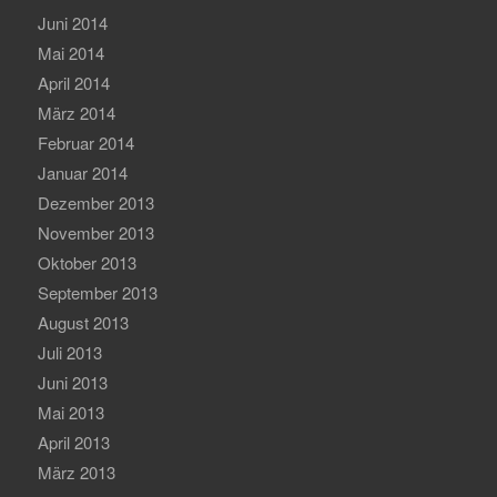
Juni 2014
Mai 2014
April 2014
März 2014
Februar 2014
Januar 2014
Dezember 2013
November 2013
Oktober 2013
September 2013
August 2013
Juli 2013
Juni 2013
Mai 2013
April 2013
März 2013