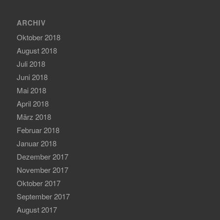
ARCHIV
Oktober 2018
August 2018
Juli 2018
Juni 2018
Mai 2018
April 2018
März 2018
Februar 2018
Januar 2018
Dezember 2017
November 2017
Oktober 2017
September 2017
August 2017