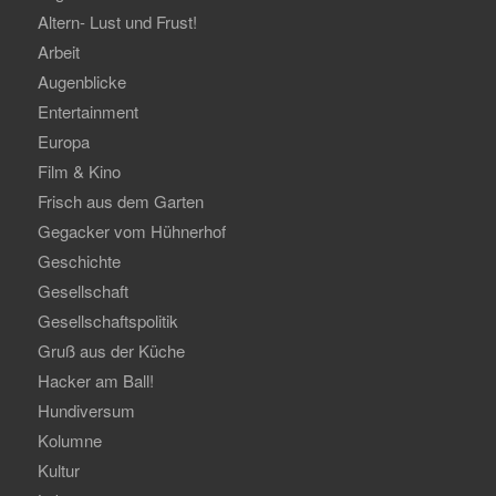
Altern- Lust und Frust!
Arbeit
Augenblicke
Entertainment
Europa
Film & Kino
Frisch aus dem Garten
Gegacker vom Hühnerhof
Geschichte
Gesellschaft
Gesellschaftspolitik
Gruß aus der Küche
Hacker am Ball!
Hundiversum
Kolumne
Kultur