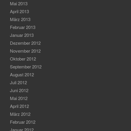
Mai 2013
April 2013
März 2013
Februar 2013
Januar 2013
Dezember 2012
November 2012
Oktober 2012
September 2012
August 2012
Juli 2012
Juni 2012
Mai 2012
April 2012
März 2012
Februar 2012
Januar 2012