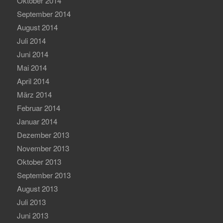
Oktober 2014
September 2014
August 2014
Juli 2014
Juni 2014
Mai 2014
April 2014
März 2014
Februar 2014
Januar 2014
Dezember 2013
November 2013
Oktober 2013
September 2013
August 2013
Juli 2013
Juni 2013