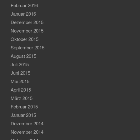
Februar 2016
Januar 2016
Dezember 2015
November 2015
Oktober 2015
September 2015
August 2015
Juli 2015
Juni 2015
Mai 2015
April 2015
März 2015
Februar 2015
Januar 2015
Dezember 2014
November 2014