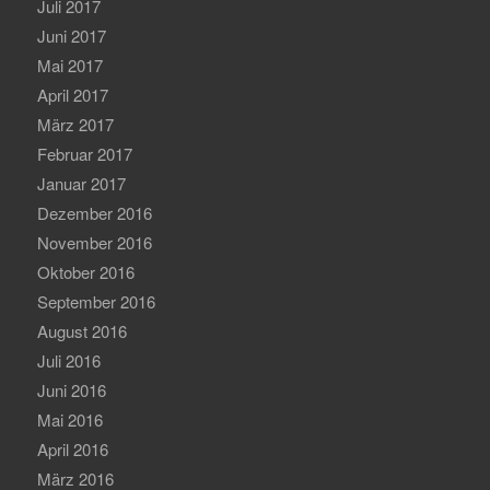
Juli 2017
Juni 2017
Mai 2017
April 2017
März 2017
Februar 2017
Januar 2017
Dezember 2016
November 2016
Oktober 2016
September 2016
August 2016
Juli 2016
Juni 2016
Mai 2016
April 2016
März 2016