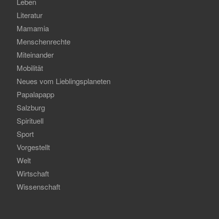
Leben
Literatur
Mamamia
Menschenrechte
Miteinander
Mobilität
Neues vom Lieblingsplaneten
Papalapapp
Salzburg
Spirituell
Sport
Vorgestellt
Welt
Wirtschaft
Wissenschaft