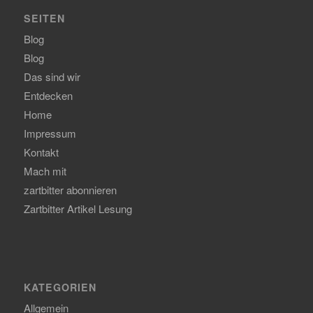
SEITEN
Blog
Blog
Das sind wir
Entdecken
Home
Impressum
Kontakt
Mach mit
zartbitter abonnieren
Zartbitter Artikel Lesung
KATEGORIEN
Allgemein