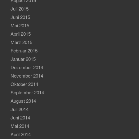
August 2015
Juli 2015
Juni 2015
Mai 2015
April 2015
März 2015
Februar 2015
Januar 2015
Dezember 2014
November 2014
Oktober 2014
September 2014
August 2014
Juli 2014
Juni 2014
Mai 2014
April 2014