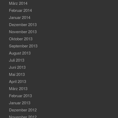
März 2014
Februar 2014
Januar 2014
Dezember 2013
November 2013
Oktober 2013
September 2013
August 2013
Juli 2013
Juni 2013
Mai 2013
April 2013
März 2013
Februar 2013
Januar 2013
Dezember 2012
November 2012