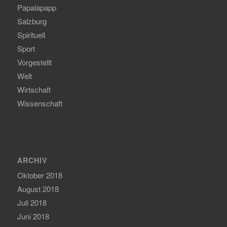
Papalapapp
Salzburg
Spirituell
Sport
Vorgestellt
Welt
Wirtschaft
Wissenschaft
ARCHIV
Oktober 2018
August 2018
Juli 2018
Juni 2018