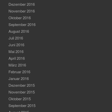
Dezember 2016
November 2016
Oktober 2016
September 2016
August 2016
Juli 2016
Juni 2016
Mai 2016
April 2016
März 2016
Februar 2016
Januar 2016
Dezember 2015
November 2015
Oktober 2015
September 2015