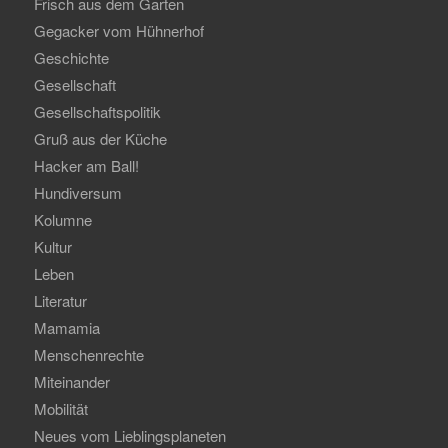
Frisch aus dem Garten
Gegacker vom Hühnerhof
Geschichte
Gesellschaft
Gesellschaftspolitik
Gruß aus der Küche
Hacker am Ball!
Hundiversum
Kolumne
Kultur
Leben
Literatur
Mamamia
Menschenrechte
Miteinander
Mobilität
Neues vom Lieblingsplaneten