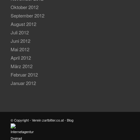
Oktober 2012
September 2012
August 2012
Juli 2012
Juni 2012
Mai 2012
April 2012
März 2012
Februar 2012
Januar 2012
© Copyright - Verein zartbitter.co.at - Blog