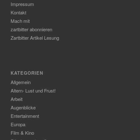
Impressum
Kontakt
Mach mit
zartbitter abonnieren
Zartbitter Artikel Lesung
KATEGORIEN
Allgemein
Altern- Lust und Frust!
Arbeit
Augenblicke
Entertainment
Europa
Film & Kino