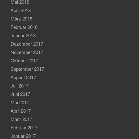
Mai 2018
April 2018
März 2018
Februar 2018
Januar 2018
Dezember 2017
November 2017
Oktober 2017
September 2017
August 2017
Juli 2017
Juni 2017
Mai 2017
April 2017
März 2017
Februar 2017
Januar 2017