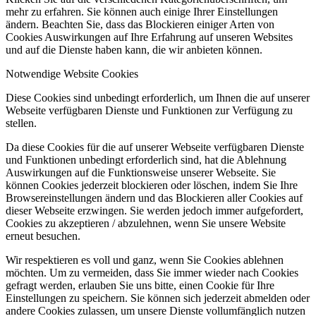
mehr zu erfahren. Sie können auch einige Ihrer Einstellungen
ändern. Beachten Sie, dass das Blockieren einiger Arten von
Cookies Auswirkungen auf Ihre Erfahrung auf unseren Websites
und auf die Dienste haben kann, die wir anbieten können.
Notwendige Website Cookies
Diese Cookies sind unbedingt erforderlich, um Ihnen die auf unserer
Webseite verfügbaren Dienste und Funktionen zur Verfügung zu
stellen.
Da diese Cookies für die auf unserer Webseite verfügbaren Dienste
und Funktionen unbedingt erforderlich sind, hat die Ablehnung
Auswirkungen auf die Funktionsweise unserer Webseite. Sie
können Cookies jederzeit blockieren oder löschen, indem Sie Ihre
Browsereinstellungen ändern und das Blockieren aller Cookies auf
dieser Webseite erzwingen. Sie werden jedoch immer aufgefordert,
Cookies zu akzeptieren / abzulehnen, wenn Sie unsere Website
erneut besuchen.
Wir respektieren es voll und ganz, wenn Sie Cookies ablehnen
möchten. Um zu vermeiden, dass Sie immer wieder nach Cookies
gefragt werden, erlauben Sie uns bitte, einen Cookie für Ihre
Einstellungen zu speichern. Sie können sich jederzeit abmelden oder
andere Cookies zulassen, um unsere Dienste vollumfänglich nutzen