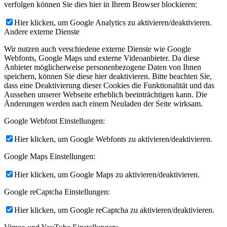
verfolgen können Sie dies hier in Ihrem Browser blockieren:
Hier klicken, um Google Analytics zu aktivieren/deaktivieren.
Andere externe Dienste
Wir nutzen auch verschiedene externe Dienste wie Google
Webfonts, Google Maps und externe Videoanbieter. Da diese
Anbieter möglicherweise personenbezogene Daten von Ihnen
speichern, können Sie diese hier deaktivieren. Bitte beachten Sie,
dass eine Deaktivierung dieser Cookies die Funktionalität und das
Aussehen unserer Webseite erheblich beeinträchtigen kann. Die
Änderungen werden nach einem Neuladen der Seite wirksam.
Google Webfont Einstellungen:
Hier klicken, um Google Webfonts zu aktivieren/deaktivieren.
Google Maps Einstellungen:
Hier klicken, um Google Maps zu aktivieren/deaktivieren.
Google reCaptcha Einstellungen:
Hier klicken, um Google reCaptcha zu aktivieren/deaktivieren.