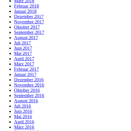
März 2018
Februar 2018
Januar 2018
Dezember 2017
November 2017
Oktober 2017
September 2017
August 2017
Juli 2017
Juni 2017
Mai 2017
April 2017
März 2017
Februar 2017
Januar 2017
Dezember 2016
November 2016
Oktober 2016
September 2016
August 2016
Juli 2016
Juni 2016
Mai 2016
April 2016
März 2016