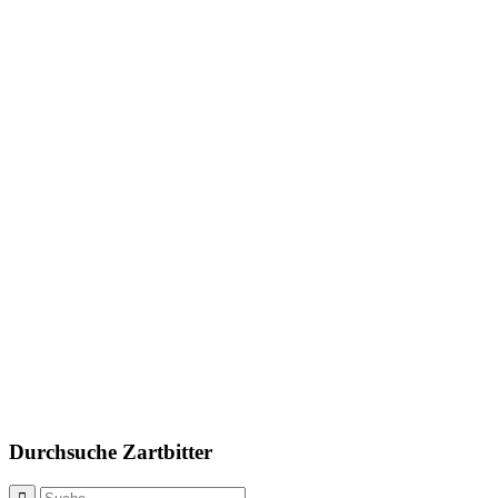
Durchsuche Zartbitter