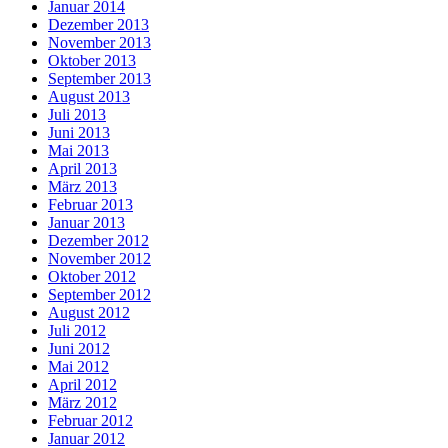
Januar 2014
Dezember 2013
November 2013
Oktober 2013
September 2013
August 2013
Juli 2013
Juni 2013
Mai 2013
April 2013
März 2013
Februar 2013
Januar 2013
Dezember 2012
November 2012
Oktober 2012
September 2012
August 2012
Juli 2012
Juni 2012
Mai 2012
April 2012
März 2012
Februar 2012
Januar 2012