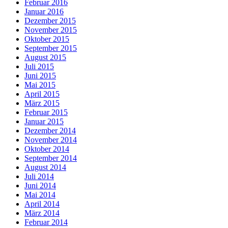
Februar 2016
Januar 2016
Dezember 2015
November 2015
Oktober 2015
September 2015
August 2015
Juli 2015
Juni 2015
Mai 2015
April 2015
März 2015
Februar 2015
Januar 2015
Dezember 2014
November 2014
Oktober 2014
September 2014
August 2014
Juli 2014
Juni 2014
Mai 2014
April 2014
März 2014
Februar 2014