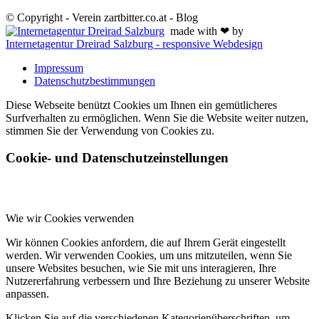
© Copyright - Verein zartbitter.co.at - Blog
made with ❤ by
Internetagentur Dreirad Salzburg - responsive Webdesign
Impressum
Datenschutzbestimmungen
Diese Webseite benützt Cookies um Ihnen ein gemütlicheres
Surfverhalten zu ermöglichen. Wenn Sie die Website weiter nutzen,
stimmen Sie der Verwendung von Cookies zu.
Cookie- und Datenschutzeinstellungen
Wie wir Cookies verwenden
Wir können Cookies anfordern, die auf Ihrem Gerät eingestellt
werden. Wir verwenden Cookies, um uns mitzuteilen, wenn Sie
unsere Websites besuchen, wie Sie mit uns interagieren, Ihre
Nutzererfahrung verbessern und Ihre Beziehung zu unserer Website
anpassen.
Klicken Sie auf die verschiedenen Kategorienüberschriften, um