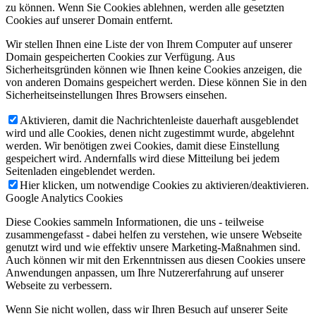
zu können. Wenn Sie Cookies ablehnen, werden alle gesetzten
Cookies auf unserer Domain entfernt.
Wir stellen Ihnen eine Liste der von Ihrem Computer auf unserer
Domain gespeicherten Cookies zur Verfügung. Aus
Sicherheitsgründen können wie Ihnen keine Cookies anzeigen, die
von anderen Domains gespeichert werden. Diese können Sie in den
Sicherheitseinstellungen Ihres Browsers einsehen.
Aktivieren, damit die Nachrichtenleiste dauerhaft ausgeblendet
wird und alle Cookies, denen nicht zugestimmt wurde, abgelehnt
werden. Wir benötigen zwei Cookies, damit diese Einstellung
gespeichert wird. Andernfalls wird diese Mitteilung bei jedem
Seitenladen eingeblendet werden.
Hier klicken, um notwendige Cookies zu aktivieren/deaktivieren.
Google Analytics Cookies
Diese Cookies sammeln Informationen, die uns - teilweise
zusammengefasst - dabei helfen zu verstehen, wie unsere Webseite
genutzt wird und wie effektiv unsere Marketing-Maßnahmen sind.
Auch können wir mit den Erkenntnissen aus diesen Cookies unsere
Anwendungen anpassen, um Ihre Nutzererfahrung auf unserer
Webseite zu verbessern.
Wenn Sie nicht wollen, dass wir Ihren Besuch auf unserer Seite