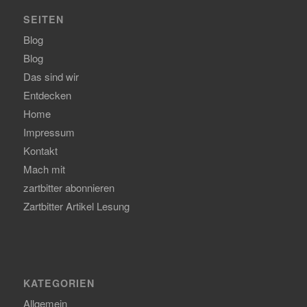
SEITEN
Blog
Blog
Das sind wir
Entdecken
Home
Impressum
Kontakt
Mach mit
zartbitter abonnieren
Zartbitter Artikel Lesung
KATEGORIEN
Allgemein