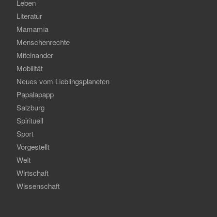
Leben
Literatur
Mamamia
Menschenrechte
Miteinander
Mobilität
Neues vom Lieblingsplaneten
Papalapapp
Salzburg
Spirituell
Sport
Vorgestellt
Welt
Wirtschaft
Wissenschaft