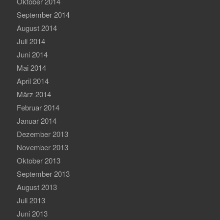
Oktober 2014
September 2014
August 2014
Juli 2014
Juni 2014
Mai 2014
April 2014
März 2014
Februar 2014
Januar 2014
Dezember 2013
November 2013
Oktober 2013
September 2013
August 2013
Juli 2013
Juni 2013