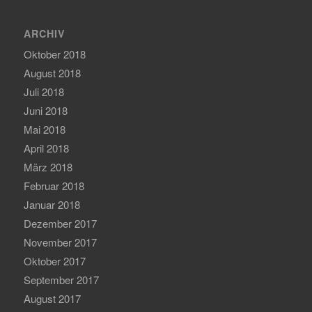
ARCHIV
Oktober 2018
August 2018
Juli 2018
Juni 2018
Mai 2018
April 2018
März 2018
Februar 2018
Januar 2018
Dezember 2017
November 2017
Oktober 2017
September 2017
August 2017