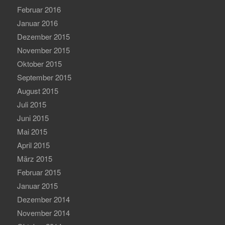
Februar 2016
Januar 2016
Dezember 2015
November 2015
Oktober 2015
September 2015
August 2015
Juli 2015
Juni 2015
Mai 2015
April 2015
März 2015
Februar 2015
Januar 2015
Dezember 2014
November 2014