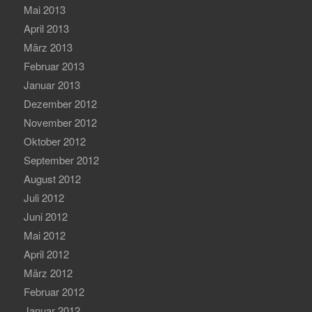
Mai 2013
April 2013
März 2013
Februar 2013
Januar 2013
Dezember 2012
November 2012
Oktober 2012
September 2012
August 2012
Juli 2012
Juni 2012
Mai 2012
April 2012
März 2012
Februar 2012
Januar 2012