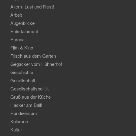
Altern- Lust und Frust!
Arbeit
Augenblicke
Entertainment
Europa
Film & Kino
Frisch aus dem Garten
Gegacker vom Hühnerhof
Geschichte
Gesellschaft
Gesellschaftspolitik
Gruß aus der Küche
Hacker am Ball!
Hundiversum
Kolumne
Kultur