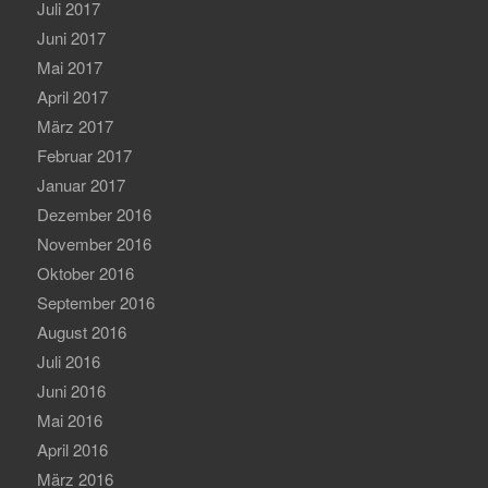
Juli 2017
Juni 2017
Mai 2017
April 2017
März 2017
Februar 2017
Januar 2017
Dezember 2016
November 2016
Oktober 2016
September 2016
August 2016
Juli 2016
Juni 2016
Mai 2016
April 2016
März 2016