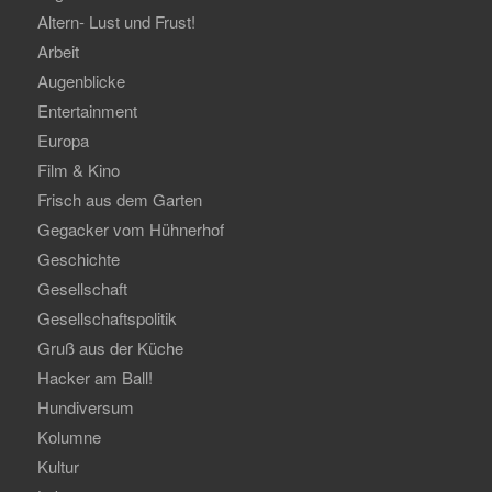
Altern- Lust und Frust!
Arbeit
Augenblicke
Entertainment
Europa
Film & Kino
Frisch aus dem Garten
Gegacker vom Hühnerhof
Geschichte
Gesellschaft
Gesellschaftspolitik
Gruß aus der Küche
Hacker am Ball!
Hundiversum
Kolumne
Kultur