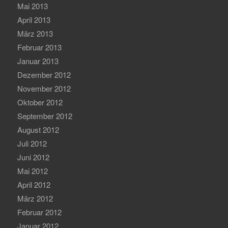
Mai 2013
April 2013
März 2013
Februar 2013
Januar 2013
Dezember 2012
November 2012
Oktober 2012
September 2012
August 2012
Juli 2012
Juni 2012
Mai 2012
April 2012
März 2012
Februar 2012
Januar 2012