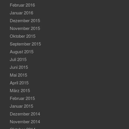
Februar 2016
Januar 2016
Dezember 2015
November 2015
Oktober 2015
September 2015
August 2015
Juli 2015
Juni 2015
Mai 2015
April 2015
März 2015
Februar 2015
Januar 2015
Dezember 2014
November 2014