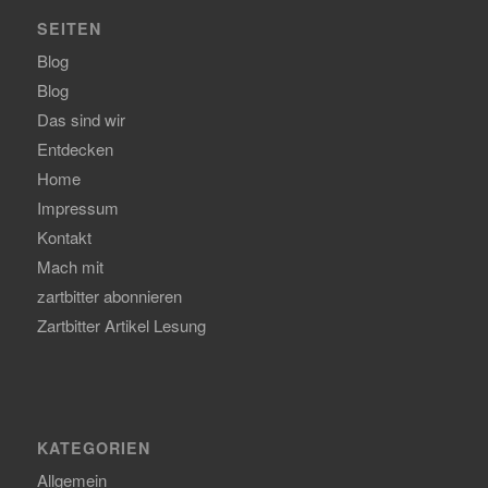
SEITEN
Blog
Blog
Das sind wir
Entdecken
Home
Impressum
Kontakt
Mach mit
zartbitter abonnieren
Zartbitter Artikel Lesung
KATEGORIEN
Allgemein