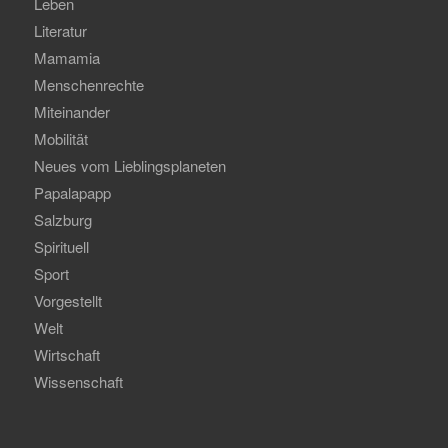
Leben
Literatur
Mamamia
Menschenrechte
Miteinander
Mobilität
Neues vom Lieblingsplaneten
Papalapapp
Salzburg
Spirituell
Sport
Vorgestellt
Welt
Wirtschaft
Wissenschaft