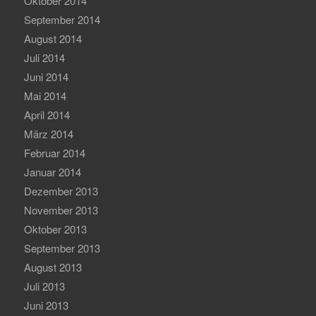
Oktober 2014
September 2014
August 2014
Juli 2014
Juni 2014
Mai 2014
April 2014
März 2014
Februar 2014
Januar 2014
Dezember 2013
November 2013
Oktober 2013
September 2013
August 2013
Juli 2013
Juni 2013