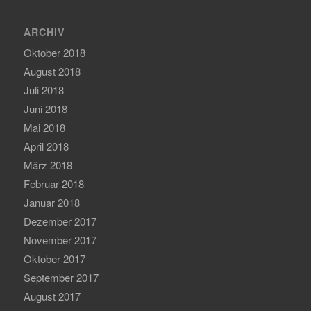
ARCHIV
Oktober 2018
August 2018
Juli 2018
Juni 2018
Mai 2018
April 2018
März 2018
Februar 2018
Januar 2018
Dezember 2017
November 2017
Oktober 2017
September 2017
August 2017