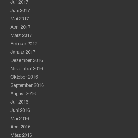
Juli 2017
Juni 2017
Mai 2017
April 2017
März 2017
Februar 2017
Januar 2017
Dezember 2016
November 2016
Oktober 2016
September 2016
August 2016
Juli 2016
Juni 2016
Mai 2016
April 2016
März 2016