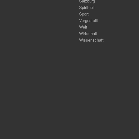
Salzburg
Spirituell
Sport
Vorgestellt
Welt
Wirtschaft
Wissenschaft