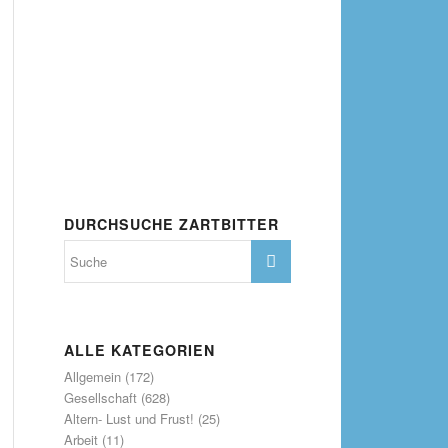
DURCHSUCHE ZARTBITTER
ALLE KATEGORIEN
Allgemein
(172)
Gesellschaft
(628)
Altern- Lust und Frust!
(25)
Arbeit
(11)