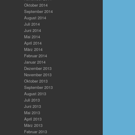
Oktober 2014
September 2014
August 2014
Juli 2014
Juni 2014
Mai 2014
April 2014
März 2014
Februar 2014
Januar 2014
Dezember 2013
November 2013
Oktober 2013
September 2013
August 2013
Juli 2013
Juni 2013
Mai 2013
April 2013
März 2013
Februar 2013