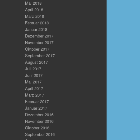
Mai 2018
April 2018
März 2018
Februar 2018
Januar 2018
Dezember 2017
November 2017
Oktober 2017
September 2017
August 2017
Juli 2017
Juni 2017
Mai 2017
April 2017
März 2017
Februar 2017
Januar 2017
Dezember 2016
November 2016
Oktober 2016
September 2016