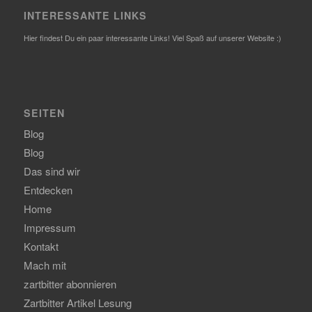
INTERESSANTE LINKS
Hier findest Du ein paar interessante Links! Viel Spaß auf unserer Website :)
SEITEN
Blog
Blog
Das sind wir
Entdecken
Home
Impressum
Kontakt
Mach mit
zartbitter abonnieren
Zartbitter Artikel Lesung