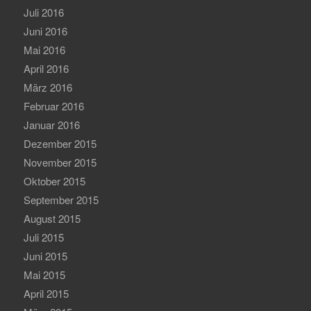
Juli 2016
Juni 2016
Mai 2016
April 2016
März 2016
Februar 2016
Januar 2016
Dezember 2015
November 2015
Oktober 2015
September 2015
August 2015
Juli 2015
Juni 2015
Mai 2015
April 2015