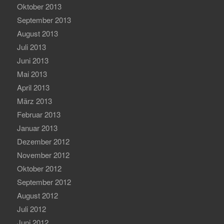
Oktober 2013
September 2013
August 2013
Juli 2013
Juni 2013
Mai 2013
April 2013
März 2013
Februar 2013
Januar 2013
Dezember 2012
November 2012
Oktober 2012
September 2012
August 2012
Juli 2012
Juni 2012