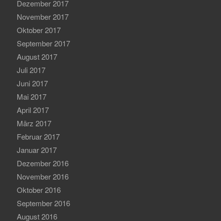
Dezember 2017
November 2017
Oktober 2017
September 2017
August 2017
Juli 2017
Juni 2017
Mai 2017
April 2017
März 2017
Februar 2017
Januar 2017
Dezember 2016
November 2016
Oktober 2016
September 2016
August 2016