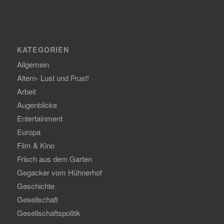
KATEGORIEN
Allgemein
Altern- Lust und Frust!
Arbeit
Augenblicke
Entertainment
Europa
Film & Kino
Frisch aus dem Garten
Gegacker vom Hühnerhof
Geschichte
Gesellschaft
Gesellschaftspolitik