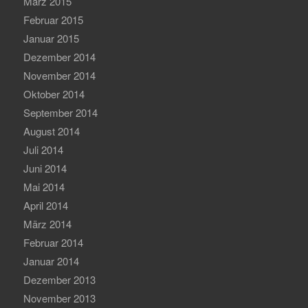
März 2015
Februar 2015
Januar 2015
Dezember 2014
November 2014
Oktober 2014
September 2014
August 2014
Juli 2014
Juni 2014
Mai 2014
April 2014
März 2014
Februar 2014
Januar 2014
Dezember 2013
November 2013