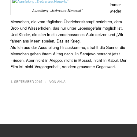
immer
Ausstellung „Srebrenica Memorial“
wieder
Menschen, die vom täglichen Überlebenskampf berichten, dem
Brot- und Wasserholen, das nur unter Lebensgefahr möglich ist.
Und Kinder, die sich in ein zerschossenes Auto setzen und „Wir
fahren ans Meer“ spielen. Das ist Krieg.
Als ich aus der Ausstellung hinauskomme, strahlt die Sonne, die
Menschen gehen ihrem Alltag nach. In Sarajevo herrscht jetzt
Frieden. Aber nicht in Aleppo, nicht in Mossul, nicht in Kabul. Der
Film ist nicht Vergangenheit, sondern grausame Gegenwart.
/
1. SEPTEMBER 2015
VON
ANJA