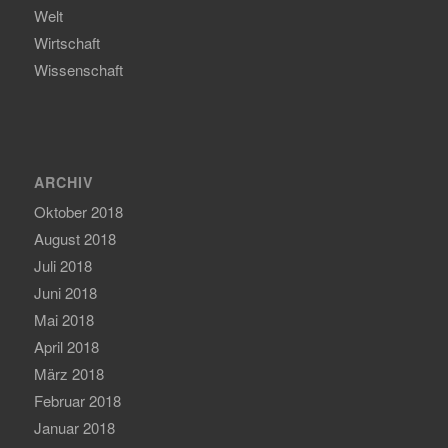
Welt
Wirtschaft
Wissenschaft
ARCHIV
Oktober 2018
August 2018
Juli 2018
Juni 2018
Mai 2018
April 2018
März 2018
Februar 2018
Januar 2018