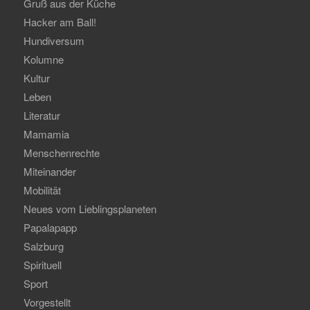
Gruß aus der Küche
Hacker am Ball!
Hundiversum
Kolumne
Kultur
Leben
Literatur
Mamamia
Menschenrechte
Miteinander
Mobilität
Neues vom Lieblingsplaneten
Papalapapp
Salzburg
Spirituell
Sport
Vorgestellt